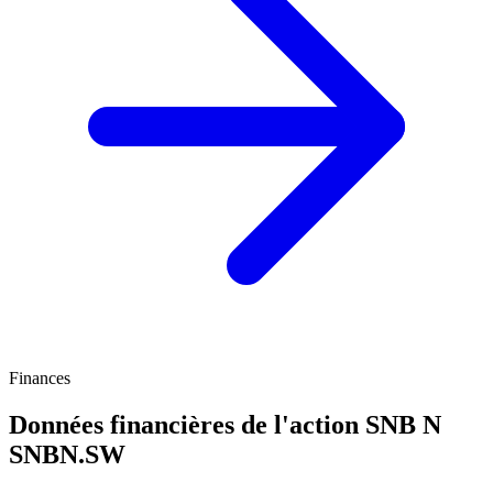
Finances
Données financières de l'action SNB N
SNBN.SW