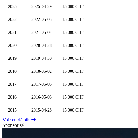
2025
2025-04-29
15,000 CHF
2022
2022-05-03
15,000 CHF
2021
2021-05-04
15,000 CHF
2020
2020-04-28
15,000 CHF
2019
2019-04-30
15,000 CHF
2018
2018-05-02
15,000 CHF
2017
2017-05-03
15,000 CHF
2016
2016-05-03
15,000 CHF
2015
2015-04-28
15,000 CHF
Voir en détails
Sponsorisé