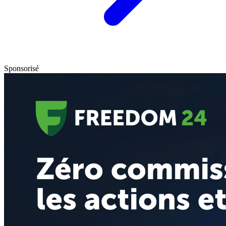
Sponsorisé