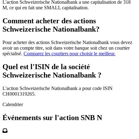
L'action Schweizerische Nationalbank a une capitalisation de 318
M, ce qui en fait une SMALL capitalisation.
Comment acheter des actions
Schweizerische Nationalbank?
Pour acheter des actions Schweizerische Nationalbank vous devez
avoir un compte titre, soit dans votre banque soit chez un courtier
spécialisé.
Comparez les courtiers pour choisir le meilleur.
Quel est l'ISIN de la société
Schweizerische Nationalbank ?
L'action Schweizerische Nationalbank a pour code ISIN
CH0001319265.
Calendrier
Événements sur l'action SNB N