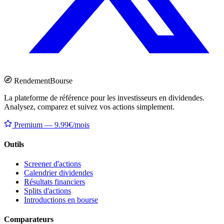
Rendement
Bourse
La plateforme de référence pour les investisseurs en dividendes.
Analysez, comparez et suivez vos actions simplement.
Premium — 9.99€/mois
Outils
Screener d'actions
Calendrier dividendes
Résultats financiers
Splits d'actions
Introductions en bourse
Comparateurs