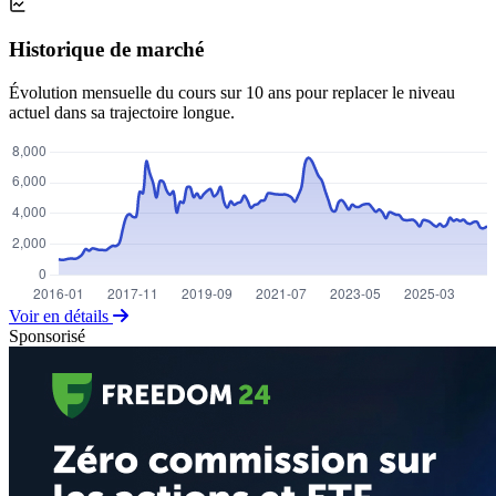
Historique de marché
Évolution mensuelle du cours sur 10 ans pour replacer le niveau
actuel dans sa trajectoire longue.
Voir en détails
Sponsorisé