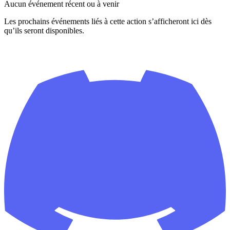
Aucun événement récent ou à venir
Les prochains événements liés à cette action s’afficheront ici dès
qu’ils seront disponibles.