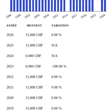
2005
2008
2011
2014
2017
2020
2023
1996
2026
1999
2002
ANNÉE
MONTANT
VARIATION
2026
15,000 CHF
0.00 %
2025
15,000 CHF
N/A
2024
0,000 CHF
N/A
2023
0,000 CHF
-100.00 %
2022
15,000 CHF
0.00 %
2021
15,000 CHF
0.00 %
2020
15,000 CHF
0.00 %
2019
15,000 CHF
0.00 %