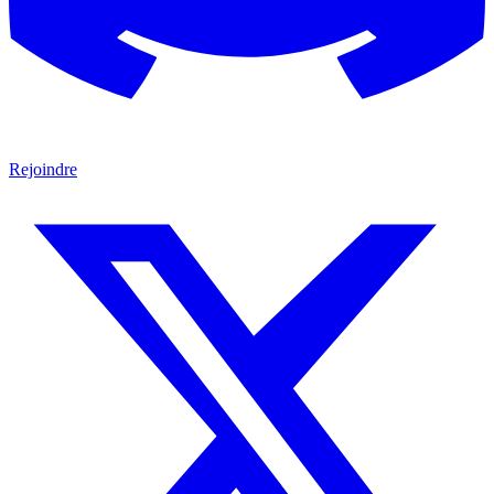
Rejoindre