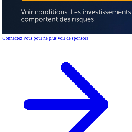
Connectez-vous pour ne plus voir de sponsors