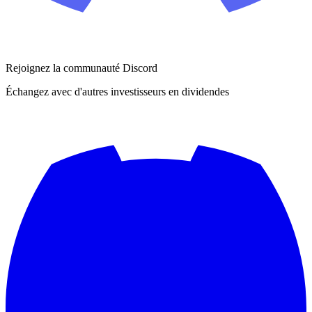
Rejoignez la communauté Discord
Échangez avec d'autres investisseurs en dividendes