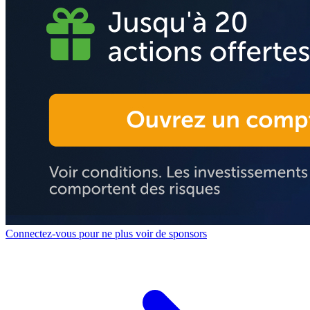
Connectez-vous pour ne plus voir de sponsors