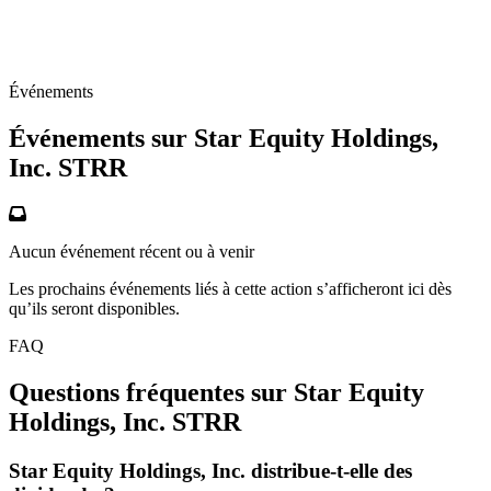
Événements
Événements sur Star Equity Holdings,
Inc.
STRR
Aucun événement récent ou à venir
Les prochains événements liés à cette action s’afficheront ici dès
qu’ils seront disponibles.
FAQ
Questions fréquentes sur Star Equity
Holdings, Inc.
STRR
Star Equity Holdings, Inc. distribue-t-elle des