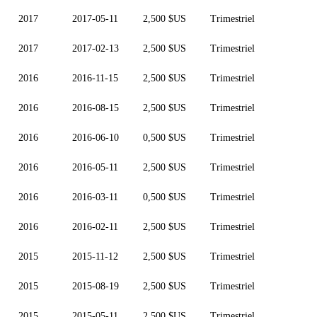
2017
2017-05-11
2,500 $US
Trimestriel
2017
2017-02-13
2,500 $US
Trimestriel
2016
2016-11-15
2,500 $US
Trimestriel
2016
2016-08-15
2,500 $US
Trimestriel
2016
2016-06-10
0,500 $US
Trimestriel
2016
2016-05-11
2,500 $US
Trimestriel
2016
2016-03-11
0,500 $US
Trimestriel
2016
2016-02-11
2,500 $US
Trimestriel
2015
2015-11-12
2,500 $US
Trimestriel
2015
2015-08-19
2,500 $US
Trimestriel
2015
2015-05-11
2,500 $US
Trimestriel