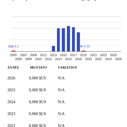
Split 2:1
Split 1:10
2005
2007
2009
2011
2013
2015
2017
2019
2021
2023
2025
2006
2008
2010
2012
2014
2016
2018
2020
2022
2024
2026
ANNÉE
MONTANT
VARIATION
2026
0,000 $US
N/A
2025
0,000 $US
N/A
2024
0,000 $US
N/A
2023
0,000 $US
N/A
2022
0,000 $US
N/A