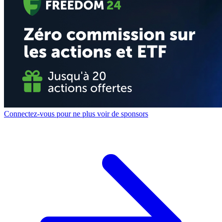
Connectez-vous pour ne plus voir de sponsors