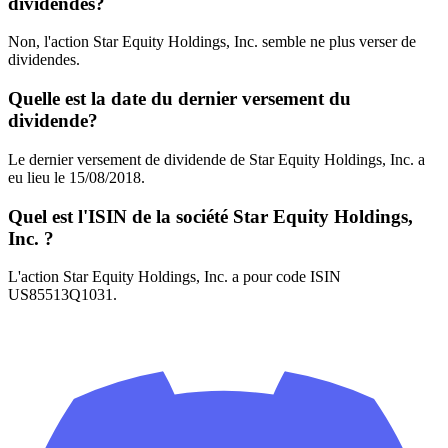
dividendes?
Non, l'action Star Equity Holdings, Inc. semble ne plus verser de
dividendes.
Quelle est la date du dernier versement du
dividende?
Le dernier versement de dividende de Star Equity Holdings, Inc. a
eu lieu le 15/08/2018.
Quel est l'ISIN de la société Star Equity Holdings,
Inc. ?
L'action Star Equity Holdings, Inc. a pour code ISIN
US85513Q1031.