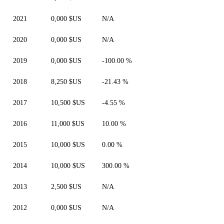
2021
0,000 $US
N/A
2020
0,000 $US
N/A
2019
0,000 $US
-100.00 %
2018
8,250 $US
-21.43 %
2017
10,500 $US
-4.55 %
2016
11,000 $US
10.00 %
2015
10,000 $US
0.00 %
2014
10,000 $US
300.00 %
2013
2,500 $US
N/A
2012
0,000 $US
N/A