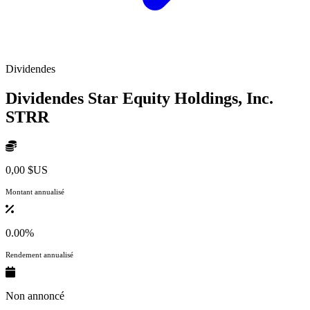
Dividendes
Dividendes Star Equity Holdings, Inc.
STRR
0,00 $US
Montant annualisé
0.00%
Rendement annualisé
Non annoncé