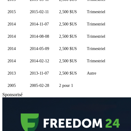
2015
2015-02-11
2,500 $US
Trimestriel
2014
2014-11-07
2,500 $US
Trimestriel
2014
2014-08-08
2,500 $US
Trimestriel
2014
2014-05-09
2,500 $US
Trimestriel
2014
2014-02-12
2,500 $US
Trimestriel
2013
2013-11-07
2,500 $US
Autre
2005
2005-02-28
2 pour 1
Sponsorisé