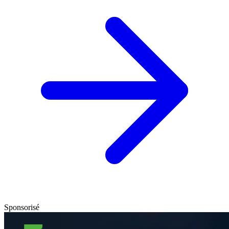
Sponsorisé