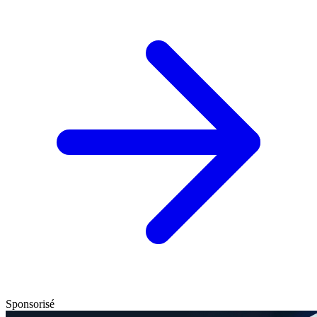
Sponsorisé