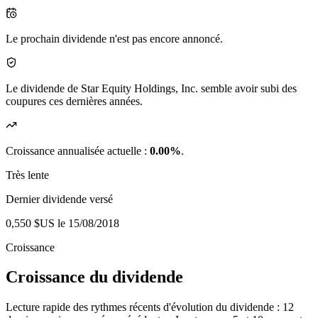
Le prochain dividende n'est pas encore annoncé.
Le dividende de Star Equity Holdings, Inc. semble avoir subi des
coupures ces dernières années.
Croissance annualisée actuelle :
0.00%
.
Très lente
Dernier dividende versé
0,550 $US
le 15/08/2018
Croissance
Croissance du dividende
Lecture rapide des rythmes récents d'évolution du dividende : 12