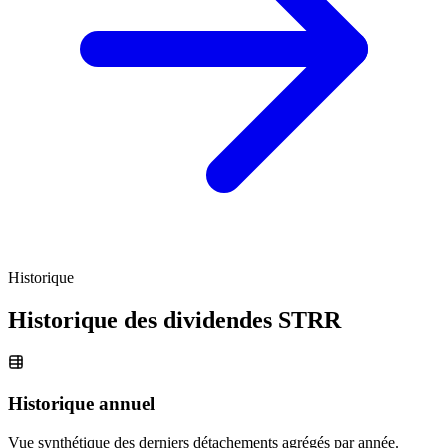
Historique
Historique des dividendes
STRR
Historique annuel
Vue synthétique des derniers détachements agrégés par année.