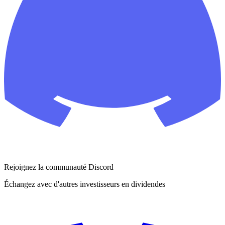
Rejoignez la communauté Discord
Échangez avec d'autres investisseurs en dividendes