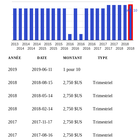
Split 1:10
2013
2014
2014
2015
2015
2016
2016
2016
2017
2017
2018
2014
2014
2015
2015
2016
2016
2016
2017
2017
2018
2018
ANNÉE
DATE
MONTANT
TYPE
2019
2019-06-11
1 pour 10
2018
2018-08-15
2,750 $US
Trimestriel
2018
2018-05-14
2,750 $US
Trimestriel
2018
2018-02-14
2,750 $US
Trimestriel
2017
2017-11-17
2,750 $US
Trimestriel
2017
2017-08-16
2,750 $US
Trimestriel