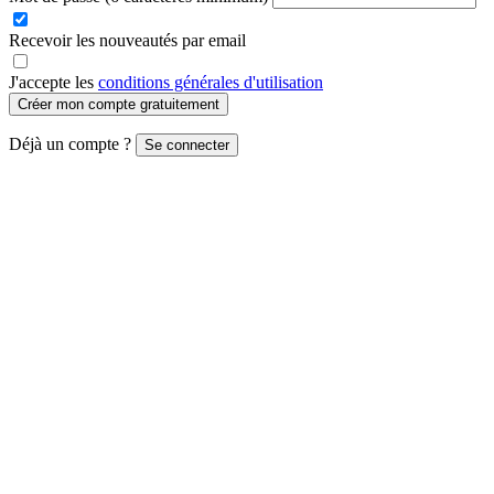
Recevoir les nouveautés par email
J'accepte les
conditions générales d'utilisation
Créer mon compte gratuitement
Déjà un compte ?
Se connecter