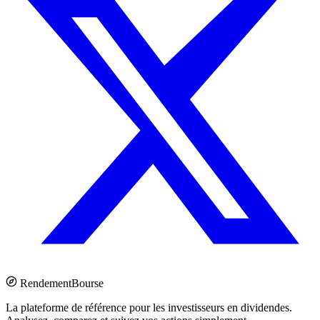
Rendement
Bourse
La plateforme de référence pour les investisseurs en dividendes.