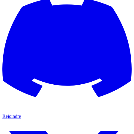
Rejoindre