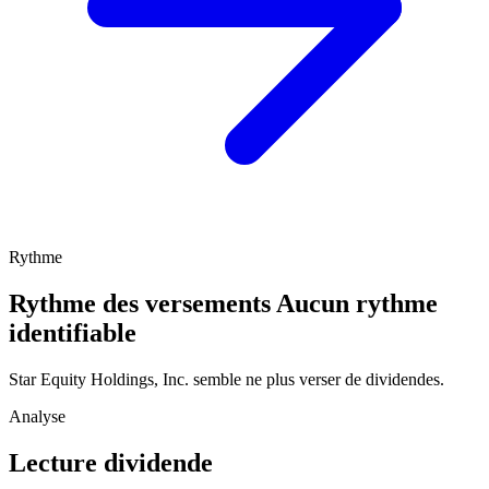
Rythme
Rythme des versements
Aucun rythme
identifiable
Star Equity Holdings, Inc. semble ne plus verser de dividendes.
Analyse
Lecture dividende