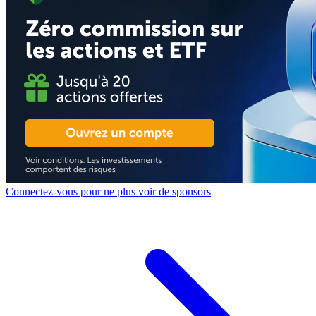
Connectez-vous pour ne plus voir de sponsors