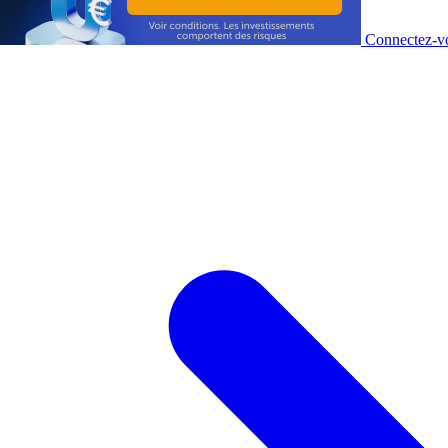
Connectez-vo