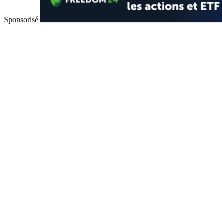
Sponsorisé