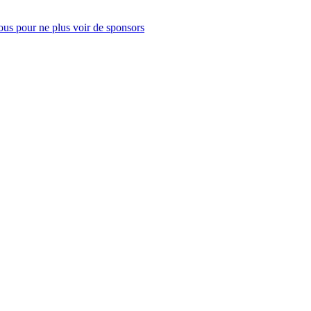
us pour ne plus voir de sponsors