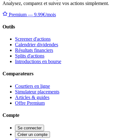
Analysez, comparez et suivez vos actions simplement.
Premium — 9.99€/mois
Outils
Screener d'actions
Calendrier dividendes
Résultats financiers
Splits d'actions
Introductions en bourse
Comparateurs
Courtiers en ligne
Simulateur placements
Articles & guides
Offre Premium
Compte
Se connecter
Créer un compte