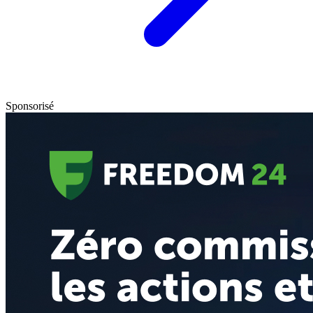
Sponsorisé