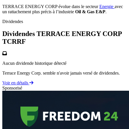
TERRACE ENERGY CORP évolue dans le secteur
Energie
avec
un rattachement plus précis à l’industrie
Oil & Gas E&P
.
Dividendes
Dividendes TERRACE ENERGY CORP
TCRRF
Aucun dividende historique détecté
Terrace Energy Corp. semble n'avoir jamais versé de dividendes.
Voir en détails
Sponsorisé