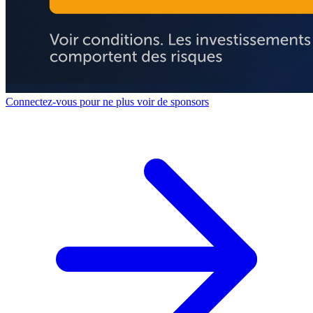
Connectez-vous pour ne plus voir de sponsors