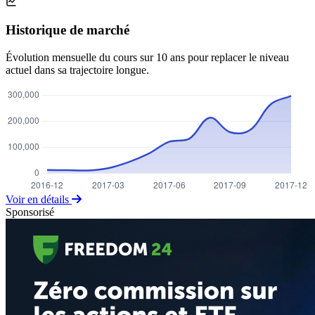
Historique de marché
Évolution mensuelle du cours sur 10 ans pour replacer le niveau
actuel dans sa trajectoire longue.
Voir en détails
Sponsorisé