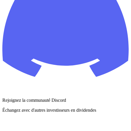
Rejoignez la communauté Discord
Échangez avec d'autres investisseurs en dividendes