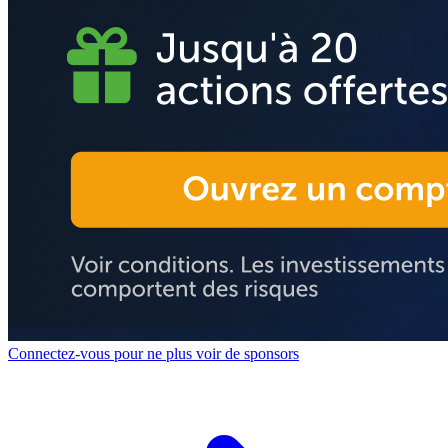
Connectez-vous pour ne plus voir de sponsors