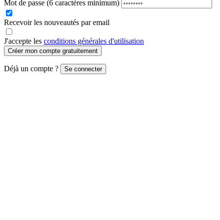
Mot de passe
(6 caractères minimum)
Recevoir les nouveautés par email
J'accepte les
conditions générales d'utilisation
Créer mon compte gratuitement
Déjà un compte ?
Se connecter