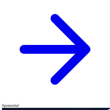
Sponsorisé