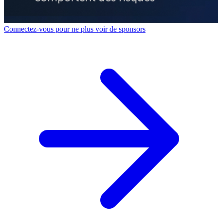
Connectez-vous pour ne plus voir de sponsors