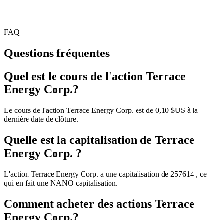
FAQ
Questions fréquentes
Quel est le cours de l'action Terrace
Energy Corp.?
Le cours de l'action Terrace Energy Corp. est de 0,10 $US à la
dernière date de clôture.
Quelle est la capitalisation de Terrace
Energy Corp. ?
L'action Terrace Energy Corp. a une capitalisation de 257614 , ce
qui en fait une NANO capitalisation.
Comment acheter des actions Terrace
Energy Corp.?