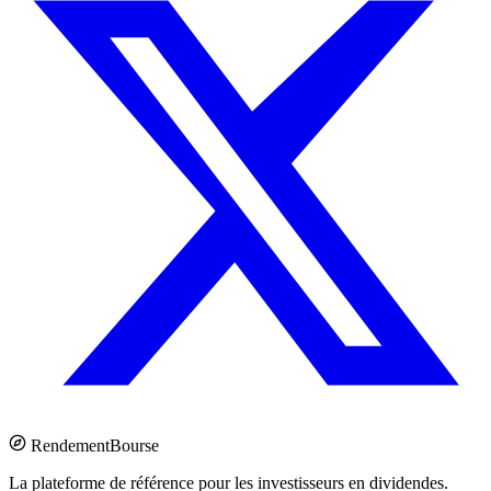
Rendement
Bourse
La plateforme de référence pour les investisseurs en dividendes.