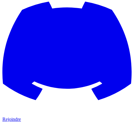
Rejoindre