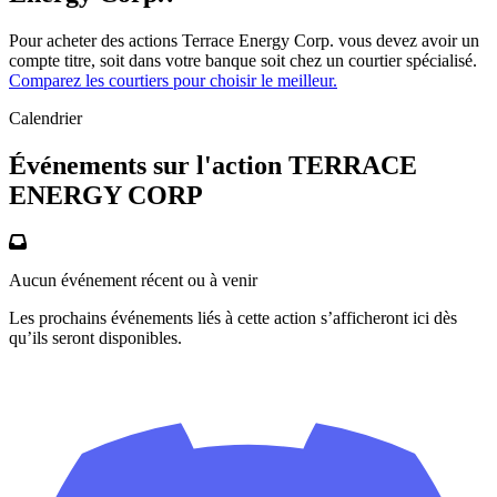
Pour acheter des actions Terrace Energy Corp. vous devez avoir un
compte titre, soit dans votre banque soit chez un courtier spécialisé.
Comparez les courtiers pour choisir le meilleur.
Calendrier
Événements sur l'action TERRACE
ENERGY CORP
Aucun événement récent ou à venir
Les prochains événements liés à cette action s’afficheront ici dès
qu’ils seront disponibles.