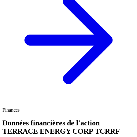
Finances
Données financières de l'action
TERRACE ENERGY CORP
TCRRF