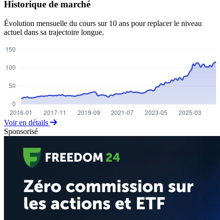
Historique de marché
Évolution mensuelle du cours sur 10 ans pour replacer le niveau
actuel dans sa trajectoire longue.
Voir en détails
Sponsorisé