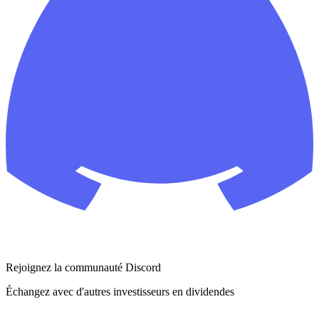
Rejoignez la communauté Discord
Échangez avec d'autres investisseurs en dividendes