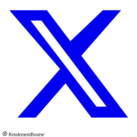
Rendement
Bourse