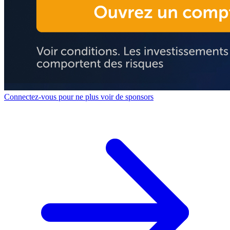
Connectez-vous pour ne plus voir de sponsors