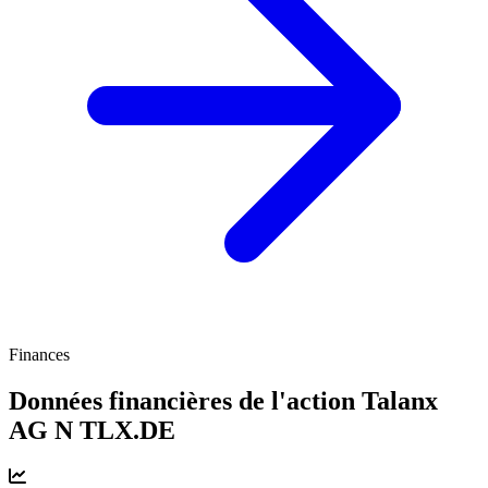
Finances
Données financières de l'action Talanx
AG N
TLX.DE