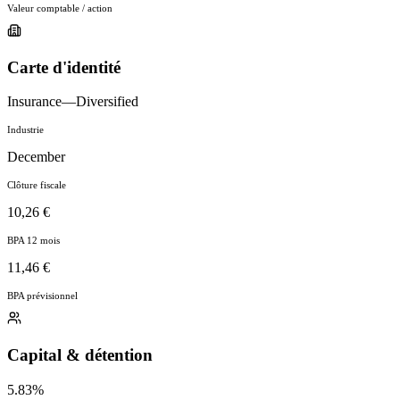
Valeur comptable / action
Carte d'identité
Insurance—Diversified
Industrie
December
Clôture fiscale
10,26 €
BPA 12 mois
11,46 €
BPA prévisionnel
Capital & détention
5.83%