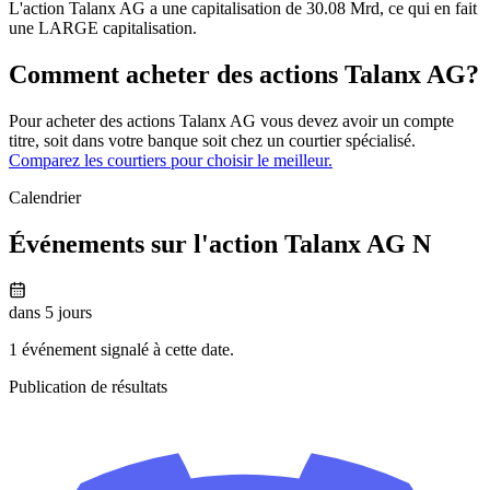
L'action Talanx AG a une capitalisation de 30.08 Mrd, ce qui en fait
une LARGE capitalisation.
Comment acheter des actions Talanx AG?
Pour acheter des actions Talanx AG vous devez avoir un compte
titre, soit dans votre banque soit chez un courtier spécialisé.
Comparez les courtiers pour choisir le meilleur.
Calendrier
Événements sur l'action Talanx AG N
dans 5 jours
1 événement signalé à cette date.
Publication de résultats