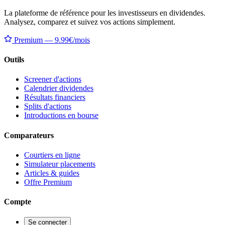
La plateforme de référence pour les investisseurs en dividendes.
Analysez, comparez et suivez vos actions simplement.
Premium — 9.99€/mois
Outils
Screener d'actions
Calendrier dividendes
Résultats financiers
Splits d'actions
Introductions en bourse
Comparateurs
Courtiers en ligne
Simulateur placements
Articles & guides
Offre Premium
Compte
Se connecter