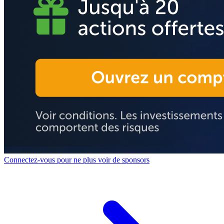
Connectez-vous pour ne plus voir de sponsors