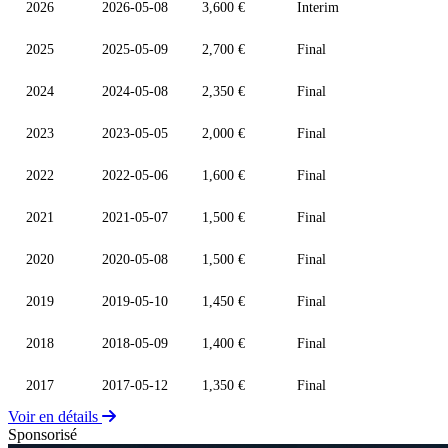
2026
2026-05-08
3,600 €
Interim
2025
2025-05-09
2,700 €
Final
2024
2024-05-08
2,350 €
Final
2023
2023-05-05
2,000 €
Final
2022
2022-05-06
1,600 €
Final
2021
2021-05-07
1,500 €
Final
2020
2020-05-08
1,500 €
Final
2019
2019-05-10
1,450 €
Final
2018
2018-05-09
1,400 €
Final
2017
2017-05-12
1,350 €
Final
Voir en détails
Sponsorisé