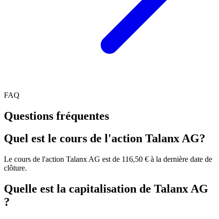
FAQ
Questions fréquentes
Quel est le cours de l'action Talanx AG?
Le cours de l'action Talanx AG est de 116,50 € à la dernière date de
clôture.
Quelle est la capitalisation de Talanx AG
?