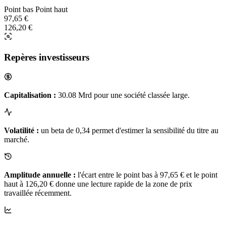
Point bas
Point haut
97,65 €
126,20 €
Repères investisseurs
Capitalisation :
30.08 Mrd pour une société classée large.
Volatilité :
un beta de 0,34 permet d'estimer la sensibilité du titre au
marché.
Amplitude annuelle :
l'écart entre le point bas à 97,65 € et le point
haut à 126,20 € donne une lecture rapide de la zone de prix
travaillée récemment.