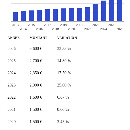
2013
2015
2017
2019
2021
2023
2025
2014
2016
2018
2020
2022
2024
2026
ANNÉE
MONTANT
VARIATION
2026
3,600 €
33.33 %
2025
2,700 €
14.89 %
2024
2,350 €
17.50 %
2023
2,000 €
25.00 %
2022
1,600 €
6.67 %
2021
1,500 €
0.00 %
2020
1,500 €
3.45 %