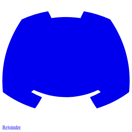
Rejoindre