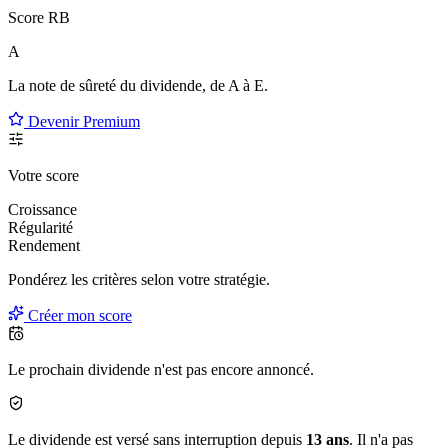
Score RB
A
La note de sûreté du dividende, de
A à E
.
Devenir Premium
Votre score
Croissance
Régularité
Rendement
Pondérez les critères selon
votre
stratégie.
Créer mon score
Le prochain dividende n'est pas encore annoncé.
Le dividende est versé sans interruption depuis
13 ans
. Il n'a pas