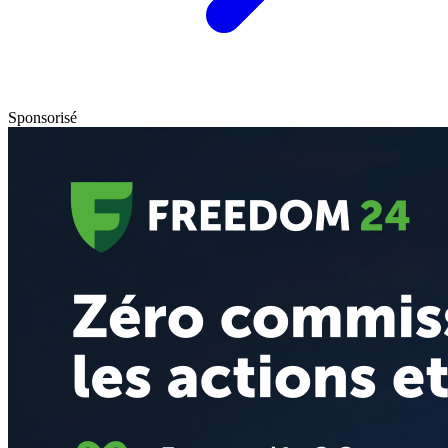
Sponsorisé