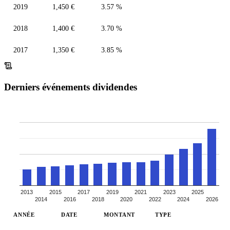
2019
1,450 €
3.57 %
2018
1,400 €
3.70 %
2017
1,350 €
3.85 %
Derniers événements dividendes
2013
2015
2017
2019
2021
2023
2025
2014
2016
2018
2020
2022
2024
2026
ANNÉE
DATE
MONTANT
TYPE