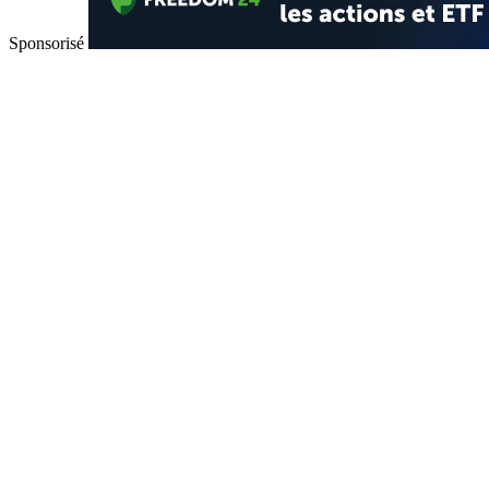
Sponsorisé