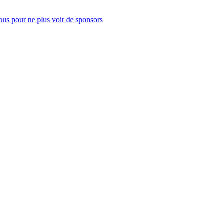
us pour ne plus voir de sponsors