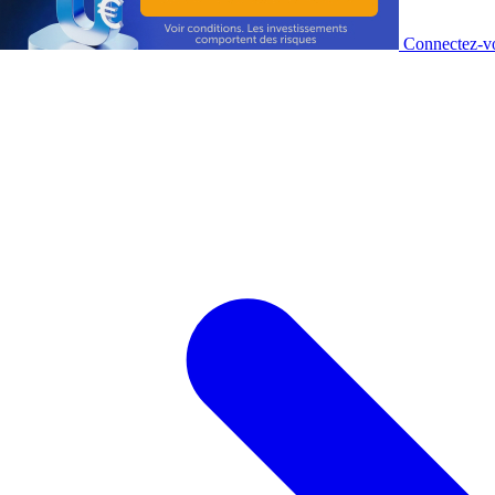
Connectez-vo