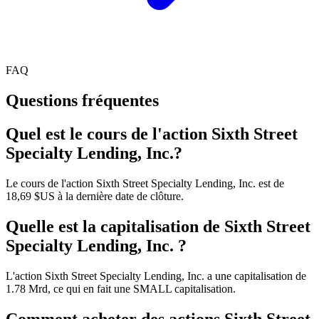
FAQ
Questions fréquentes
Quel est le cours de l'action Sixth Street
Specialty Lending, Inc.?
Le cours de l'action Sixth Street Specialty Lending, Inc. est de
18,69 $US à la dernière date de clôture.
Quelle est la capitalisation de Sixth Street
Specialty Lending, Inc. ?
L'action Sixth Street Specialty Lending, Inc. a une capitalisation de
1.78 Mrd, ce qui en fait une SMALL capitalisation.
Comment acheter des actions Sixth Street