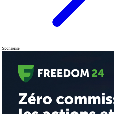
Sponsorisé