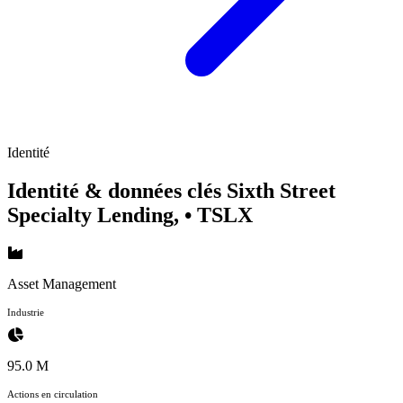
Identité
Identité & données clés Sixth Street
Specialty Lending,
• TSLX
Asset Management
Industrie
95.0 M
Actions en circulation