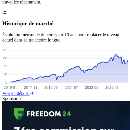
travaillée récemment.
Historique de marché
Évolution mensuelle du cours sur 10 ans pour replacer le niveau
actuel dans sa trajectoire longue.
Voir en détails
Sponsorisé