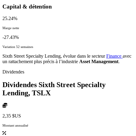
Capital & détention
25.24%
Marge nette
-27.43%
Variation 52 semaines
Sixth Street Specialty Lending, évolue dans le secteur
Finance
avec
un rattachement plus précis à l’industrie
Asset Management
.
Dividendes
Dividendes Sixth Street Specialty
Lending,
TSLX
2,35 $US
Montant annualisé