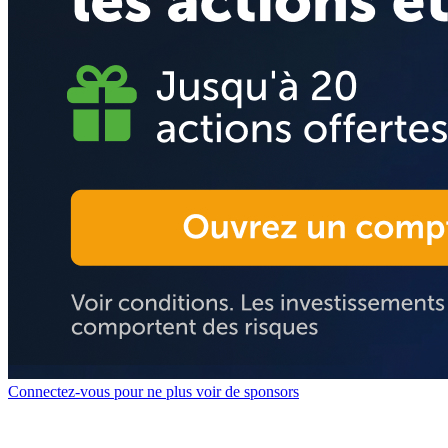
Connectez-vous pour ne plus voir de sponsors