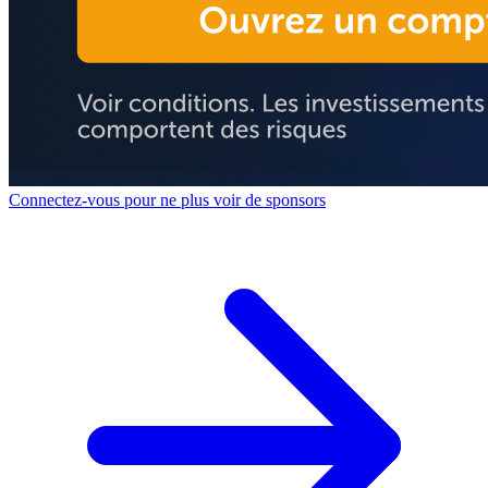
Connectez-vous pour ne plus voir de sponsors