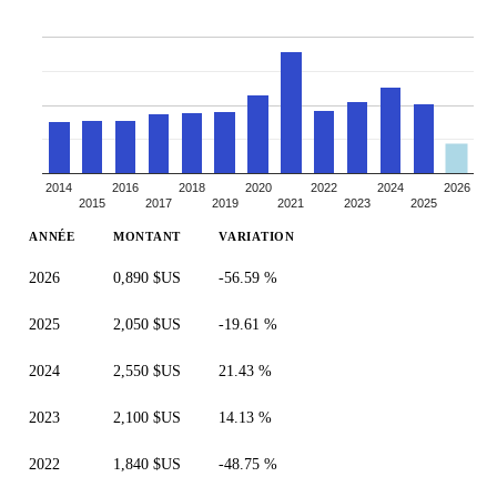
2014
2016
2018
2020
2022
2024
2026
2015
2017
2019
2021
2023
2025
ANNÉE
MONTANT
VARIATION
2026
0,890 $US
-56.59 %
2025
2,050 $US
-19.61 %
2024
2,550 $US
21.43 %
2023
2,100 $US
14.13 %
2022
1,840 $US
-48.75 %