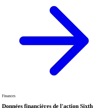
Finances
Données financières de l'action Sixth