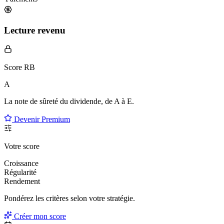
Lecture revenu
Score RB
A
La note de sûreté du dividende, de
A à E
.
Devenir Premium
Votre score
Croissance
Régularité
Rendement
Pondérez les critères selon
votre
stratégie.
Créer mon score