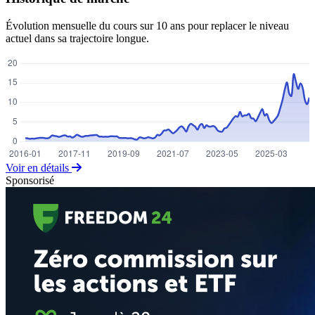
Évolution mensuelle du cours sur 10 ans pour replacer le niveau
actuel dans sa trajectoire longue.
Voir en détails
Sponsorisé