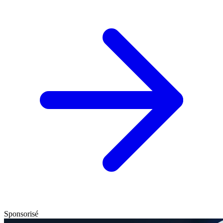
Sponsorisé