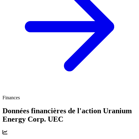
Finances
Données financières de l'action Uranium
Energy Corp.
UEC