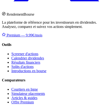
Rendement
Bourse
La plateforme de référence pour les investisseurs en dividendes.
Analysez, comparez et suivez vos actions simplement.
Premium — 9.99€/mois
Outils
Screener d'actions
Calendrier dividendes
Résultats financiers
Splits d'actions
Introductions en bourse
Comparateurs
Courtiers en ligne
Simulateur placements
Articles & guides
Offre Premium