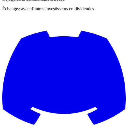
Échangez avec d'autres investisseurs en dividendes