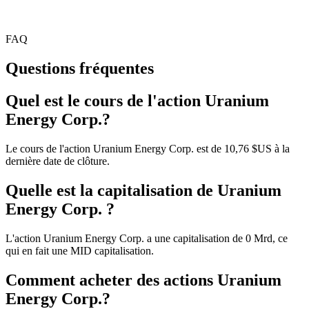
FAQ
Questions fréquentes
Quel est le cours de l'action Uranium
Energy Corp.?
Le cours de l'action Uranium Energy Corp. est de 10,76 $US à la
dernière date de clôture.
Quelle est la capitalisation de Uranium
Energy Corp. ?
L'action Uranium Energy Corp. a une capitalisation de 0 Mrd, ce
qui en fait une MID capitalisation.
Comment acheter des actions Uranium
Energy Corp.?