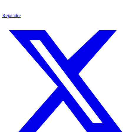
Rejoindre