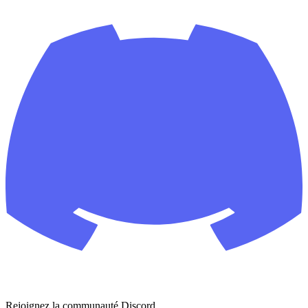
Rejoignez la communauté Discord