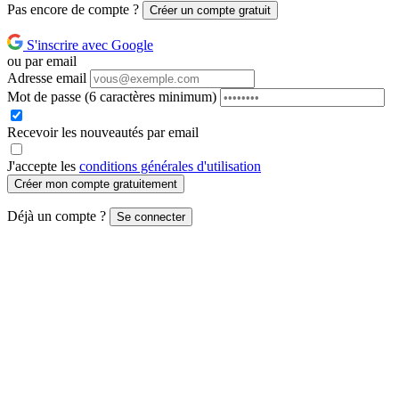
Pas encore de compte ?
Créer un compte gratuit
S'inscrire avec Google
ou par email
Adresse email
Mot de passe
(6 caractères minimum)
Recevoir les nouveautés par email
J'accepte les
conditions générales d'utilisation
Créer mon compte gratuitement
Déjà un compte ?
Se connecter