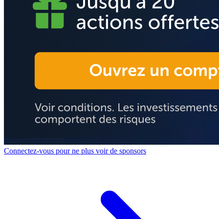
Connectez-vous pour ne plus voir de sponsors