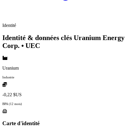
Identité
Identité & données clés Uranium Energy
Corp.
• UEC
Uranium
Industrie
-0,22 $US
BPA (12 mois)
Carte d'identité