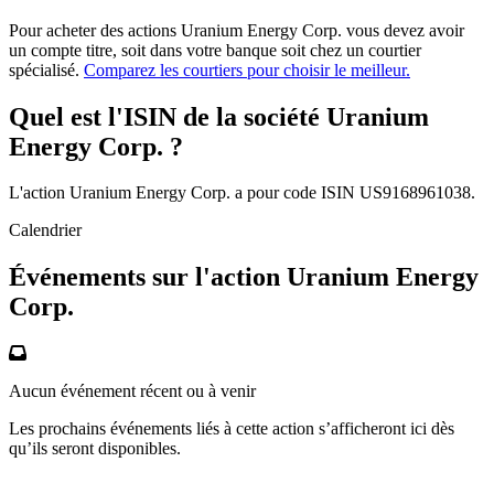
Pour acheter des actions Uranium Energy Corp. vous devez avoir
un compte titre, soit dans votre banque soit chez un courtier
spécialisé.
Comparez les courtiers pour choisir le meilleur.
Quel est l'ISIN de la société Uranium
Energy Corp. ?
L'action Uranium Energy Corp. a pour code ISIN US9168961038.
Calendrier
Événements sur l'action Uranium Energy
Corp.
Aucun événement récent ou à venir
Les prochains événements liés à cette action s’afficheront ici dès
qu’ils seront disponibles.