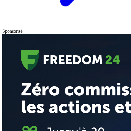
Sponsorisé