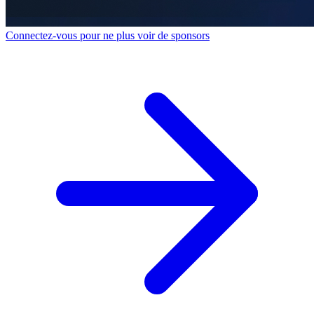
Connectez-vous pour ne plus voir de sponsors