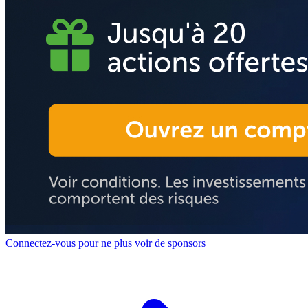
Connectez-vous pour ne plus voir de sponsors