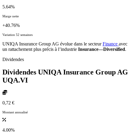
5.64%
Marge nette
+40.76%
Variation 52 semaines
UNIQA Insurance Group AG évolue dans le secteur
Finance
avec
un rattachement plus précis à l’industrie
Insurance—Diversified
.
Dividendes
Dividendes UNIQA Insurance Group AG
UQA.VI
0,72 €
Montant annualisé
4.00%