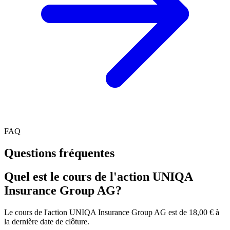
FAQ
Questions fréquentes
Quel est le cours de l'action UNIQA
Insurance Group AG?
Le cours de l'action UNIQA Insurance Group AG est de 18,00 € à
la dernière date de clôture.