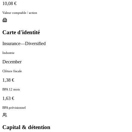
10,08 €
Valeur comptable / action
Carte d'identité
Insurance—Diversified
Industrie
December
Clôture fiscale
1,38 €
BPA 12 mois
1,63 €
BPA prévisionnel
Capital & détention