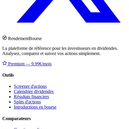
Rendement
Bourse
La plateforme de référence pour les investisseurs en dividendes.
Analysez, comparez et suivez vos actions simplement.
Premium — 9.99€/mois
Outils
Screener d'actions
Calendrier dividendes
Résultats financiers
Splits d'actions
Introductions en bourse
Comparateurs