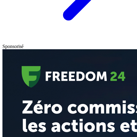
Sponsorisé