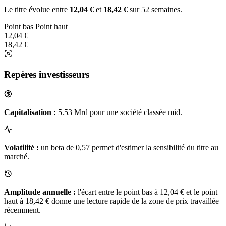
Le titre évolue entre
12,04 €
et
18,42 €
sur 52 semaines.
Point bas
Point haut
12,04 €
18,42 €
Repères investisseurs
Capitalisation :
5.53 Mrd pour une société classée mid.
Volatilité :
un beta de 0,57 permet d'estimer la sensibilité du titre au
marché.
Amplitude annuelle :
l'écart entre le point bas à 12,04 € et le point
haut à 18,42 € donne une lecture rapide de la zone de prix travaillée
récemment.