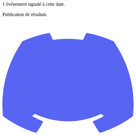
1 événement signalé à cette date.
Publication de résultats