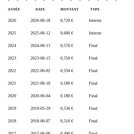
ANNÉE
DATE
MONTANT
TYPE
2026
2026-06-18
0,720 €
Interim
2025
2025-06-12
0,600 €
Interim
2024
2024-06-13
0,570 €
Final
2023
2023-06-15
0,550 €
Final
2022
2022-06-02
0,550 €
Final
2021
2021-06-10
0,180 €
Final
2020
2020-06-04
0,180 €
Final
2019
2019-05-29
0,530 €
Final
2018
2018-06-07
0,510 €
Final
2017
2017-06-08
0,490 €
Final