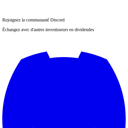
Rejoignez la communauté Discord
Échangez avec d'autres investisseurs en dividendes