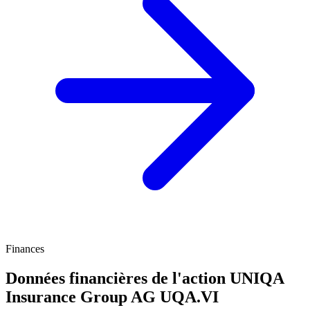
Finances
Données financières de l'action UNIQA
Insurance Group AG
UQA.VI