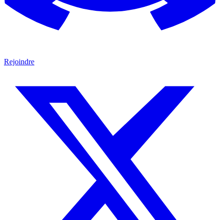
Rejoindre