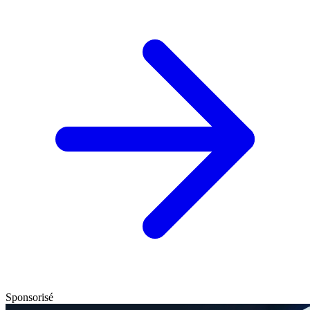
Sponsorisé