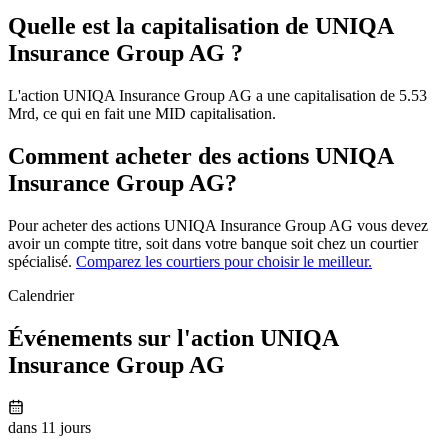
Quelle est la capitalisation de UNIQA
Insurance Group AG ?
L'action UNIQA Insurance Group AG a une capitalisation de 5.53
Mrd, ce qui en fait une MID capitalisation.
Comment acheter des actions UNIQA
Insurance Group AG?
Pour acheter des actions UNIQA Insurance Group AG vous devez
avoir un compte titre, soit dans votre banque soit chez un courtier
spécialisé.
Comparez les courtiers pour choisir le meilleur.
Calendrier
Événements sur l'action UNIQA
Insurance Group AG
dans 11 jours