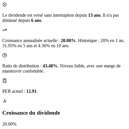
Le dividende est versé sans interruption depuis
13 ans
. Il n'a pas
diminué depuis
6 ans
.
Croissance annualisée actuelle :
20.00%
.
Historique : 20% en 1 an,
31.95% en 5 ans et 4.36% en 10 ans.
Ratio de distribution :
43.48%
. Niveau faible, avec une marge de
manœuvre confortable.
PER actuel :
12.91
.
Croissance du dividende
20.00%