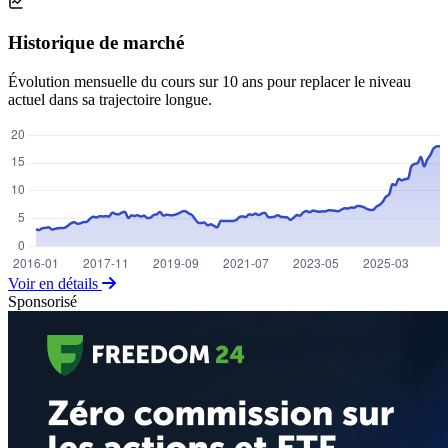
Historique de marché
Évolution mensuelle du cours sur 10 ans pour replacer le niveau
actuel dans sa trajectoire longue.
Voir en détails
Sponsorisé