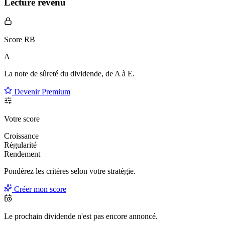
Lecture revenu
Score RB
A
La note de sûreté du dividende, de
A à E
.
Devenir Premium
Votre score
Croissance
Régularité
Rendement
Pondérez les critères selon
votre
stratégie.
Créer mon score
Le prochain dividende n'est pas encore annoncé.