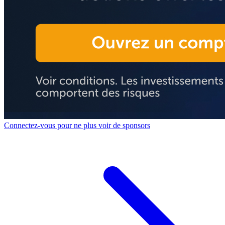
Connectez-vous pour ne plus voir de sponsors