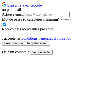
S'inscrire avec Google
ou par email
Adresse email
Mot de passe
(6 caractères minimum)
Recevoir les nouveautés par email
J'accepte les
conditions générales d'utilisation
Créer mon compte gratuitement
Déjà un compte ?
Se connecter