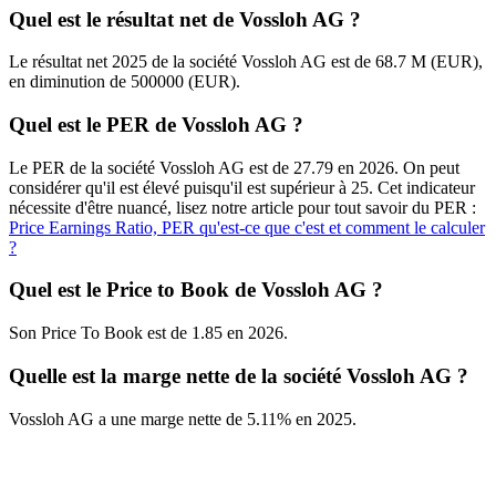
Quel est le résultat net de Vossloh AG ?
Le résultat net 2025 de la société Vossloh AG est de 68.7 M (EUR),
en diminution de 500000 (EUR).
Quel est le PER de Vossloh AG ?
Le PER de la société Vossloh AG est de 27.79 en 2026. On peut
considérer qu'il est élevé puisqu'il est supérieur à 25. Cet indicateur
nécessite d'être nuancé, lisez notre article pour tout savoir du PER :
Price Earnings Ratio, PER qu'est-ce que c'est et comment le calculer
?
Quel est le Price to Book de Vossloh AG ?
Son Price To Book est de 1.85 en 2026.
Quelle est la marge nette de la société Vossloh AG ?
Vossloh AG a une marge nette de 5.11% en 2025.