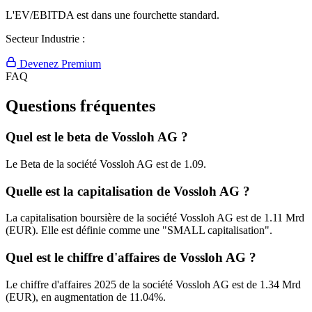
L'EV/EBITDA est dans une fourchette standard.
Secteur Industrie :
Devenez Premium
FAQ
Questions fréquentes
Quel est le beta de Vossloh AG ?
Le Beta de la société Vossloh AG est de 1.09.
Quelle est la capitalisation de Vossloh AG ?
La capitalisation boursière de la société Vossloh AG est de 1.11 Mrd
(EUR). Elle est définie comme une "SMALL capitalisation".
Quel est le chiffre d'affaires de Vossloh AG ?
Le chiffre d'affaires 2025 de la société Vossloh AG est de 1.34 Mrd
(EUR), en augmentation de 11.04%.