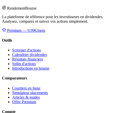
Rendement
Bourse
La plateforme de référence pour les investisseurs en dividendes.
Analysez, comparez et suivez vos actions simplement.
Premium — 9.99€/mois
Outils
Screener d'actions
Calendrier dividendes
Résultats financiers
Splits d'actions
Introductions en bourse
Comparateurs
Courtiers en ligne
Simulateur placements
Articles & guides
Offre Premium
Compte