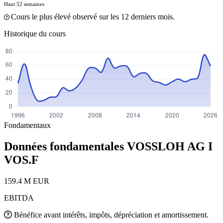
Haut 52 semaines
Cours le plus élevé observé sur les 12 derniers mois.
Historique du cours
Fondamentaux
Données fondamentales VOSSLOH AG I
VOS.F
159.4 M EUR
EBITDA
Bénéfice avant intérêts, impôts, dépréciation et amortissement.