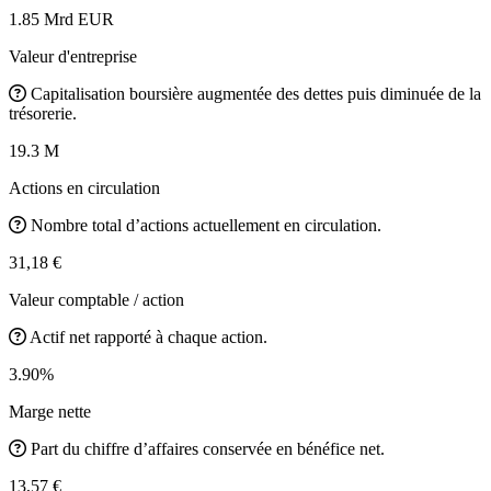
1.85 Mrd EUR
Valeur d'entreprise
Capitalisation boursière augmentée des dettes puis diminuée de la
trésorerie.
19.3 M
Actions en circulation
Nombre total d’actions actuellement en circulation.
31,18 €
Valeur comptable / action
Actif net rapporté à chaque action.
3.90%
Marge nette
Part du chiffre d’affaires conservée en bénéfice net.
13,57 €