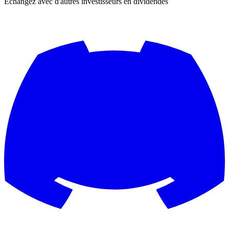
Échangez avec d'autres investisseurs en dividendes