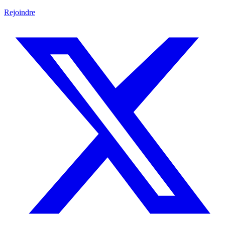
Rejoindre