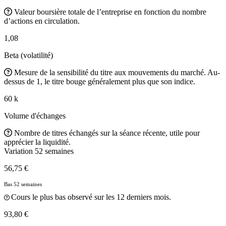
Valeur boursière totale de l’entreprise en fonction du nombre
d’actions en circulation.
1,08
Beta (volatilité)
Mesure de la sensibilité du titre aux mouvements du marché. Au-
dessus de 1, le titre bouge généralement plus que son indice.
60 k
Volume d'échanges
Nombre de titres échangés sur la séance récente, utile pour
apprécier la liquidité.
Variation 52 semaines
56,75 €
Bas 52 semaines
Cours le plus bas observé sur les 12 derniers mois.
93,80 €