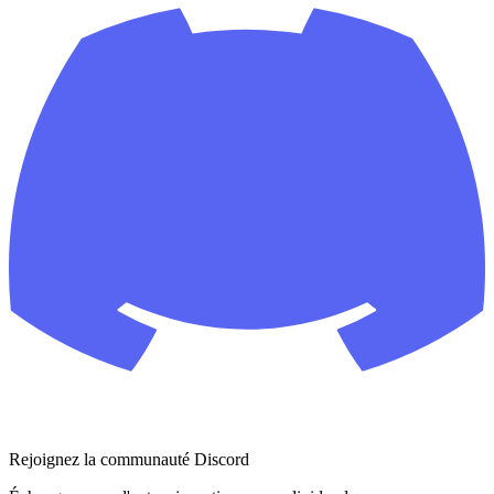
Rejoignez la communauté Discord