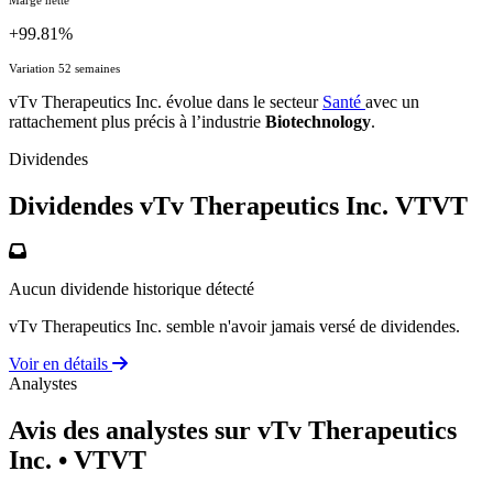
+99.81%
Variation 52 semaines
vTv Therapeutics Inc. évolue dans le secteur
Santé
avec un
rattachement plus précis à l’industrie
Biotechnology
.
Dividendes
Dividendes vTv Therapeutics Inc.
VTVT
Aucun dividende historique détecté
vTv Therapeutics Inc. semble n'avoir jamais versé de dividendes.
Voir en détails
Analystes
Avis des analystes sur vTv Therapeutics
Inc.
• VTVT