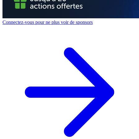
Connectez-vous pour ne plus voir de sponsors