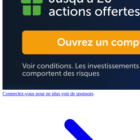
Connectez-vous pour ne plus voir de sponsors