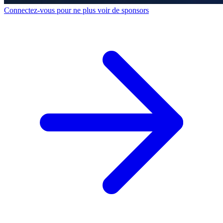
Connectez-vous pour ne plus voir de sponsors