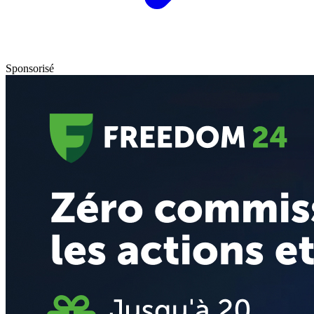
Sponsorisé