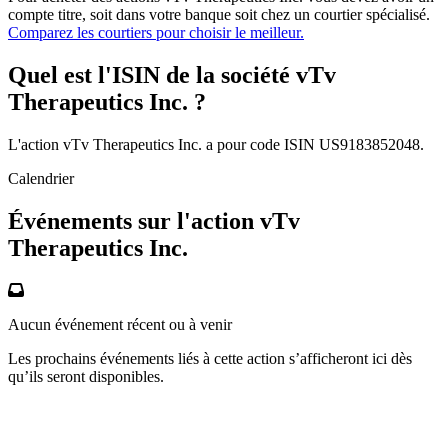
compte titre, soit dans votre banque soit chez un courtier spécialisé.
Comparez les courtiers pour choisir le meilleur.
Quel est l'ISIN de la société vTv
Therapeutics Inc. ?
L'action vTv Therapeutics Inc. a pour code ISIN US9183852048.
Calendrier
Événements sur l'action vTv
Therapeutics Inc.
Aucun événement récent ou à venir
Les prochains événements liés à cette action s’afficheront ici dès
qu’ils seront disponibles.