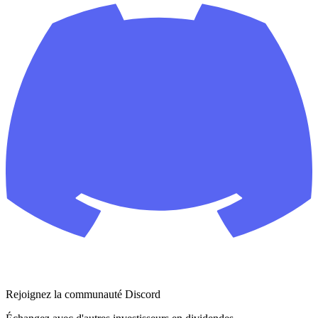
Rejoignez la communauté Discord