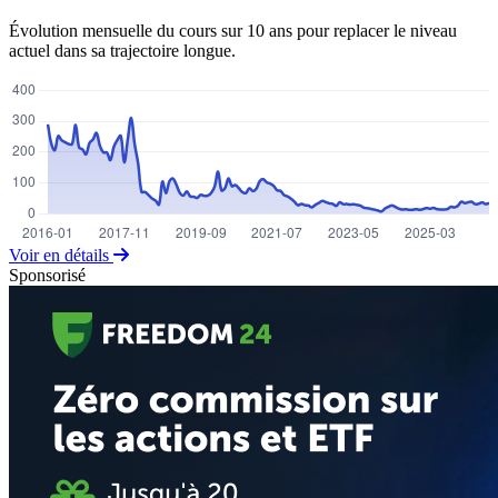
Évolution mensuelle du cours sur 10 ans pour replacer le niveau
actuel dans sa trajectoire longue.
Voir en détails
Sponsorisé