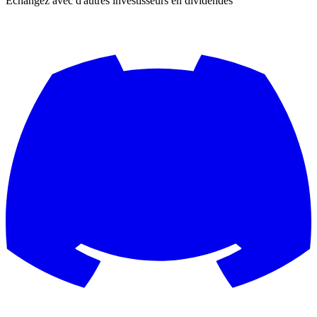
Échangez avec d'autres investisseurs en dividendes