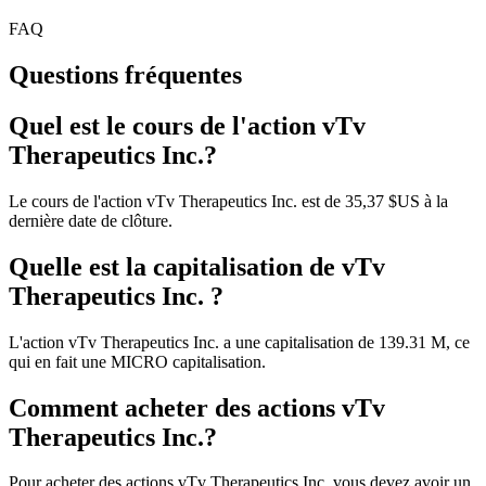
FAQ
Questions fréquentes
Quel est le cours de l'action vTv
Therapeutics Inc.?
Le cours de l'action vTv Therapeutics Inc. est de 35,37 $US à la
dernière date de clôture.
Quelle est la capitalisation de vTv
Therapeutics Inc. ?
L'action vTv Therapeutics Inc. a une capitalisation de 139.31 M, ce
qui en fait une MICRO capitalisation.
Comment acheter des actions vTv
Therapeutics Inc.?
Pour acheter des actions vTv Therapeutics Inc. vous devez avoir un