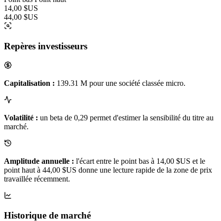
14,00 $US
44,00 $US
Repères investisseurs
Capitalisation :
139.31 M pour une société classée micro.
Volatilité :
un beta de 0,29 permet d'estimer la sensibilité du titre au
marché.
Amplitude annuelle :
l'écart entre le point bas à 14,00 $US et le
point haut à 44,00 $US donne une lecture rapide de la zone de prix
travaillée récemment.
Historique de marché