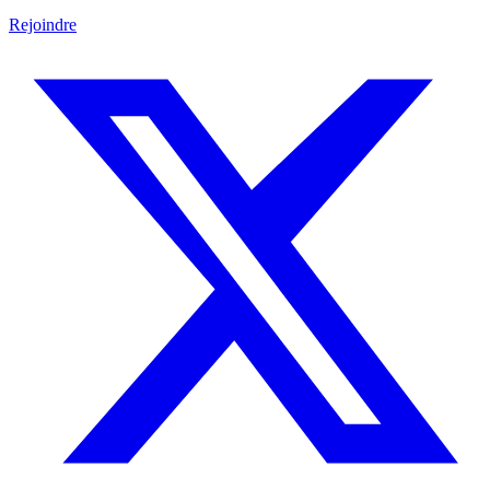
Rejoindre