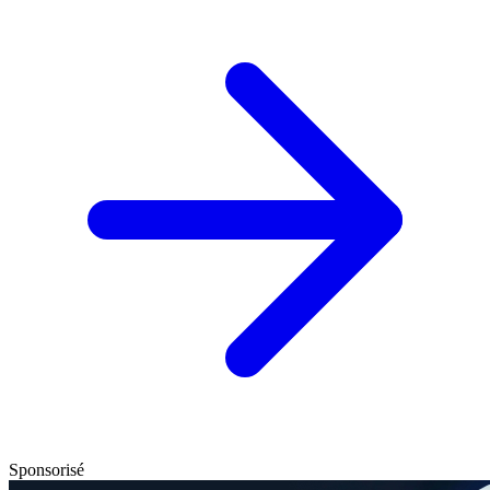
Sponsorisé