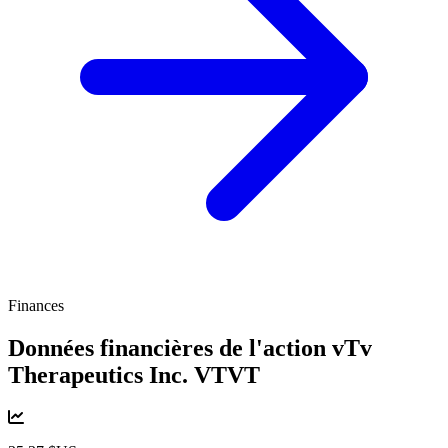
Finances
Données financières de l'action vTv
Therapeutics Inc.
VTVT