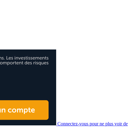
Connectez-vous pour ne plus voir de