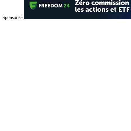
Sponsorisé