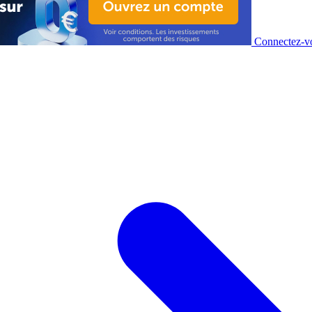
Connectez-vo