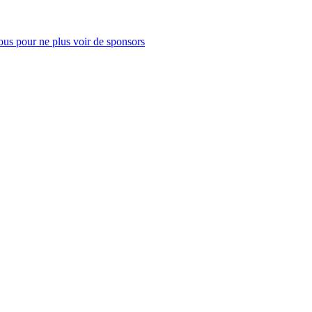
us pour ne plus voir de sponsors