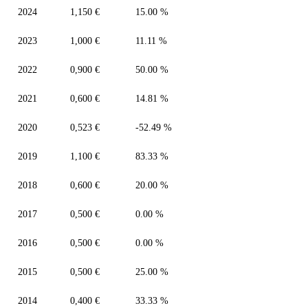
2024
1,150 €
15.00 %
2023
1,000 €
11.11 %
2022
0,900 €
50.00 %
2021
0,600 €
14.81 %
2020
0,523 €
-52.49 %
2019
1,100 €
83.33 %
2018
0,600 €
20.00 %
2017
0,500 €
0.00 %
2016
0,500 €
0.00 %
2015
0,500 €
25.00 %
2014
0,400 €
33.33 %