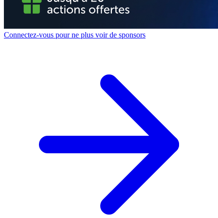
Connectez-vous pour ne plus voir de sponsors