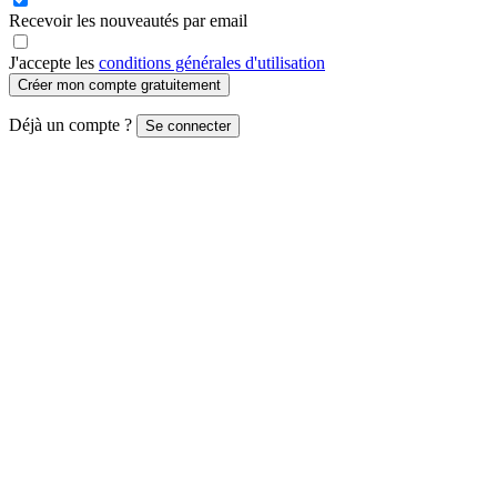
Recevoir les nouveautés par email
J'accepte les
conditions générales d'utilisation
Créer mon compte gratuitement
Déjà un compte ?
Se connecter