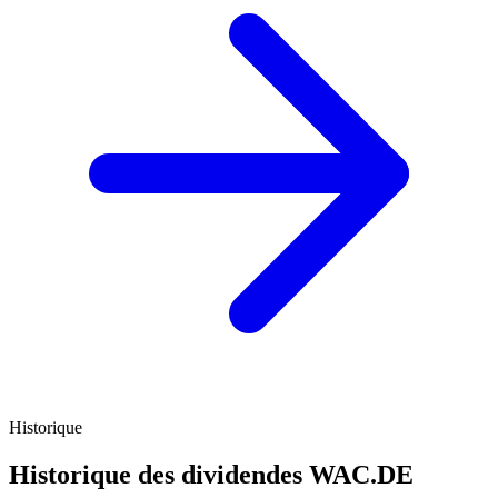
Historique
Historique des dividendes
WAC.DE