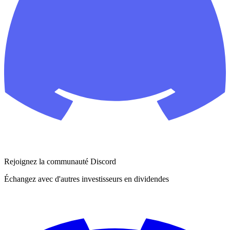
Rejoignez la communauté Discord
Échangez avec d'autres investisseurs en dividendes