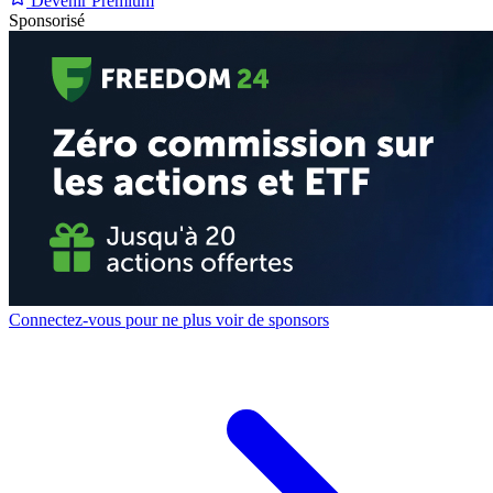
Devenir Premium
Sponsorisé
Connectez-vous pour ne plus voir de sponsors