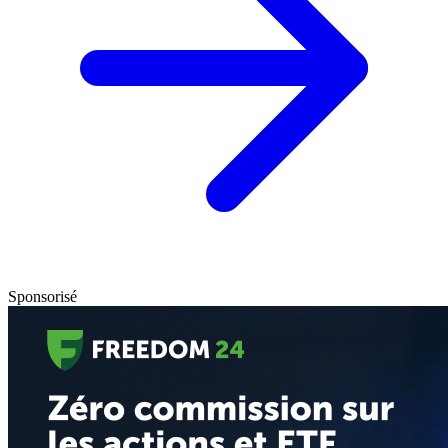
Sponsorisé