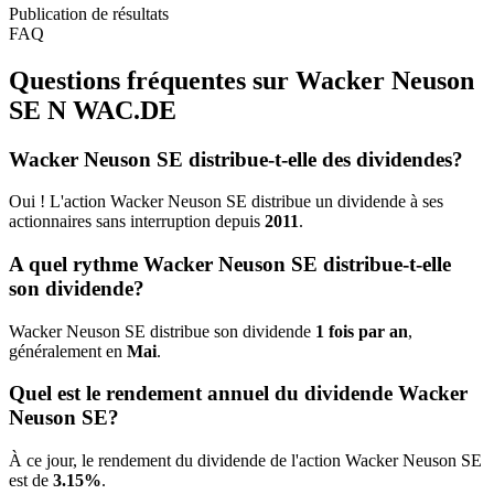
Publication de résultats
FAQ
Questions fréquentes sur Wacker Neuson
SE N
WAC.DE
Wacker Neuson SE distribue-t-elle des dividendes?
Oui ! L'action Wacker Neuson SE distribue un dividende à ses
actionnaires sans interruption depuis
2011
.
A quel rythme Wacker Neuson SE distribue-t-elle
son dividende?
Wacker Neuson SE distribue son dividende
1 fois par an
,
généralement en
Mai
.
Quel est le rendement annuel du dividende Wacker
Neuson SE?
À ce jour, le rendement du dividende de l'action Wacker Neuson SE
est de
3.15%
.