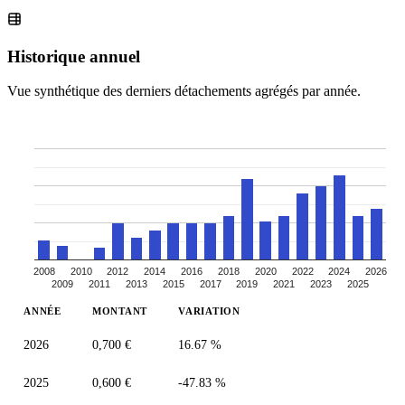
Historique annuel
Vue synthétique des derniers détachements agrégés par année.
2008
2010
2012
2014
2016
2018
2020
2022
2024
2026
2009
2011
2013
2015
2017
2019
2021
2023
2025
ANNÉE
MONTANT
VARIATION
2026
0,700 €
16.67 %
2025
0,600 €
-47.83 %