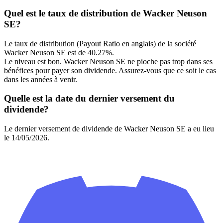
Quel est le taux de distribution de Wacker Neuson
SE?
Le taux de distribution (Payout Ratio en anglais) de la société
Wacker Neuson SE est de 40.27%.
Le niveau est bon. Wacker Neuson SE ne pioche pas trop dans ses
bénéfices pour payer son dividende. Assurez-vous que ce soit le cas
dans les années à venir.
Quelle est la date du dernier versement du
dividende?
Le dernier versement de dividende de Wacker Neuson SE a eu lieu
le 14/05/2026.