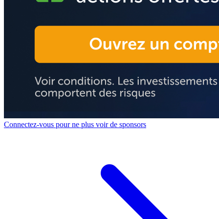
Connectez-vous pour ne plus voir de sponsors