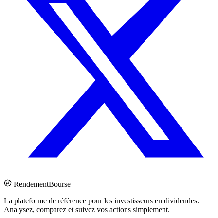
Rendement
Bourse
La plateforme de référence pour les investisseurs en dividendes.
Analysez, comparez et suivez vos actions simplement.