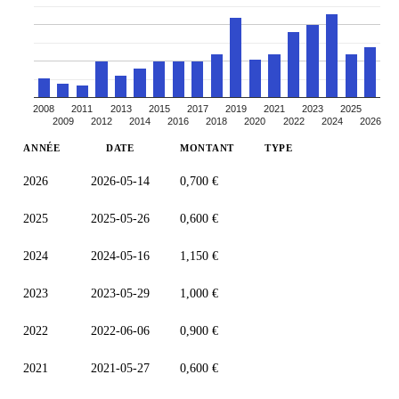
2008
2011
2013
2015
2017
2019
2021
2023
2025
2009
2012
2014
2016
2018
2020
2022
2024
2026
ANNÉE
DATE
MONTANT
TYPE
2026
2026-05-14
0,700 €
2025
2025-05-26
0,600 €
2024
2024-05-16
1,150 €
2023
2023-05-29
1,000 €
2022
2022-06-06
0,900 €
2021
2021-05-27
0,600 €