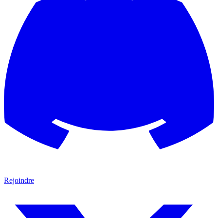
Rejoindre