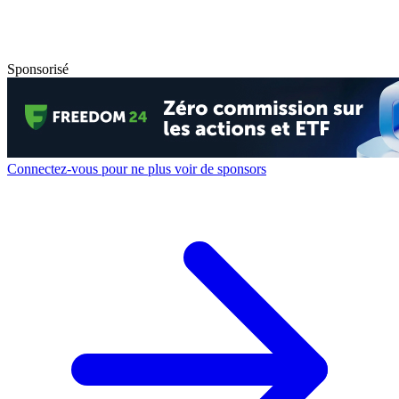
Sponsorisé
Connectez-vous pour ne plus voir de sponsors