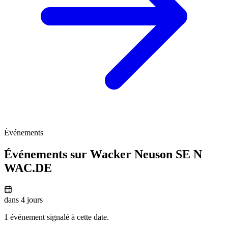
Événements
Événements sur Wacker Neuson SE N
WAC.DE
dans 4 jours
1 événement signalé à cette date.