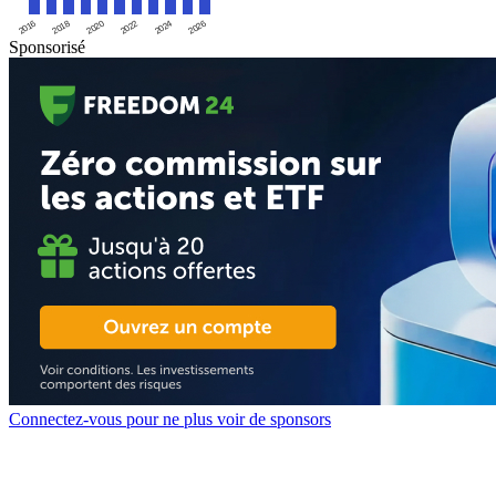
2016
2020
2024
2018
2022
2026
Sponsorisé
Connectez-vous pour ne plus voir de sponsors