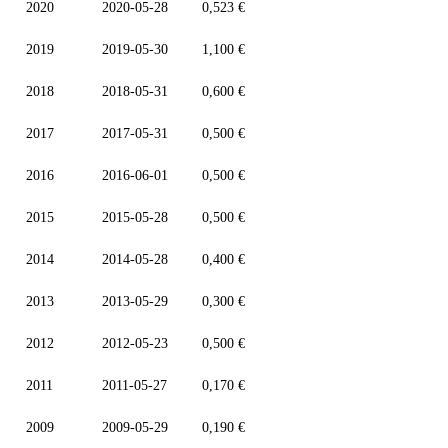
2020
2020-05-28
0,523 €
2019
2019-05-30
1,100 €
2018
2018-05-31
0,600 €
2017
2017-05-31
0,500 €
2016
2016-06-01
0,500 €
2015
2015-05-28
0,500 €
2014
2014-05-28
0,400 €
2013
2013-05-29
0,300 €
2012
2012-05-23
0,500 €
2011
2011-05-27
0,170 €
2009
2009-05-29
0,190 €