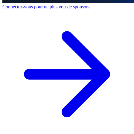
Connectez-vous pour ne plus voir de sponsors