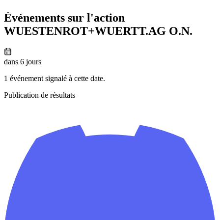
Événements sur l'action
WUESTENROT+WUERTT.AG O.N.
dans 6 jours
1 événement signalé à cette date.
Publication de résultats