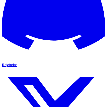
Rejoindre