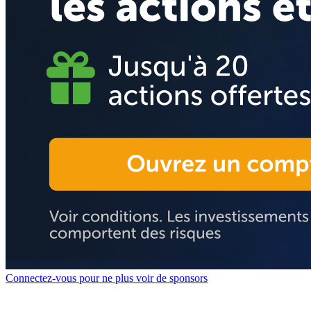
Connectez-vous pour ne plus voir de sponsors