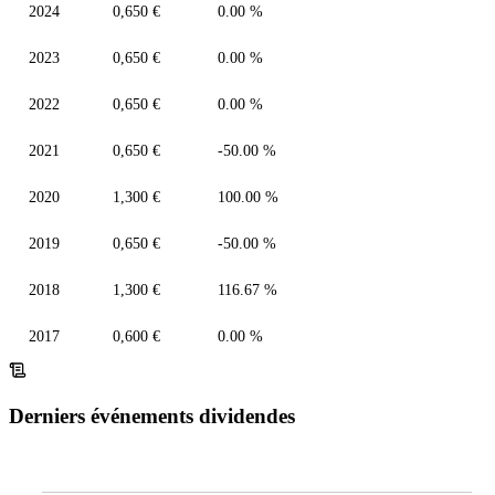
2024
0,650 €
0.00 %
2023
0,650 €
0.00 %
2022
0,650 €
0.00 %
2021
0,650 €
-50.00 %
2020
1,300 €
100.00 %
2019
0,650 €
-50.00 %
2018
1,300 €
116.67 %
2017
0,600 €
0.00 %
Derniers événements dividendes