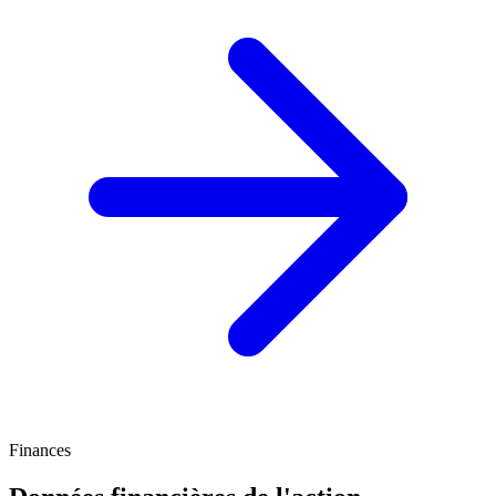
Finances