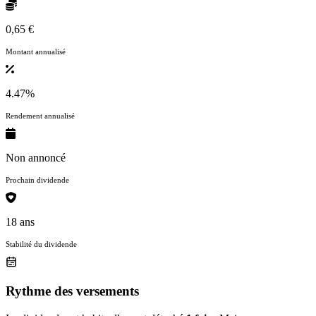
0,65 €
Montant annualisé
4.47%
Rendement annualisé
Non annoncé
Prochain dividende
18 ans
Stabilité du dividende
Rythme des versements