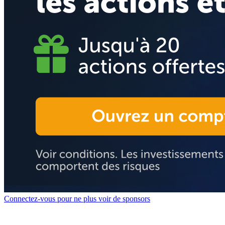
Connectez-vous pour ne plus voir de sponsors