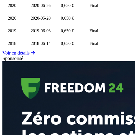
2020
2020-06-26
0,650 €
Final
2020
2020-05-20
0,650 €
2019
2019-06-06
0,650 €
Final
2018
2018-06-14
0,650 €
Final
Voir en détails
Sponsorisé