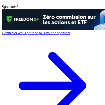
Sponsorisé
Connectez-vous pour ne plus voir de sponsors