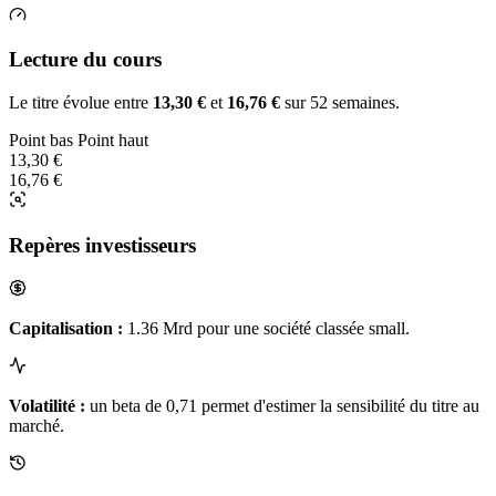
Lecture du cours
Le titre évolue entre
13,30 €
et
16,76 €
sur 52 semaines.
Point bas
Point haut
13,30 €
16,76 €
Repères investisseurs
Capitalisation :
1.36 Mrd pour une société classée small.
Volatilité :
un beta de 0,71 permet d'estimer la sensibilité du titre au
marché.