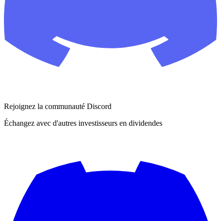
Rejoignez la communauté Discord
Échangez avec d'autres investisseurs en dividendes