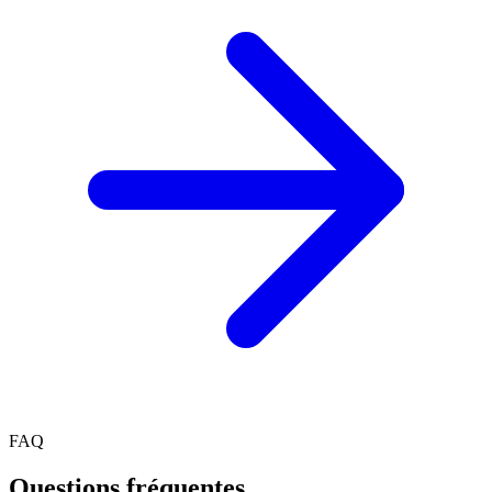
FAQ
Questions fréquentes