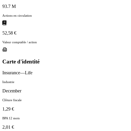
93.7 M
Actions en circulation
52,58 €
Valeur comptable / action
Carte d'identité
Insurance—Life
Industrie
December
Clôture fiscale
1,29 €
BPA 12 mois
2,01 €