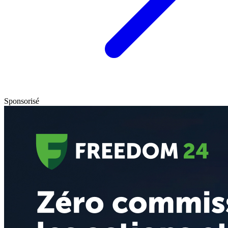
Sponsorisé