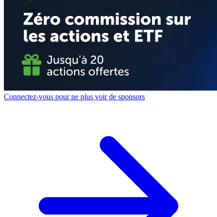
Connectez-vous pour ne plus voir de sponsors