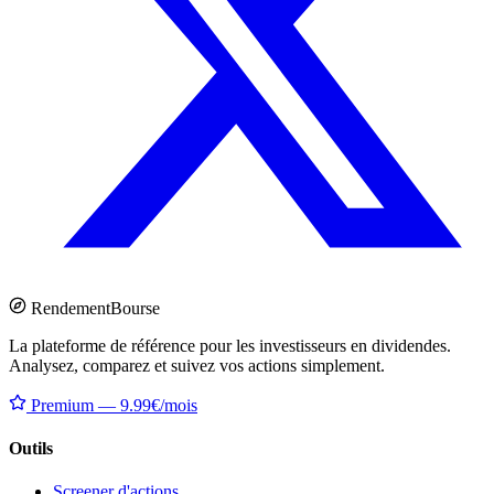
Rendement
Bourse
La plateforme de référence pour les investisseurs en dividendes.
Analysez, comparez et suivez vos actions simplement.
Premium — 9.99€/mois
Outils
Screener d'actions