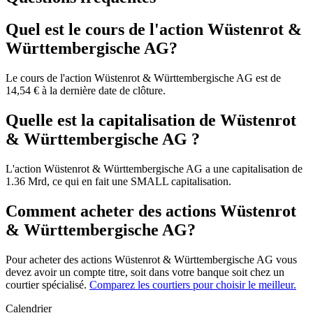
Quel est le cours de l'action Wüstenrot &
Württembergische AG?
Le cours de l'action Wüstenrot & Württembergische AG est de
14,54 € à la dernière date de clôture.
Quelle est la capitalisation de Wüstenrot
& Württembergische AG ?
L'action Wüstenrot & Württembergische AG a une capitalisation de
1.36 Mrd, ce qui en fait une SMALL capitalisation.
Comment acheter des actions Wüstenrot
& Württembergische AG?
Pour acheter des actions Wüstenrot & Württembergische AG vous
devez avoir un compte titre, soit dans votre banque soit chez un
courtier spécialisé.
Comparez les courtiers pour choisir le meilleur.
Calendrier