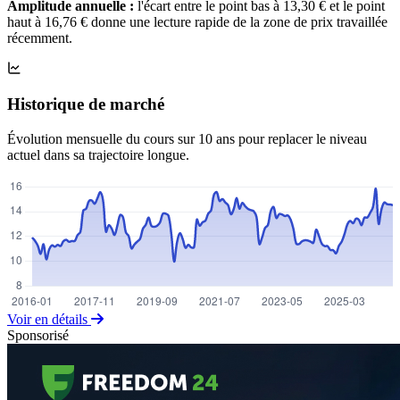
Amplitude annuelle :
l'écart entre le point bas à 13,30 € et le point
haut à 16,76 € donne une lecture rapide de la zone de prix travaillée
récemment.
Historique de marché
Évolution mensuelle du cours sur 10 ans pour replacer le niveau
actuel dans sa trajectoire longue.
Voir en détails
Sponsorisé