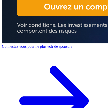
Connectez-vous pour ne plus voir de sponsors