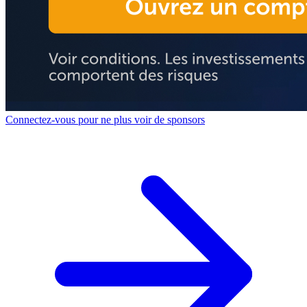
Connectez-vous pour ne plus voir de sponsors