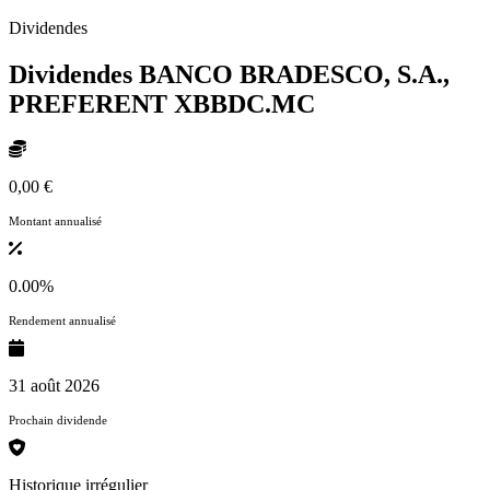
Dividendes
Dividendes BANCO BRADESCO, S.A.,
PREFERENT
XBBDC.MC
0,00 €
Montant annualisé
0.00%
Rendement annualisé
31 août 2026
Prochain dividende
Historique irrégulier