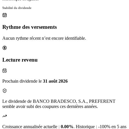
Stabilité du dividende
Rythme des versements
Aucun rythme récent n’est encore identifiable.
Lecture revenu
Prochain dividende le
31 août 2026
Le dividende de BANCO BRADESCO, S.A., PREFERENT
semble avoir subi des coupures ces dernières années.
Croissance annualisée actuelle :
0.00%
.
Historique : -100% en 5 ans