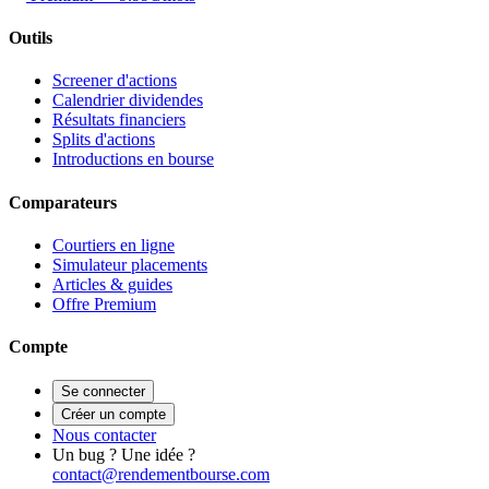
Outils
Screener d'actions
Calendrier dividendes
Résultats financiers
Splits d'actions
Introductions en bourse
Comparateurs
Courtiers en ligne
Simulateur placements
Articles & guides
Offre Premium
Compte
Se connecter
Créer un compte
Nous contacter
Un bug ? Une idée ?
contact@rendementbourse.com