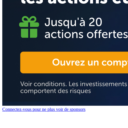
Connectez-vous pour ne plus voir de sponsors