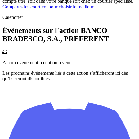
compte titre, soit dans votre banque soit chez un courtier spécialisé.
Comparez les courtiers pour choisir le meilleur.
Calendrier
Événements sur l'action BANCO
BRADESCO, S.A., PREFERENT
Aucun événement récent ou à venir
Les prochains événements liés à cette action s’afficheront ici dès
qu’ils seront disponibles.