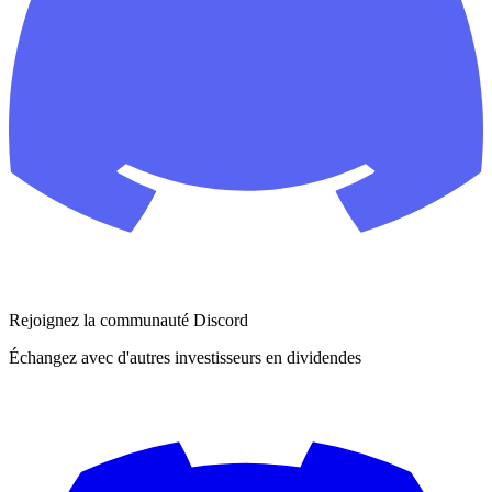
Rejoignez la communauté Discord
Échangez avec d'autres investisseurs en dividendes