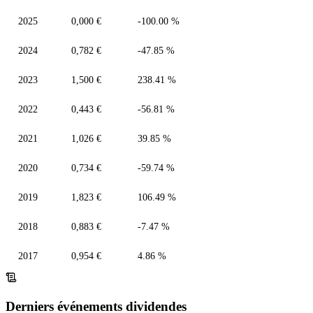
2025
0,000 €
-100.00 %
2024
0,782 €
-47.85 %
2023
1,500 €
238.41 %
2022
0,443 €
-56.81 %
2021
1,026 €
39.85 %
2020
0,734 €
-59.74 %
2019
1,823 €
106.49 %
2018
0,883 €
-7.47 %
2017
0,954 €
4.86 %
Derniers événements dividendes