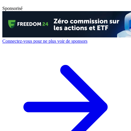
Sponsorisé
Connectez-vous pour ne plus voir de sponsors