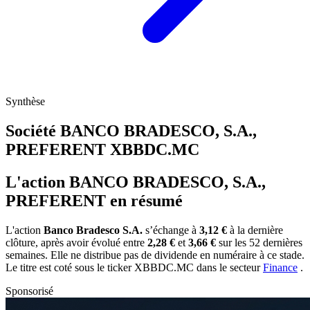
Synthèse
Société BANCO BRADESCO, S.A.,
PREFERENT
XBBDC.MC
L'action BANCO BRADESCO, S.A.,
PREFERENT en résumé
L'action
Banco Bradesco S.A.
s’échange à
3,12 €
à la dernière
clôture, après avoir évolué entre
2,28 €
et
3,66 €
sur les 52 dernières
semaines. Elle ne distribue pas de dividende en numéraire à ce stade.
Le titre est coté sous le ticker
XBBDC.MC
dans le secteur
Finance
.
Sponsorisé