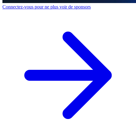
Connectez-vous pour ne plus voir de sponsors