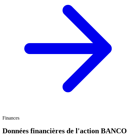
Finances
Données financières de l'action BANCO