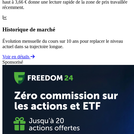
haut à 3,66 € donne une lecture rapide de la zone de prix travaillée
récemment.
Historique de marché
Évolution mensuelle du cours sur 10 ans pour replacer le niveau
actuel dans sa trajectoire longue.
Voir en détails
Sponsorisé