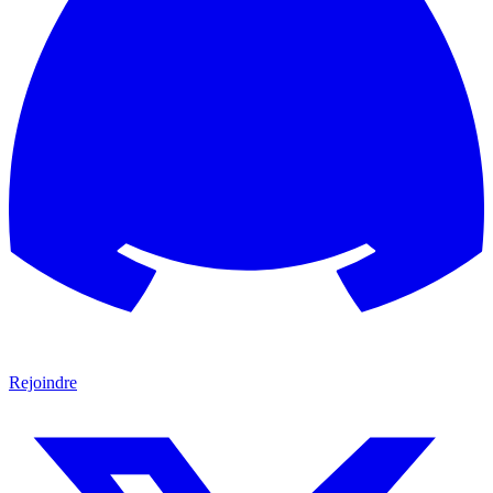
Rejoindre