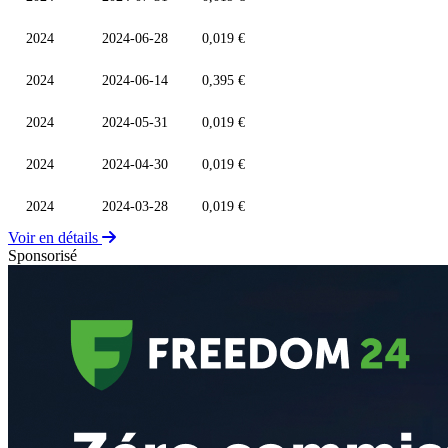
2024
2024-06-28
0,019 €
2024
2024-06-14
0,395 €
2024
2024-05-31
0,019 €
2024
2024-04-30
0,019 €
2024
2024-03-28
0,019 €
Voir en détails
Sponsorisé