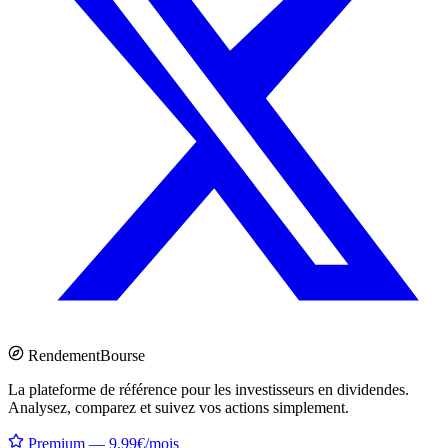
Rendement
Bourse
La plateforme de référence pour les investisseurs en dividendes.
Analysez, comparez et suivez vos actions simplement.
Premium — 9.99€/mois