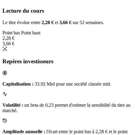
Lecture du cours
Le titre évolue entre
2,28 €
et
3,66 €
sur 52 semaines.
Point bas
Point haut
2,28 €
3,66 €
Repères investisseurs
Capitalisation :
33.92 Mrd pour une société classée mid.
Volatilité :
un beta de 0,23 permet d'estimer la sensibilité du titre au
marché.
Amplitude annuelle :
l'écart entre le point bas à 2,28 € et le point