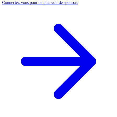
Connectez-vous pour ne plus voir de sponsors