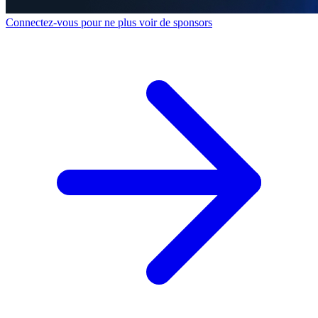
Connectez-vous pour ne plus voir de sponsors