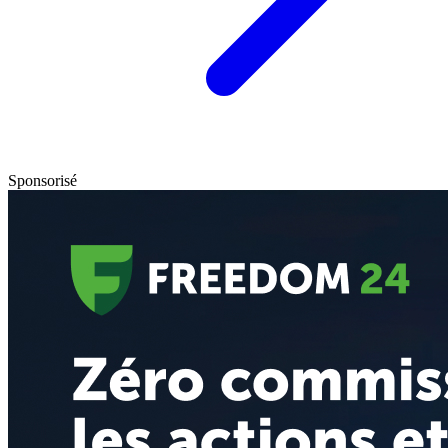
Sponsorisé