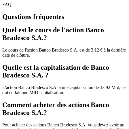
FAQ
Questions fréquentes
Quel est le cours de l'action Banco
Bradesco S.A.?
Le cours de l'action Banco Bradesco S.A. est de 3,12 € à la dernière
date de clôture.
Quelle est la capitalisation de Banco
Bradesco S.A. ?
L'action Banco Bradesco S.A. a une capitalisation de 33.92 Mrd, ce
qui en fait une MID capitalisation.
Comment acheter des actions Banco
Bradesco S.A.?
Pour acheter des actions Banco Bradesco S.A. vous devez avoir un