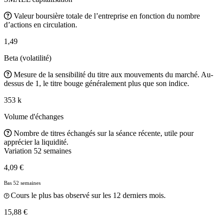
Valeur boursière totale de l’entreprise en fonction du nombre
d’actions en circulation.
1,49
Beta (volatilité)
Mesure de la sensibilité du titre aux mouvements du marché. Au-
dessus de 1, le titre bouge généralement plus que son indice.
353 k
Volume d'échanges
Nombre de titres échangés sur la séance récente, utile pour
apprécier la liquidité.
Variation 52 semaines
4,09 €
Bas 52 semaines
Cours le plus bas observé sur les 12 derniers mois.
15,88 €