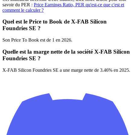
savoir du PER :
Price Earnings Ratio, PER qu'est-ce que c'est et
comment le calculer ?
Quel est le Price to Book de X-FAB Silicon
Foundries SE ?
Son Price To Book est de 1 en 2026.
Quelle est la marge nette de la société X-FAB Silicon
Foundries SE ?
X-FAB Silicon Foundries SE a une marge nette de 3.46% en 2025.