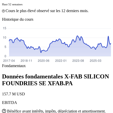
Haut 52 semaines
Cours le plus élevé observé sur les 12 derniers mois.
Historique du cours
Fondamentaux
Données fondamentales X-FAB SILICON
FOUNDRIES SE
XFAB.PA
157.7 M USD
EBITDA
Bénéfice avant intérêts, impôts, dépréciation et amortissement.