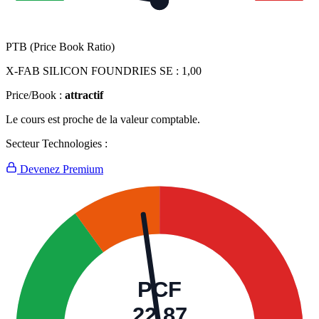
PTB (Price Book Ratio)
X-FAB SILICON FOUNDRIES SE :
1,00
Price/Book :
attractif
Le cours est proche de la valeur comptable.
Secteur Technologies :
Devenez Premium
PCF
22,87