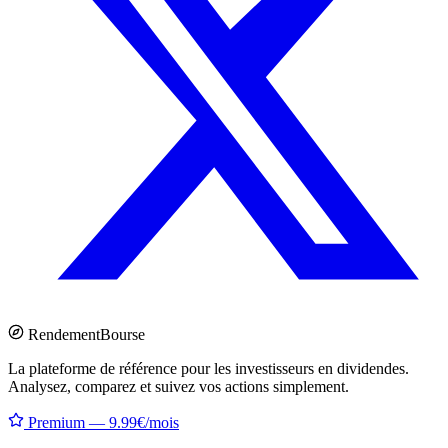
Rendement
Bourse
La plateforme de référence pour les investisseurs en dividendes.
Analysez, comparez et suivez vos actions simplement.
Premium — 9.99€/mois