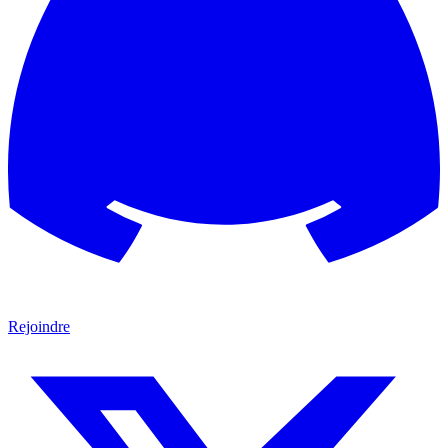
Rejoindre