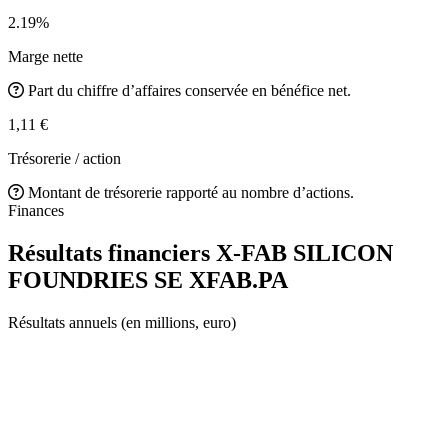
2.19%
Marge nette
Part du chiffre d’affaires conservée en bénéfice net.
1,11 €
Trésorerie / action
Montant de trésorerie rapporté au nombre d’actions.
Finances
Résultats financiers X-FAB SILICON
FOUNDRIES SE
XFAB.PA
Résultats annuels (en millions, euro)