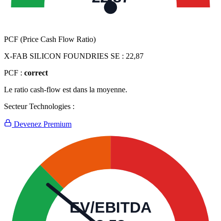
PCF (Price Cash Flow Ratio)
X-FAB SILICON FOUNDRIES SE :
22,87
PCF :
correct
Le ratio cash-flow est dans la moyenne.
Secteur Technologies :
Devenez Premium
EV/EBITDA