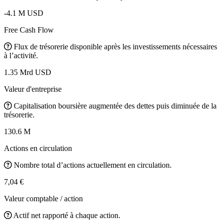
-4.1 M USD
Free Cash Flow
Flux de trésorerie disponible après les investissements nécessaires
à l’activité.
1.35 Mrd USD
Valeur d'entreprise
Capitalisation boursière augmentée des dettes puis diminuée de la
trésorerie.
130.6 M
Actions en circulation
Nombre total d’actions actuellement en circulation.
7,04 €
Valeur comptable / action
Actif net rapporté à chaque action.