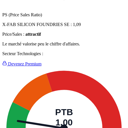
PS (Price Sales Ratio)
X-FAB SILICON FOUNDRIES SE :
1,09
Price/Sales :
attractif
Le marché valorise peu le chiffre d'affaires.
Secteur Technologies :
Devenez Premium
PTB
1,00