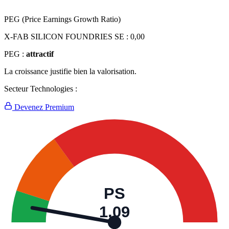
PEG (Price Earnings Growth Ratio)
X-FAB SILICON FOUNDRIES SE :
0,00
PEG :
attractif
La croissance justifie bien la valorisation.
Secteur Technologies :
Devenez Premium
PS
1,09