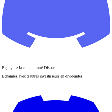
Rejoignez la communauté Discord
Échangez avec d'autres investisseurs en dividendes