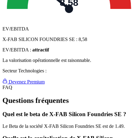
8,58
EV/EBITDA
X-FAB SILICON FOUNDRIES SE :
8,58
EV/EBITDA :
attractif
La valorisation opérationnelle est raisonnable.
Secteur Technologies :
Devenez Premium
FAQ
Questions fréquentes
Quel est le beta de X-FAB Silicon Foundries SE ?
Le Beta de la société X-FAB Silicon Foundries SE est de 1.49.