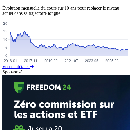
Évolution mensuelle du cours sur 10 ans pour replacer le niveau
actuel dans sa trajectoire longue.
Voir en détails
Sponsorisé