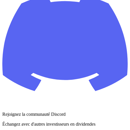
Rejoignez la communauté Discord
Échangez avec d'autres investisseurs en dividendes