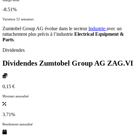
-8.51%
Variation 52 semaines
Zumtobel Group AG évolue dans le secteur
Industrie
avec un
rattachement plus précis à l’industrie
Electrical Equipment &
Parts
.
Dividendes
Dividendes Zumtobel Group AG
ZAG.VI
0,15 €
Montant annualisé
3.71%
Rendement annualisé