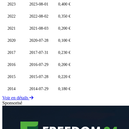
2023
2023-08-01
0,400 €
2022
2022-08-02
0,350 €
2021
2021-08-03
0,200 €
2020
2020-07-28
0,100 €
2017
2017-07-31
0,230 €
2016
2016-07-29
0,200 €
2015
2015-07-28
0,220 €
2014
2014-07-29
0,180 €
Voir en détails
Sponsorisé