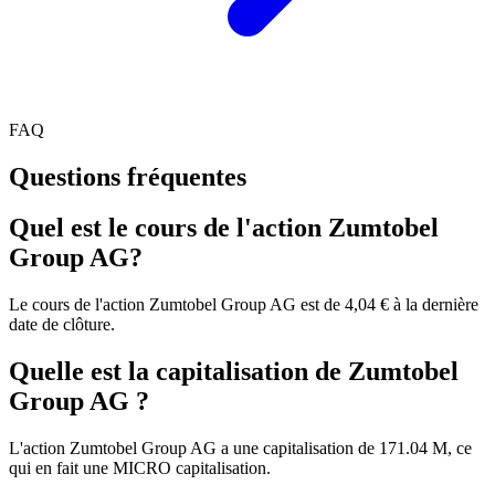
FAQ
Questions fréquentes
Quel est le cours de l'action Zumtobel
Group AG?
Le cours de l'action Zumtobel Group AG est de 4,04 € à la dernière
date de clôture.
Quelle est la capitalisation de Zumtobel
Group AG ?
L'action Zumtobel Group AG a une capitalisation de 171.04 M, ce
qui en fait une MICRO capitalisation.