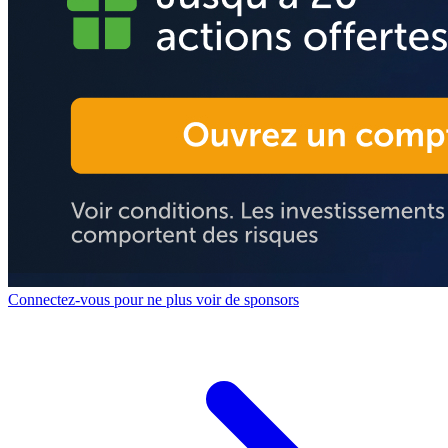
Connectez-vous pour ne plus voir de sponsors