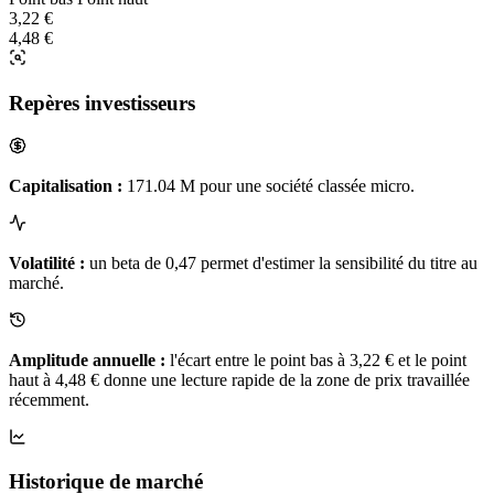
3,22 €
4,48 €
Repères investisseurs
Capitalisation :
171.04 M pour une société classée micro.
Volatilité :
un beta de 0,47 permet d'estimer la sensibilité du titre au
marché.
Amplitude annuelle :
l'écart entre le point bas à 3,22 € et le point
haut à 4,48 € donne une lecture rapide de la zone de prix travaillée
récemment.
Historique de marché