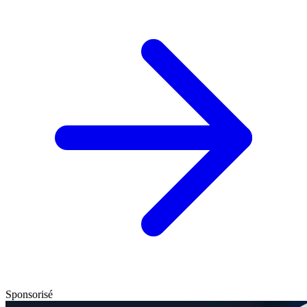
Sponsorisé