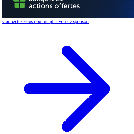
Connectez-vous pour ne plus voir de sponsors