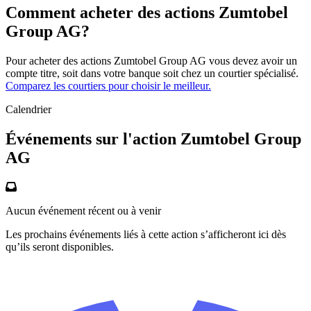
Comment acheter des actions Zumtobel
Group AG?
Pour acheter des actions Zumtobel Group AG vous devez avoir un
compte titre, soit dans votre banque soit chez un courtier spécialisé.
Comparez les courtiers pour choisir le meilleur.
Calendrier
Événements sur l'action Zumtobel Group
AG
Aucun événement récent ou à venir
Les prochains événements liés à cette action s’afficheront ici dès
qu’ils seront disponibles.