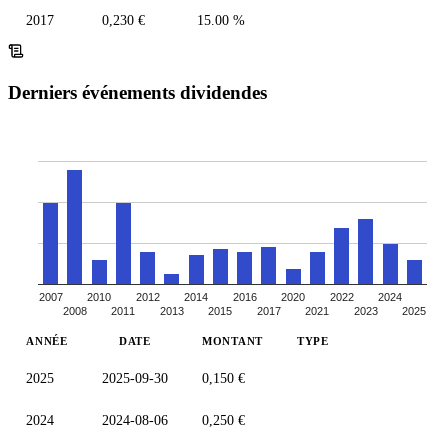
2017
0,230 €
15.00 %
Derniers événements dividendes
2007
2010
2012
2014
2016
2020
2022
2024
2008
2011
2013
2015
2017
2021
2023
2025
ANNÉE
DATE
MONTANT
TYPE
2025
2025-09-30
0,150 €
2024
2024-08-06
0,250 €