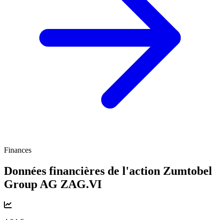
Finances
Données financières de l'action Zumtobel
Group AG
ZAG.VI