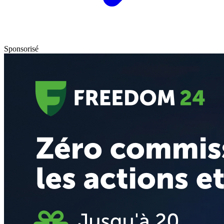
Sponsorisé