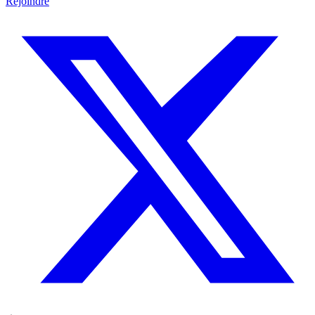
Rejoindre