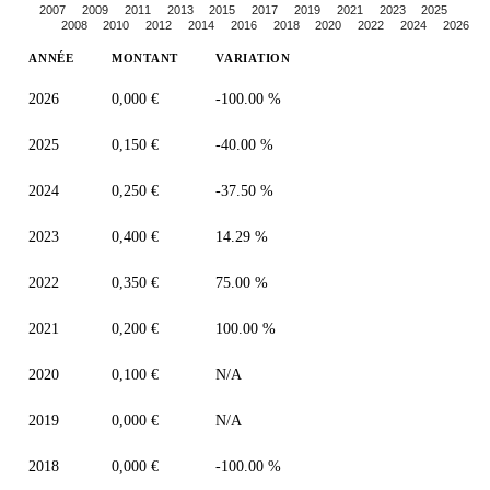
2007
2009
2011
2013
2015
2017
2019
2021
2023
2025
2008
2010
2012
2014
2016
2018
2020
2022
2024
2026
ANNÉE
MONTANT
VARIATION
2026
0,000 €
-100.00 %
2025
0,150 €
-40.00 %
2024
0,250 €
-37.50 %
2023
0,400 €
14.29 %
2022
0,350 €
75.00 %
2021
0,200 €
100.00 %
2020
0,100 €
N/A
2019
0,000 €
N/A
2018
0,000 €
-100.00 %