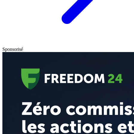
Sponsorisé