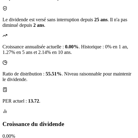
Le dividende est versé sans interruption depuis
25 ans
. Il n'a pas
diminué depuis
2 ans
.
Croissance annualisée actuelle :
0.00%
.
Historique : 0% en 1 an,
1.27% en 5 ans et 2.14% en 10 ans.
Ratio de distribution :
55.51%
. Niveau raisonnable pour maintenir
le dividende.
PER actuel :
13.72
.
Croissance du dividende
0.00%