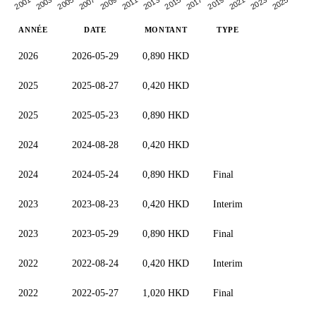
2009
2019
2003
2013
2023
2007
2017
2001
2011
2021
2005
2015
2025
ANNÉE
DATE
MONTANT
TYPE
2026
2026-05-29
0,890 HKD
2025
2025-08-27
0,420 HKD
2025
2025-05-23
0,890 HKD
2024
2024-08-28
0,420 HKD
2024
2024-05-24
0,890 HKD
Final
2023
2023-08-23
0,420 HKD
Interim
2023
2023-05-29
0,890 HKD
Final
2022
2022-08-24
0,420 HKD
Interim
2022
2022-05-27
1,020 HKD
Final