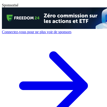
Sponsorisé
Connectez-vous pour ne plus voir de sponsors