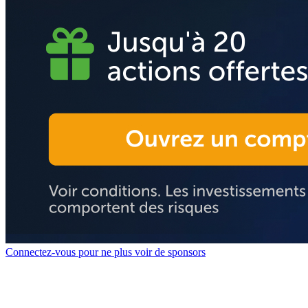
Connectez-vous pour ne plus voir de sponsors