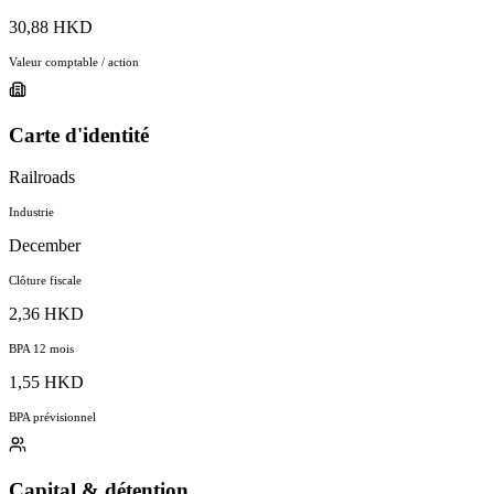
30,88 HKD
Valeur comptable / action
Carte d'identité
Railroads
Industrie
December
Clôture fiscale
2,36 HKD
BPA 12 mois
1,55 HKD
BPA prévisionnel
Capital & détention