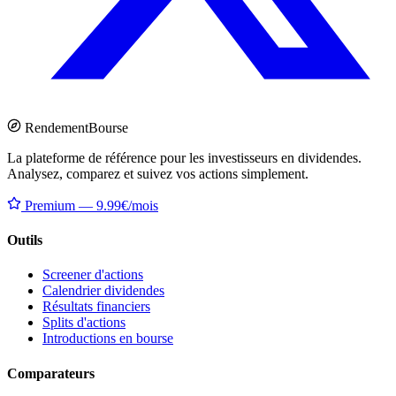
Rendement
Bourse
La plateforme de référence pour les investisseurs en dividendes.
Analysez, comparez et suivez vos actions simplement.
Premium — 9.99€/mois
Outils
Screener d'actions
Calendrier dividendes
Résultats financiers
Splits d'actions
Introductions en bourse
Comparateurs