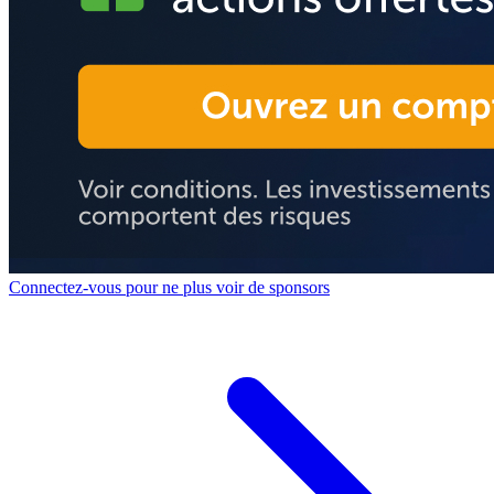
Connectez-vous pour ne plus voir de sponsors