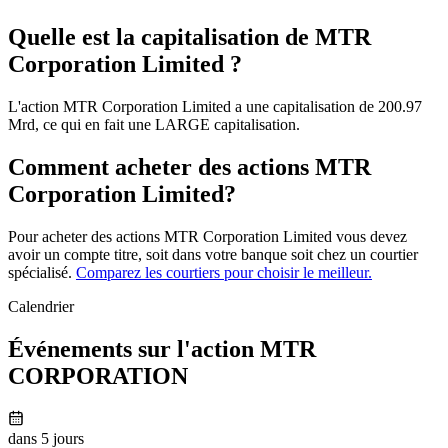
Quelle est la capitalisation de MTR
Corporation Limited ?
L'action MTR Corporation Limited a une capitalisation de 200.97
Mrd, ce qui en fait une LARGE capitalisation.
Comment acheter des actions MTR
Corporation Limited?
Pour acheter des actions MTR Corporation Limited vous devez
avoir un compte titre, soit dans votre banque soit chez un courtier
spécialisé.
Comparez les courtiers pour choisir le meilleur.
Calendrier
Événements sur l'action MTR
CORPORATION
dans 5 jours