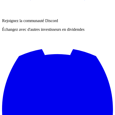
Rejoignez la communauté Discord
Échangez avec d'autres investisseurs en dividendes