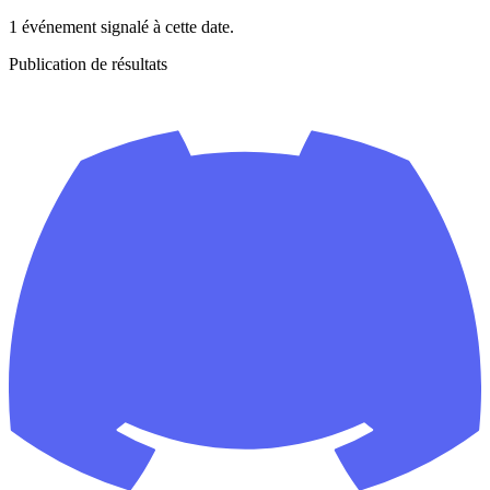
1 événement signalé à cette date.
Publication de résultats