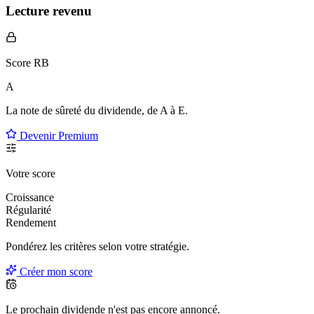
Lecture revenu
Score RB
A
La note de sûreté du dividende, de
A à E
.
Devenir Premium
Votre score
Croissance
Régularité
Rendement
Pondérez les critères selon
votre
stratégie.
Créer mon score
Le prochain dividende n'est pas encore annoncé.