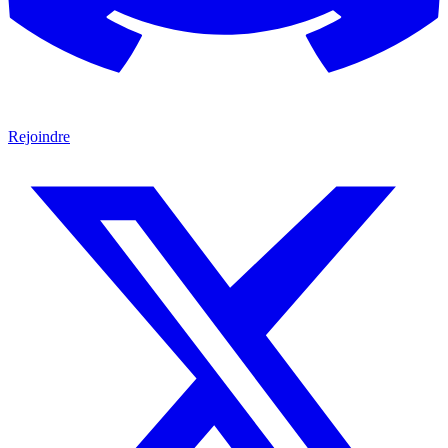
Rejoindre