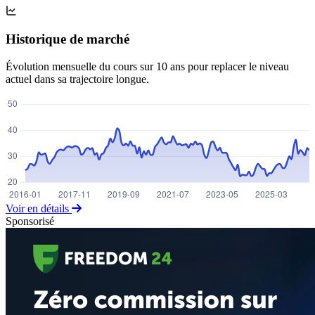
Historique de marché
Évolution mensuelle du cours sur 10 ans pour replacer le niveau
actuel dans sa trajectoire longue.
Voir en détails
Sponsorisé