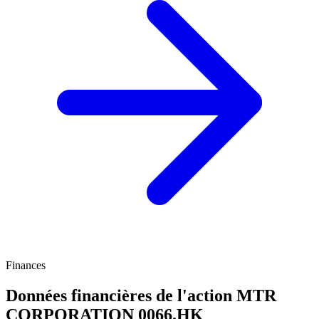
Finances
Données financières de l'action MTR
CORPORATION
0066.HK