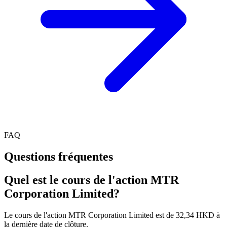
FAQ
Questions fréquentes
Quel est le cours de l'action MTR
Corporation Limited?
Le cours de l'action MTR Corporation Limited est de 32,34 HKD à
la dernière date de clôture.