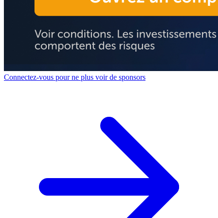
Connectez-vous pour ne plus voir de sponsors