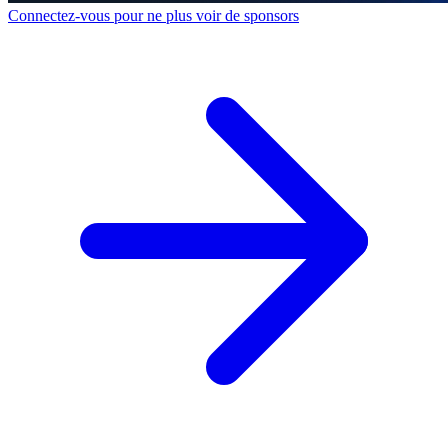
Connectez-vous pour ne plus voir de sponsors