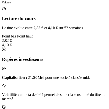
Volume
Lecture du cours
Le titre évolue entre
2,82 €
et
4,10 €
sur 52 semaines.
Point bas
Point haut
2,82 €
4,10 €
Repères investisseurs
Capitalisation :
21.63 Mrd pour une société classée mid.
Volatilité :
un beta de 0,64 permet d'estimer la sensibilité du titre au
marché.