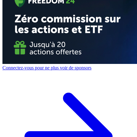
Connectez-vous pour ne plus voir de sponsors