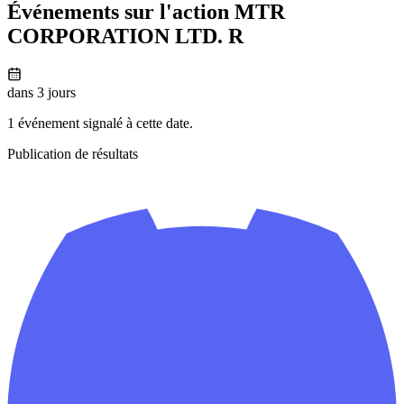
Événements sur l'action MTR
CORPORATION LTD. R
dans 3 jours
1 événement signalé à cette date.
Publication de résultats