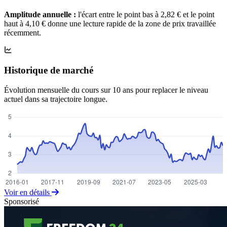
Amplitude annuelle :
l'écart entre le point bas à 2,82 € et le point
haut à 4,10 € donne une lecture rapide de la zone de prix travaillée
récemment.
Historique de marché
Évolution mensuelle du cours sur 10 ans pour replacer le niveau
actuel dans sa trajectoire longue.
Voir en détails
Sponsorisé