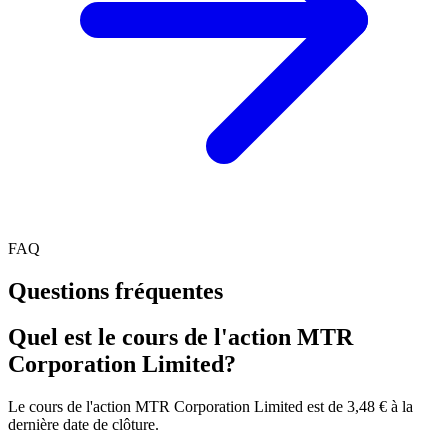
FAQ
Questions fréquentes
Quel est le cours de l'action MTR
Corporation Limited?
Le cours de l'action MTR Corporation Limited est de 3,48 € à la
dernière date de clôture.