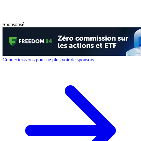
Sponsorisé
Connectez-vous pour ne plus voir de sponsors