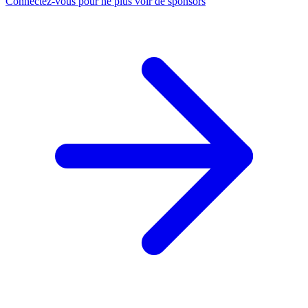
Connectez-vous pour ne plus voir de sponsors