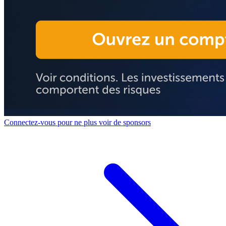
Connectez-vous pour ne plus voir de sponsors