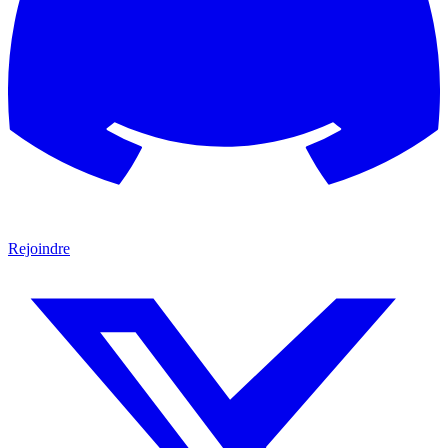
Rejoindre