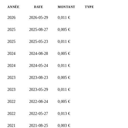
ANNÉE
DATE
MONTANT
TYPE
2026
2026-05-29
0,011 €
2025
2025-08-27
0,005 €
2025
2025-05-23
0,011 €
2024
2024-08-28
0,005 €
2024
2024-05-24
0,011 €
2023
2023-08-23
0,005 €
2023
2023-05-29
0,011 €
2022
2022-08-24
0,005 €
2022
2022-05-27
0,013 €
2021
2021-08-25
0,003 €