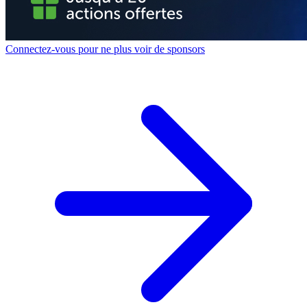
Connectez-vous pour ne plus voir de sponsors