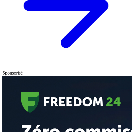
Sponsorisé