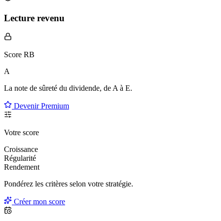
Lecture revenu
Score RB
A
La note de sûreté du dividende, de
A à E
.
Devenir Premium
Votre score
Croissance
Régularité
Rendement
Pondérez les critères selon
votre
stratégie.
Créer mon score