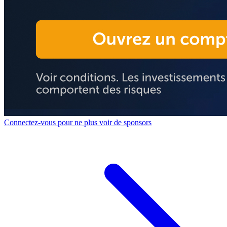
Connectez-vous pour ne plus voir de sponsors