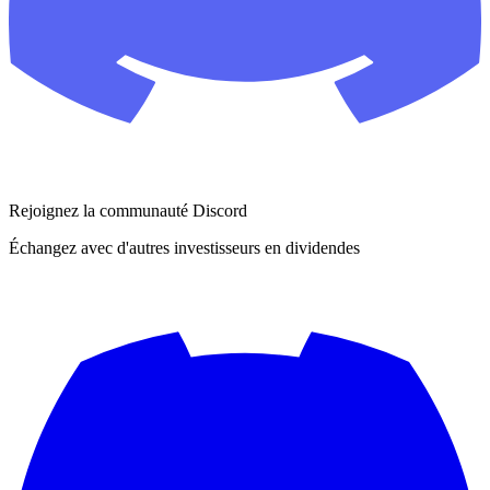
Rejoignez la communauté Discord
Échangez avec d'autres investisseurs en dividendes