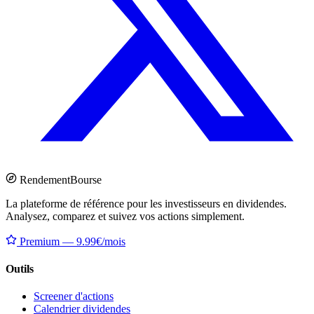
Rendement
Bourse
La plateforme de référence pour les investisseurs en dividendes.
Analysez, comparez et suivez vos actions simplement.
Premium — 9.99€/mois
Outils
Screener d'actions
Calendrier dividendes