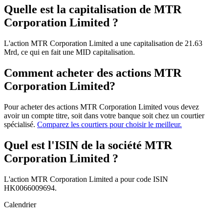
Quelle est la capitalisation de MTR
Corporation Limited ?
L'action MTR Corporation Limited a une capitalisation de 21.63
Mrd, ce qui en fait une MID capitalisation.
Comment acheter des actions MTR
Corporation Limited?
Pour acheter des actions MTR Corporation Limited vous devez
avoir un compte titre, soit dans votre banque soit chez un courtier
spécialisé.
Comparez les courtiers pour choisir le meilleur.
Quel est l'ISIN de la société MTR
Corporation Limited ?
L'action MTR Corporation Limited a pour code ISIN
HK0066009694.
Calendrier