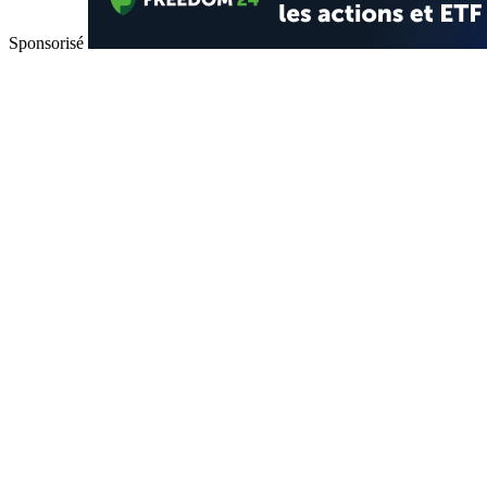
Sponsorisé