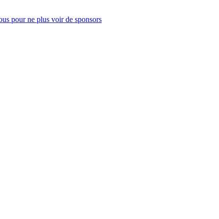
us pour ne plus voir de sponsors