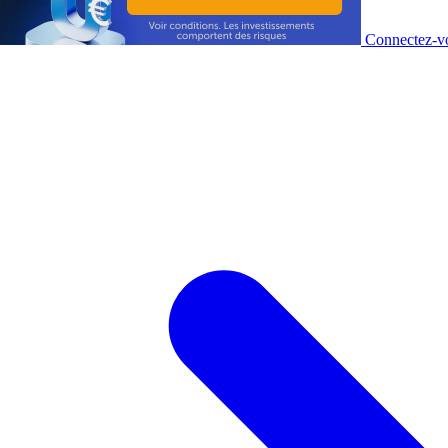
Connectez-vo