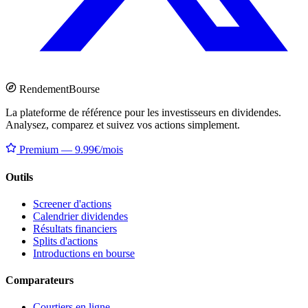
Rendement
Bourse
La plateforme de référence pour les investisseurs en dividendes.
Analysez, comparez et suivez vos actions simplement.
Premium — 9.99€/mois
Outils
Screener d'actions
Calendrier dividendes
Résultats financiers
Splits d'actions
Introductions en bourse
Comparateurs
Courtiers en ligne