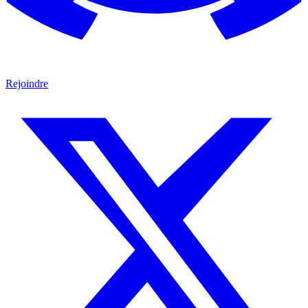
Rejoindre