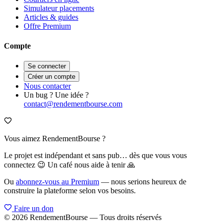
Simulateur placements
Articles & guides
Offre Premium
Compte
Se connecter
Créer un compte
Nous contacter
Un bug ? Une idée ?
contact@rendementbourse.com
Vous aimez RendementBourse ?
Le projet est indépendant et sans pub… dès que vous vous
connectez 😉 Un café nous aide à tenir 🙏
Ou
abonnez-vous au Premium
— nous serions heureux de
construire la plateforme selon vos besoins.
Faire un don
© 2026 RendementBourse — Tous droits réservés