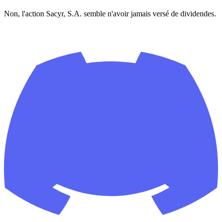
Non, l'action Sacyr, S.A. semble n'avoir jamais versé de dividendes.