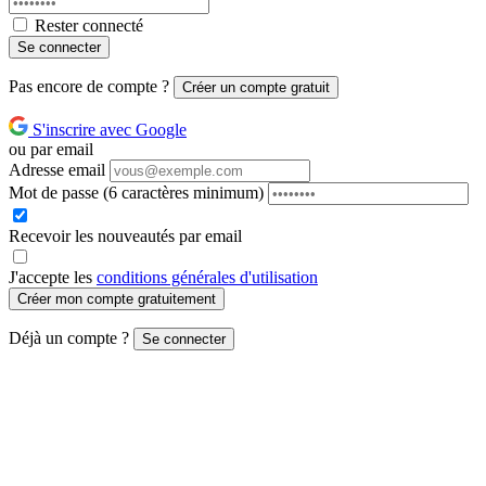
Rester connecté
Se connecter
Pas encore de compte ?
Créer un compte gratuit
S'inscrire avec Google
ou par email
Adresse email
Mot de passe
(6 caractères minimum)
Recevoir les nouveautés par email
J'accepte les
conditions générales d'utilisation
Créer mon compte gratuitement
Déjà un compte ?
Se connecter