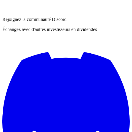
Rejoignez la communauté Discord
Échangez avec d'autres investisseurs en dividendes