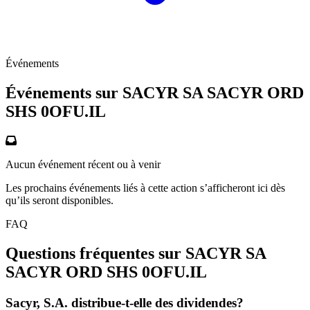
Événements
Événements sur SACYR SA SACYR ORD
SHS
0OFU.IL
Aucun événement récent ou à venir
Les prochains événements liés à cette action s’afficheront ici dès
qu’ils seront disponibles.
FAQ
Questions fréquentes sur SACYR SA
SACYR ORD SHS
0OFU.IL
Sacyr, S.A. distribue-t-elle des dividendes?