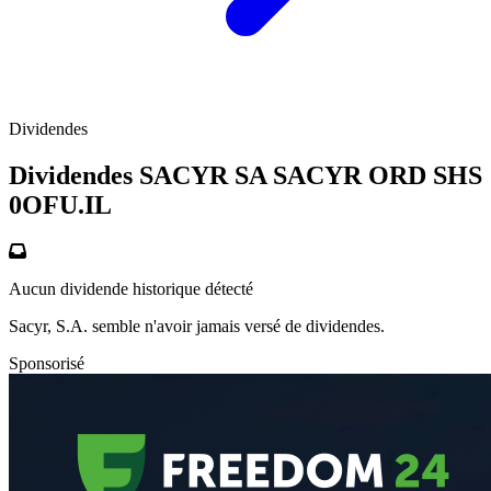
Dividendes
Dividendes SACYR SA SACYR ORD SHS
0OFU.IL
Aucun dividende historique détecté
Sacyr, S.A. semble n'avoir jamais versé de dividendes.
Sponsorisé