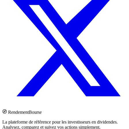
Rendement
Bourse
La plateforme de référence pour les investisseurs en dividendes.
Analysez, comparez et suivez vos actions simplement.