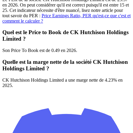
en 2026. On peut considérer qu'il est correct puisqu'il est entre 15 et
25. Cet indicateur nécessite d'être nuancé, lisez notre article pour
tout savoir du PER :
Price Earnings Ratio, PER qu'est-ce que c'est et
comment le calculer ?
Quel est le Price to Book de CK Hutchison Holdings
Limited ?
Son Price To Book est de 0.49 en 2026.
Quelle est la marge nette de la société CK Hutchison
Holdings Limited ?
CK Hutchison Holdings Limited a une marge nette de 4.23% en
2025.