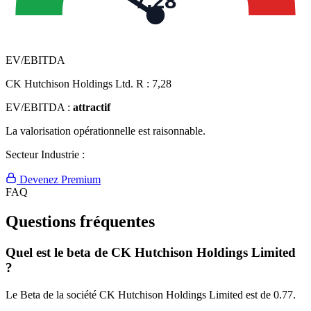
7,28
EV/EBITDA
CK Hutchison Holdings Ltd. R :
7,28
EV/EBITDA :
attractif
La valorisation opérationnelle est raisonnable.
Secteur Industrie :
Devenez Premium
FAQ
Questions fréquentes
Quel est le beta de CK Hutchison Holdings Limited
?
Le Beta de la société CK Hutchison Holdings Limited est de 0.77.