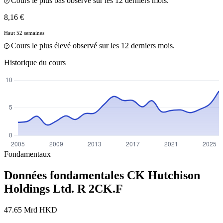
Cours le plus bas observé sur les 12 derniers mois.
8,16 €
Haut 52 semaines
Cours le plus élevé observé sur les 12 derniers mois.
Historique du cours
Fondamentaux
Données fondamentales CK Hutchison
Holdings Ltd. R
2CK.F
47.65 Mrd HKD