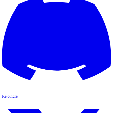
Rejoindre