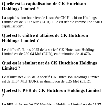
Quelle est la capitalisation de CK Hutchison
Holdings Limited ?
La capitalisation boursière de la société CK Hutchison Holdings
Limited est de 30.77 Mrd (EUR). Elle est définie comme une "MID
capitalisation".
Quel est le chiffre d'affaires de CK Hutchison
Holdings Limited ?
Le chiffre d'affaires 2025 de la société CK Hutchison Holdings
Limited est de 280.04 Mrd (EUR), en diminution de -0.47%.
Quel est le résultat net de CK Hutchison Holdings
Limited ?
Le résultat net 2025 de la société CK Hutchison Holdings Limited
est de 11.84 Mrd (EUR), en diminution de 5.25 Mrd (EUR).
Quel est le PER de CK Hutchison Holdings Limited
?
Le PER de la société CK Hutchison Holdings Limited est de 23.37