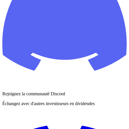
Rejoignez la communauté Discord
Échangez avec d'autres investisseurs en dividendes