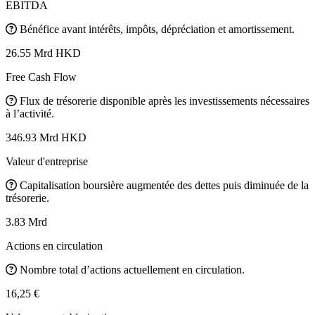
EBITDA
Bénéfice avant intérêts, impôts, dépréciation et amortissement.
26.55 Mrd HKD
Free Cash Flow
Flux de trésorerie disponible après les investissements nécessaires
à l’activité.
346.93 Mrd HKD
Valeur d'entreprise
Capitalisation boursière augmentée des dettes puis diminuée de la
trésorerie.
3.83 Mrd
Actions en circulation
Nombre total d’actions actuellement en circulation.
16,25 €