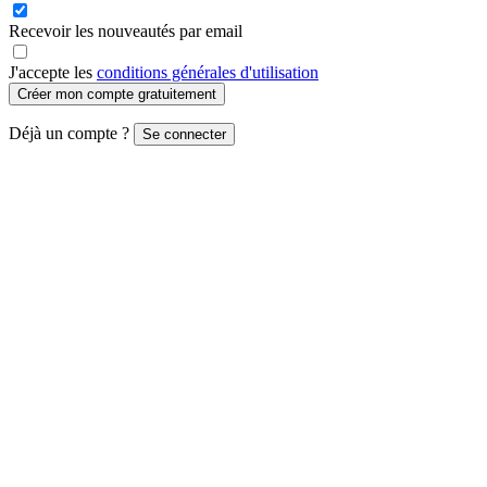
Recevoir les nouveautés par email
J'accepte les
conditions générales d'utilisation
Créer mon compte gratuitement
Déjà un compte ?
Se connecter