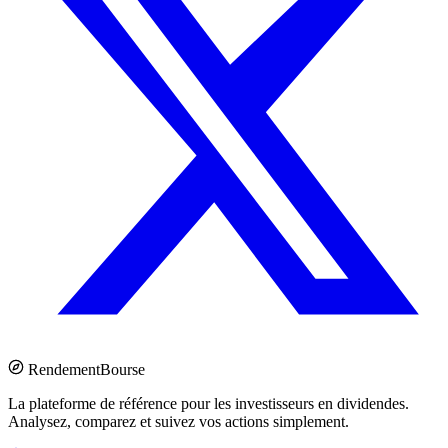
Rendement
Bourse
La plateforme de référence pour les investisseurs en dividendes.
Analysez, comparez et suivez vos actions simplement.