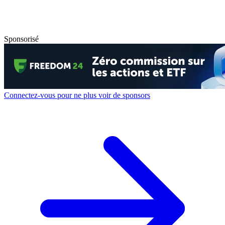
Sponsorisé
Connectez-vous pour ne plus voir de sponsors