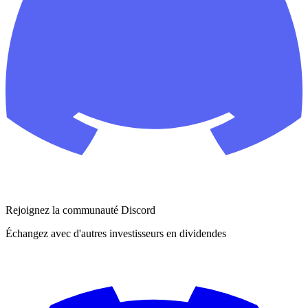
Rejoignez la communauté Discord
Échangez avec d'autres investisseurs en dividendes