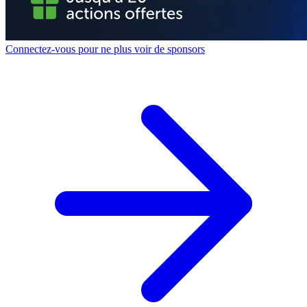
Connectez-vous pour ne plus voir de sponsors