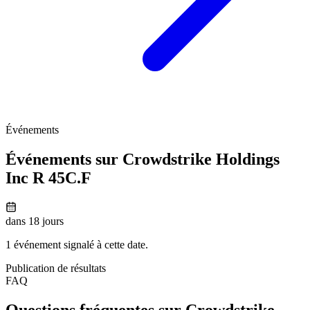
Événements
Événements sur Crowdstrike Holdings
Inc R
45C.F
dans 18 jours
1 événement signalé à cette date.
Publication de résultats
FAQ
Questions fréquentes sur Crowdstrike