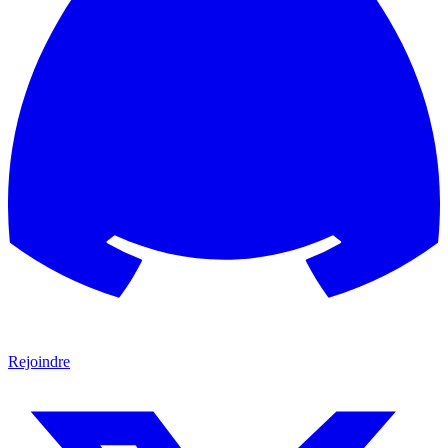
Rejoindre