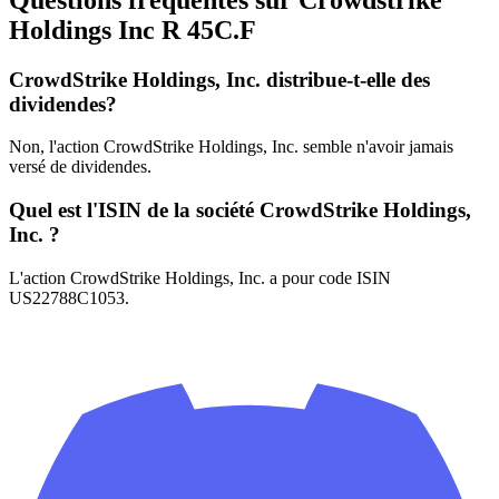
Holdings Inc R
45C.F
CrowdStrike Holdings, Inc. distribue-t-elle des
dividendes?
Non, l'action CrowdStrike Holdings, Inc. semble n'avoir jamais
versé de dividendes.
Quel est l'ISIN de la société CrowdStrike Holdings,
Inc. ?
L'action CrowdStrike Holdings, Inc. a pour code ISIN
US22788C1053.