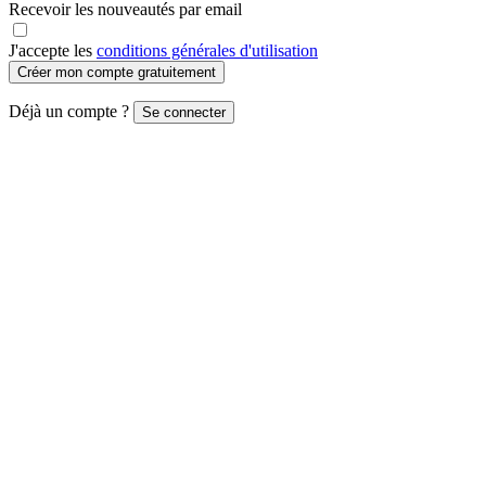
Recevoir les nouveautés par email
J'accepte les
conditions générales d'utilisation
Créer mon compte gratuitement
Déjà un compte ?
Se connecter