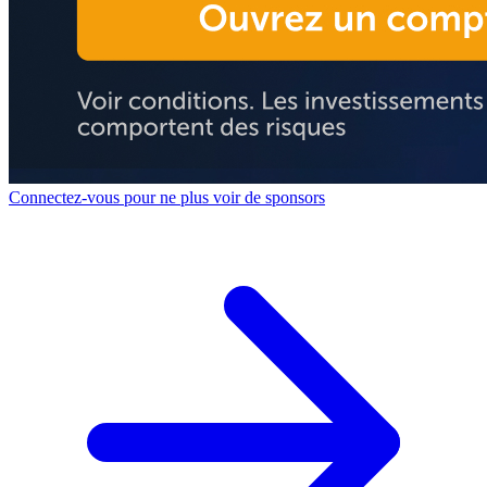
Connectez-vous pour ne plus voir de sponsors