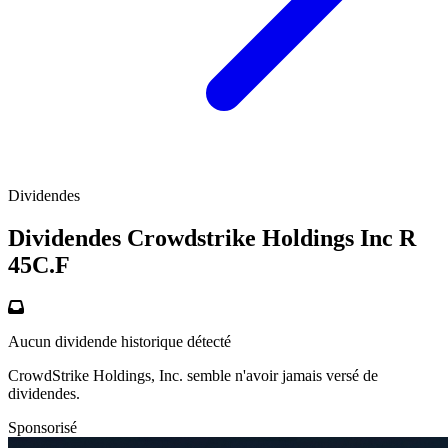
Dividendes
Dividendes Crowdstrike Holdings Inc R
45C.F
Aucun dividende historique détecté
CrowdStrike Holdings, Inc. semble n'avoir jamais versé de
dividendes.
Sponsorisé