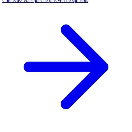
Connectez-vous pour ne plus voir de sponsors