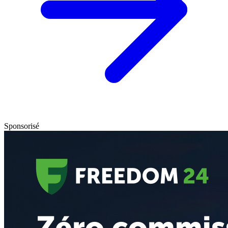
Sponsorisé