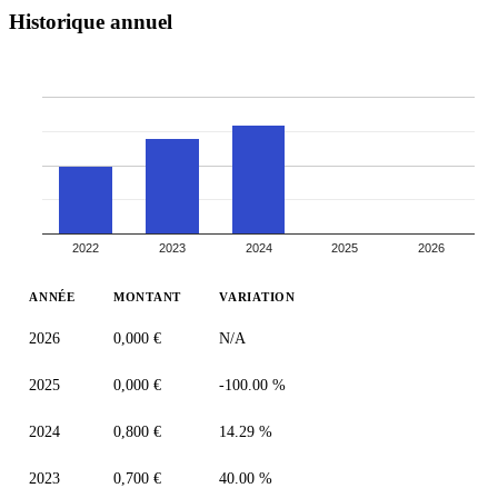
Historique annuel
2022
2023
2024
2025
2026
ANNÉE
MONTANT
VARIATION
2026
0,000 €
N/A
2025
0,000 €
-100.00 %
2024
0,800 €
14.29 %
2023
0,700 €
40.00 %