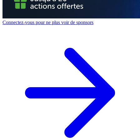
Connectez-vous pour ne plus voir de sponsors