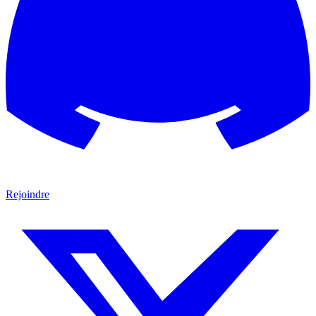
Rejoindre