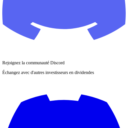
Rejoignez la communauté Discord
Échangez avec d'autres investisseurs en dividendes