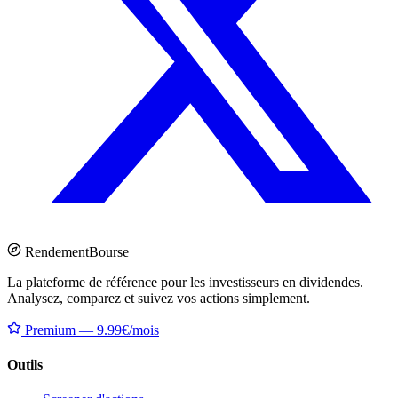
Rendement
Bourse
La plateforme de référence pour les investisseurs en dividendes.
Analysez, comparez et suivez vos actions simplement.
Premium — 9.99€/mois
Outils