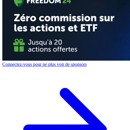
Connectez-vous pour ne plus voir de sponsors