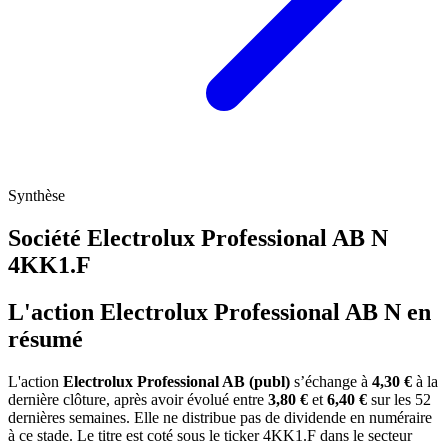
Synthèse
Société Electrolux Professional AB N
4KK1.F
L'action Electrolux Professional AB N en
résumé
L'action
Electrolux Professional AB (publ)
s’échange à
4,30 €
à la
dernière clôture, après avoir évolué entre
3,80 €
et
6,40 €
sur les 52
dernières semaines. Elle ne distribue pas de dividende en numéraire
à ce stade. Le titre est coté sous le ticker
4KK1.F
dans le secteur