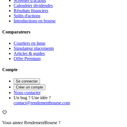
Screener d'actions
Calendrier dividendes
Résultats financiers
Splits d'actions
Introductions en bourse
Comparateurs
Courtiers en ligne
Simulateur placements
Articles & guides
Offre Premium
Compte
Se connecter
Créer un compte
Nous contacter
Un bug ? Une idée ?
contact@rendementbourse.com
Vous aimez RendementBourse ?