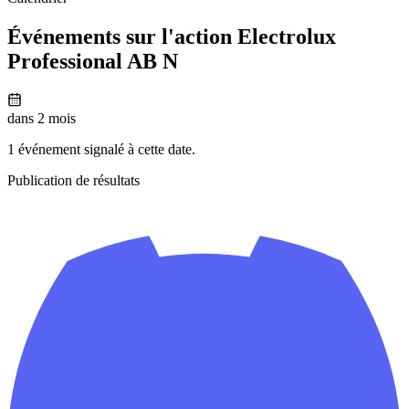
Événements sur l'action Electrolux
Professional AB N
dans 2 mois
1 événement signalé à cette date.
Publication de résultats