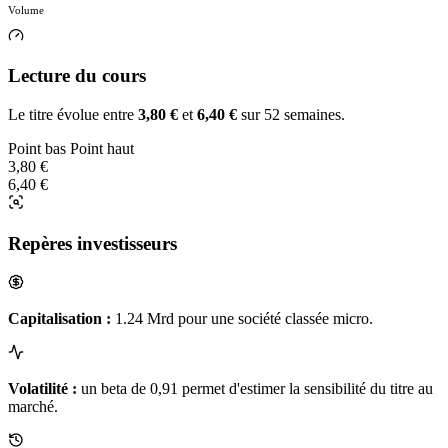
Volume
Lecture du cours
Le titre évolue entre
3,80 €
et
6,40 €
sur 52 semaines.
Point bas
Point haut
3,80 €
6,40 €
Repères investisseurs
Capitalisation :
1.24 Mrd pour une société classée micro.
Volatilité :
un beta de 0,91 permet d'estimer la sensibilité du titre au
marché.