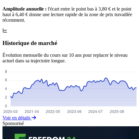
Amplitude annuelle :
l'écart entre le point bas à 3,80 € et le point
haut à 6,40 € donne une lecture rapide de la zone de prix travaillée
récemment.
Historique de marché
Évolution mensuelle du cours sur 10 ans pour replacer le niveau
actuel dans sa trajectoire longue.
Voir en détails
Sponsorisé