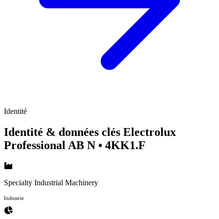
Identité
Identité & données clés Electrolux
Professional AB N
• 4KK1.F
Specialty Industrial Machinery
Industrie