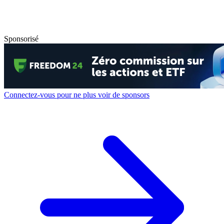
Sponsorisé
Connectez-vous pour ne plus voir de sponsors