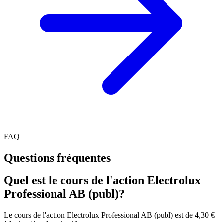
FAQ
Questions fréquentes
Quel est le cours de l'action Electrolux
Professional AB (publ)?
Le cours de l'action Electrolux Professional AB (publ) est de 4,30 €