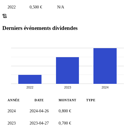
2022
0,500 €
N/A
Derniers événements dividendes
2022
2023
2024
ANNÉE
DATE
MONTANT
TYPE
2024
2024-04-26
0,800 €
2023
2023-04-27
0,700 €