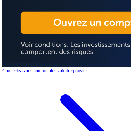
Connectez-vous pour ne plus voir de sponsors