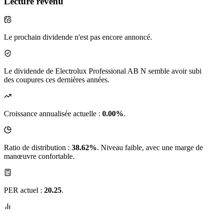
Lecture revenu
Le prochain dividende n'est pas encore annoncé.
Le dividende de Electrolux Professional AB N semble avoir subi
des coupures ces dernières années.
Croissance annualisée actuelle :
0.00%
.
Ratio de distribution :
38.62%
. Niveau faible, avec une marge de
manœuvre confortable.
PER actuel :
20.25
.