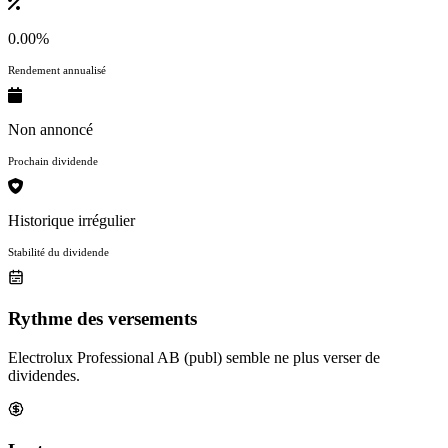
0.00%
Rendement annualisé
Non annoncé
Prochain dividende
Historique irrégulier
Stabilité du dividende
Rythme des versements
Electrolux Professional AB (publ) semble ne plus verser de
dividendes.