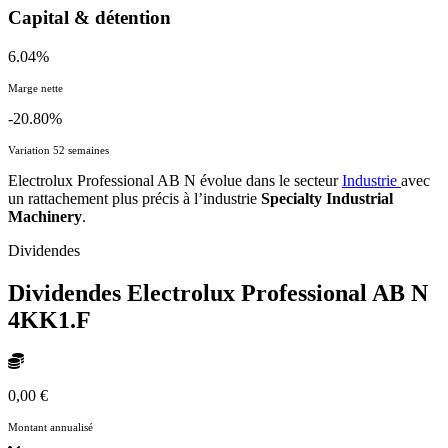
Capital & détention
6.04%
Marge nette
-20.80%
Variation 52 semaines
Electrolux Professional AB N évolue dans le secteur
Industrie
avec
un rattachement plus précis à l’industrie
Specialty Industrial
Machinery
.
Dividendes
Dividendes Electrolux Professional AB N
4KK1.F
0,00 €
Montant annualisé