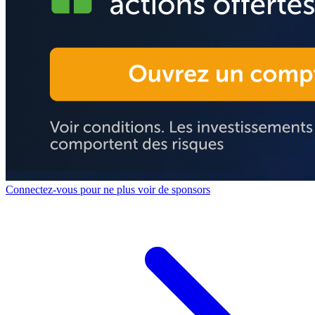
Connectez-vous pour ne plus voir de sponsors