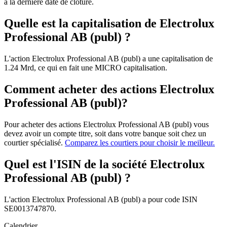
à la dernière date de clôture.
Quelle est la capitalisation de Electrolux
Professional AB (publ) ?
L'action Electrolux Professional AB (publ) a une capitalisation de
1.24 Mrd, ce qui en fait une MICRO capitalisation.
Comment acheter des actions Electrolux
Professional AB (publ)?
Pour acheter des actions Electrolux Professional AB (publ) vous
devez avoir un compte titre, soit dans votre banque soit chez un
courtier spécialisé.
Comparez les courtiers pour choisir le meilleur.
Quel est l'ISIN de la société Electrolux
Professional AB (publ) ?
L'action Electrolux Professional AB (publ) a pour code ISIN
SE0013747870.
Calendrier