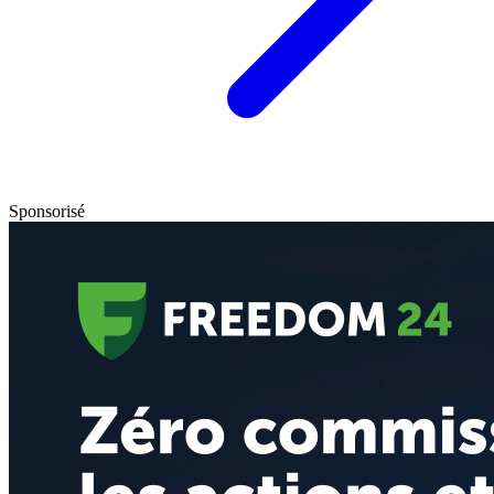
Sponsorisé