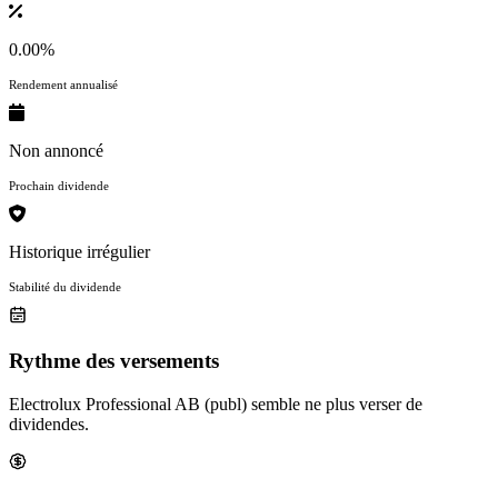
0.00%
Rendement annualisé
Non annoncé
Prochain dividende
Historique irrégulier
Stabilité du dividende
Rythme des versements
Electrolux Professional AB (publ) semble ne plus verser de
dividendes.