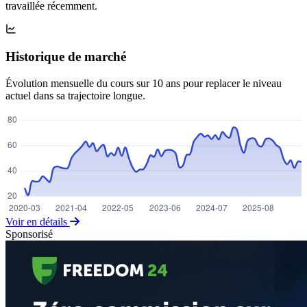
travaillée récemment.
Historique de marché
Évolution mensuelle du cours sur 10 ans pour replacer le niveau
actuel dans sa trajectoire longue.
Voir en détails
Sponsorisé