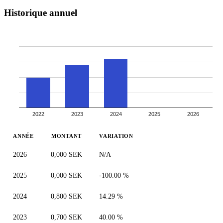
Historique annuel
2022
2023
2024
2025
2026
ANNÉE
MONTANT
VARIATION
2026
0,000 SEK
N/A
2025
0,000 SEK
-100.00 %
2024
0,800 SEK
14.29 %
2023
0,700 SEK
40.00 %