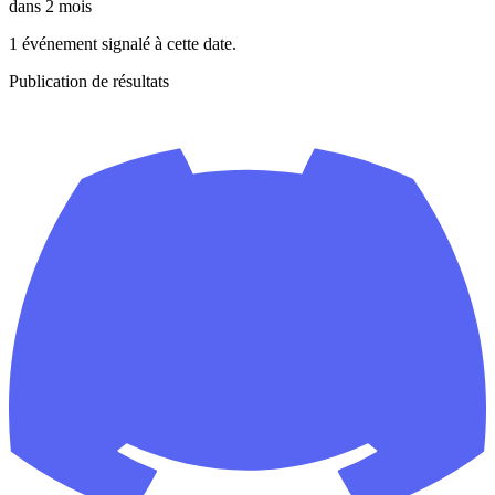
dans 2 mois
1 événement signalé à cette date.
Publication de résultats