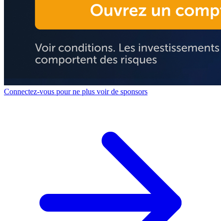
Connectez-vous pour ne plus voir de sponsors