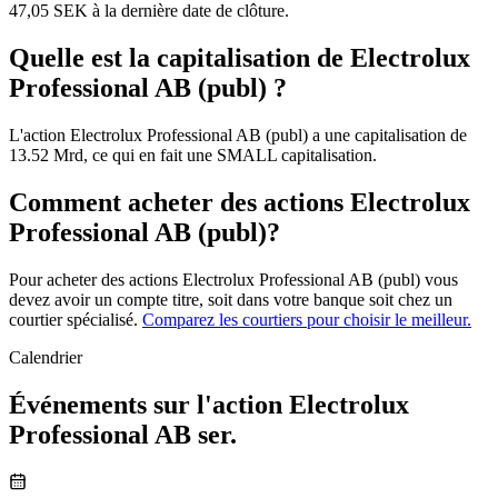
47,05 SEK à la dernière date de clôture.
Quelle est la capitalisation de Electrolux
Professional AB (publ) ?
L'action Electrolux Professional AB (publ) a une capitalisation de
13.52 Mrd, ce qui en fait une SMALL capitalisation.
Comment acheter des actions Electrolux
Professional AB (publ)?
Pour acheter des actions Electrolux Professional AB (publ) vous
devez avoir un compte titre, soit dans votre banque soit chez un
courtier spécialisé.
Comparez les courtiers pour choisir le meilleur.
Calendrier
Événements sur l'action Electrolux
Professional AB ser.