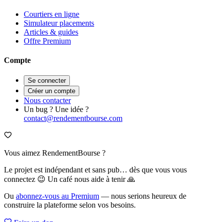
Courtiers en ligne
Simulateur placements
Articles & guides
Offre Premium
Compte
Se connecter
Créer un compte
Nous contacter
Un bug ? Une idée ?
contact@rendementbourse.com
Vous aimez RendementBourse ?
Le projet est indépendant et sans pub… dès que vous vous
connectez 😉 Un café nous aide à tenir 🙏
Ou
abonnez-vous au Premium
— nous serions heureux de
construire la plateforme selon vos besoins.