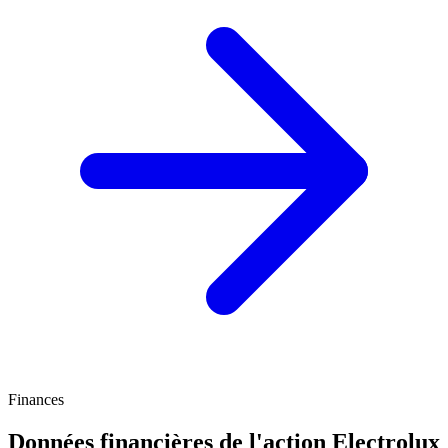
Finances
Données financières de l'action Electrolux