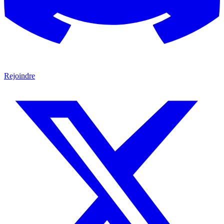
Rejoindre