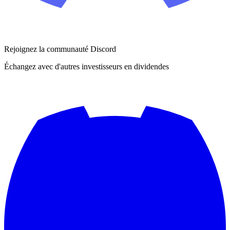
Rejoignez la communauté Discord
Échangez avec d'autres investisseurs en dividendes