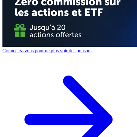
Connectez-vous pour ne plus voir de sponsors