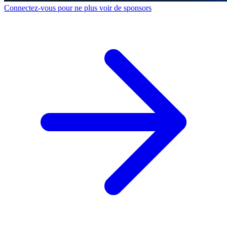
Connectez-vous pour ne plus voir de sponsors