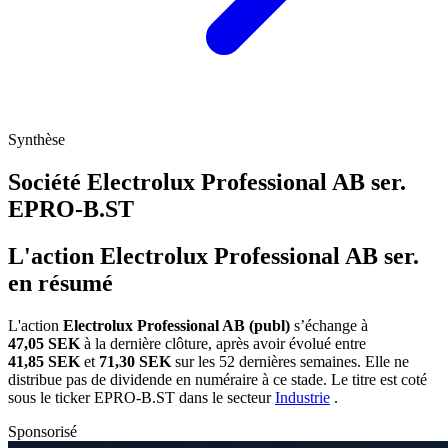
Synthèse
Société Electrolux Professional AB ser.
EPRO-B.ST
L'action Electrolux Professional AB ser.
en résumé
L'action
Electrolux Professional AB (publ)
s’échange à
47,05 SEK
à la dernière clôture, après avoir évolué entre
41,85 SEK
et
71,30 SEK
sur les 52 dernières semaines. Elle ne
distribue pas de dividende en numéraire à ce stade. Le titre est coté
sous le ticker
EPRO-B.ST
dans le secteur
Industrie
.
Sponsorisé