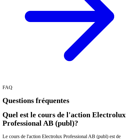
FAQ
Questions fréquentes
Quel est le cours de l'action Electrolux
Professional AB (publ)?
Le cours de l'action Electrolux Professional AB (publ) est de