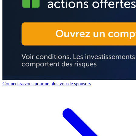
Connectez-vous pour ne plus voir de sponsors