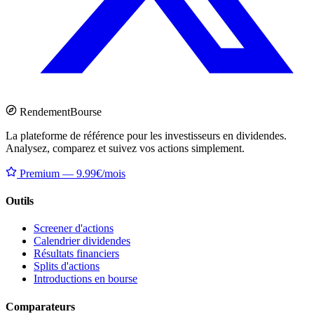
Rendement
Bourse
La plateforme de référence pour les investisseurs en dividendes.
Analysez, comparez et suivez vos actions simplement.
Premium — 9.99€/mois
Outils
Screener d'actions
Calendrier dividendes
Résultats financiers
Splits d'actions
Introductions en bourse
Comparateurs