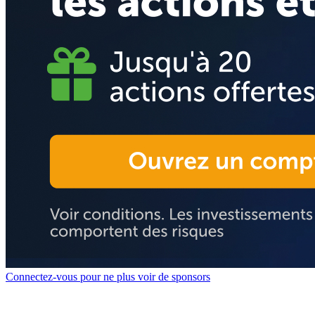
Connectez-vous pour ne plus voir de sponsors