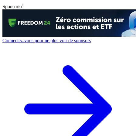
Sponsorisé
Connectez-vous pour ne plus voir de sponsors