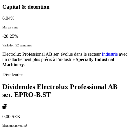
Capital & détention
6.04%
Marge nette
-28.25%
Variation 52 semaines
Electrolux Professional AB ser. évolue dans le secteur
Industrie
avec
un rattachement plus précis à l’industrie
Specialty Industrial
Machinery
.
Dividendes
Dividendes Electrolux Professional AB
ser.
EPRO-B.ST
0,00 SEK
Montant annualisé