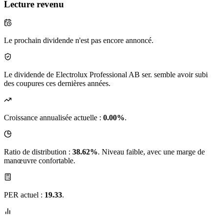
Lecture revenu
Le prochain dividende n'est pas encore annoncé.
Le dividende de Electrolux Professional AB ser. semble avoir subi
des coupures ces dernières années.
Croissance annualisée actuelle :
0.00%
.
Ratio de distribution :
38.62%
. Niveau faible, avec une marge de
manœuvre confortable.
PER actuel :
19.33
.