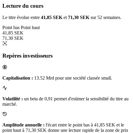
Lecture du cours
Le titre évolue entre
41,85 SEK
et
71,30 SEK
sur 52 semaines.
Point bas
Point haut
41,85 SEK
71,30 SEK
Repères investisseurs
Capitalisation :
13.52 Mrd pour une société classée small.
Volatilité :
un beta de 0,91 permet d'estimer la sensibilité du titre au
marché.
Amplitude annuelle :
l'écart entre le point bas à 41,85 SEK et le
point haut à 71,30 SEK donne une lecture rapide de la zone de prix