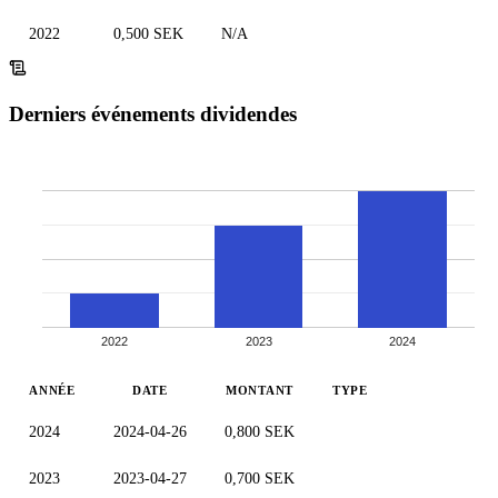
2022
0,500 SEK
N/A
Derniers événements dividendes
2022
2023
2024
ANNÉE
DATE
MONTANT
TYPE
2024
2024-04-26
0,800 SEK
2023
2023-04-27
0,700 SEK