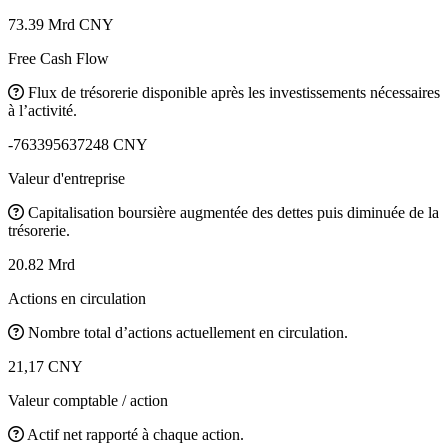
73.39 Mrd CNY
Free Cash Flow
Flux de trésorerie disponible après les investissements nécessaires
à l’activité.
-763395637248 CNY
Valeur d'entreprise
Capitalisation boursière augmentée des dettes puis diminuée de la
trésorerie.
20.82 Mrd
Actions en circulation
Nombre total d’actions actuellement en circulation.
21,17 CNY
Valeur comptable / action
Actif net rapporté à chaque action.