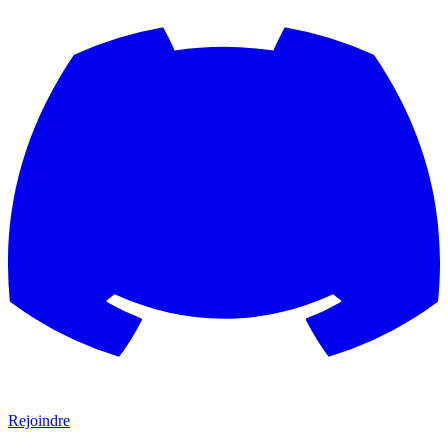
Rejoindre