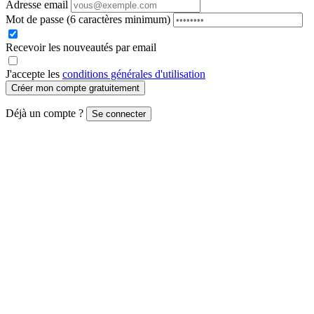
Adresse email
Mot de passe
(6 caractères minimum)
Recevoir les nouveautés par email
J'accepte les
conditions générales d'utilisation
Créer mon compte gratuitement
Déjà un compte ?
Se connecter