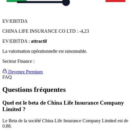
EV/EBITDA
CHINA LIFE INSURANCE CO LTD :
-4,23
EV/EBITDA :
attractif
La valorisation opérationnelle est raisonnable.
Secteur Finance :
Devenez Premium
FAQ
Questions fréquentes
Quel est le beta de China Life Insurance Company
Limited ?
Le Beta de la société China Life Insurance Company Limited est de
0.88.