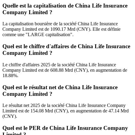
Quelle est la capitalisation de China Life Insurance
Company Limited ?
La capitalisation boursière de la société China Life Insurance
Company Limited est de 1090.17 Mrd (CNY). Elle est définie
comme une "LARGE capitalisation".
Quel est le chiffre d'affaires de China Life Insurance
Company Limited ?
Le chiffre d'affaires 2025 de la société China Life Insurance
Company Limited est de 608.88 Mrd (CNY), en augmentation de
18.88%.
Quel est le résultat net de China Life Insurance
Company Limited ?
Le résultat net 2025 de la société China Life Insurance Company
Limited est de 154.08 Mrd (CNY), en augmentation de 47.14 Mrd
(CNY).
Quel est le PER de China Life Insurance Company
Limited ?