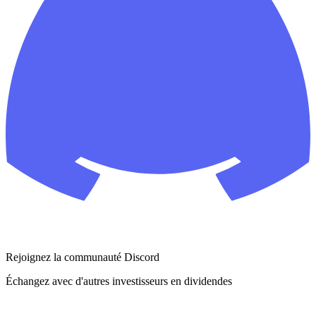
Rejoignez la communauté Discord
Échangez avec d'autres investisseurs en dividendes