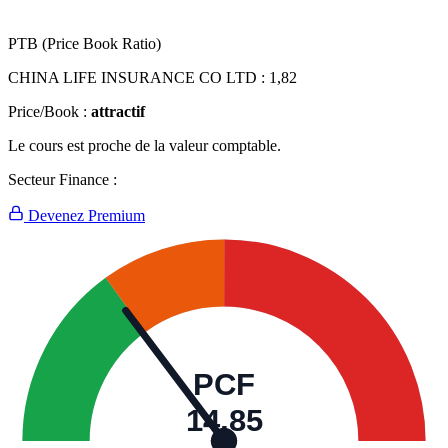
PTB (Price Book Ratio)
CHINA LIFE INSURANCE CO LTD :
1,82
Price/Book :
attractif
Le cours est proche de la valeur comptable.
Secteur Finance :
Devenez Premium
PCF
14,85