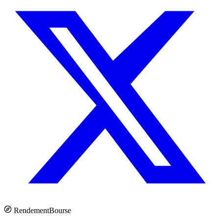
Rendement
Bourse