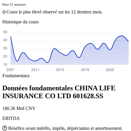
Haut 52 semaines
Cours le plus élevé observé sur les 12 derniers mois.
Historique du cours
Fondamentaux
Données fondamentales CHINA LIFE
INSURANCE CO LTD
601628.SS
180.36 Mrd CNY
EBITDA
Bénéfice avant intérêts, impôts, dépréciation et amortissement.