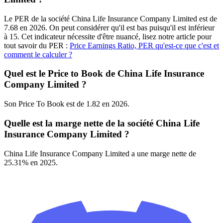
Le PER de la société China Life Insurance Company Limited est de
7.68 en 2026. On peut considérer qu'il est bas puisqu'il est inférieur
à 15. Cet indicateur nécessite d'être nuancé, lisez notre article pour
tout savoir du PER :
Price Earnings Ratio, PER qu'est-ce que c'est et
comment le calculer ?
Quel est le Price to Book de China Life Insurance
Company Limited ?
Son Price To Book est de 1.82 en 2026.
Quelle est la marge nette de la société China Life
Insurance Company Limited ?
China Life Insurance Company Limited a une marge nette de
25.31% en 2025.