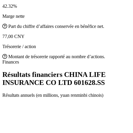
42.32%
Marge nette
Part du chiffre d’affaires conservée en bénéfice net.
77,00 CNY
Trésorerie / action
Montant de trésorerie rapporté au nombre d’actions.
Finances
Résultats financiers CHINA LIFE
INSURANCE CO LTD
601628.SS
Résultats annuels (en millions, yuan renminbi chinois)