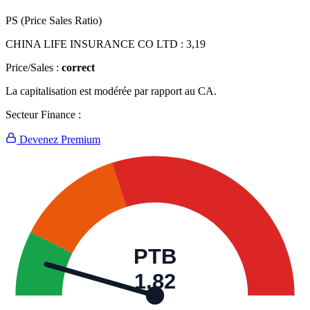
PS (Price Sales Ratio)
CHINA LIFE INSURANCE CO LTD :
3,19
Price/Sales :
correct
La capitalisation est modérée par rapport au CA.
Secteur Finance :
Devenez Premium
PTB
1,82