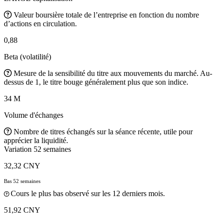
Valeur boursière totale de l’entreprise en fonction du nombre
d’actions en circulation.
0,88
Beta (volatilité)
Mesure de la sensibilité du titre aux mouvements du marché. Au-
dessus de 1, le titre bouge généralement plus que son indice.
34 M
Volume d'échanges
Nombre de titres échangés sur la séance récente, utile pour
apprécier la liquidité.
Variation 52 semaines
32,32 CNY
Bas 52 semaines
Cours le plus bas observé sur les 12 derniers mois.
51,92 CNY