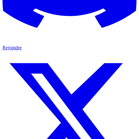
Rejoindre