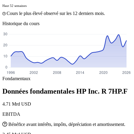
Haut 52 semaines
Cours le plus élevé observé sur les 12 derniers mois.
Historique du cours
Fondamentaux
Données fondamentales HP Inc. R
7HP.F
4.71 Mrd USD
EBITDA
Bénéfice avant intérêts, impôts, dépréciation et amortissement.