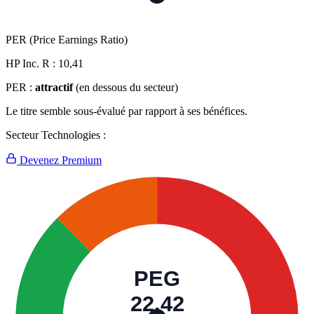
PER (Price Earnings Ratio)
HP Inc. R :
10,41
PER :
attractif
(en dessous du secteur)
Le titre semble sous-évalué par rapport à ses bénéfices.
Secteur Technologies :
Devenez Premium
PEG
22,42