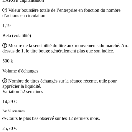
LARGE capitalisation
Valeur boursière totale de l’entreprise en fonction du nombre
d’actions en circulation.
1,19
Beta (volatilité)
Mesure de la sensibilité du titre aux mouvements du marché. Au-
dessus de 1, le titre bouge généralement plus que son indice.
500 k
Volume d'échanges
Nombre de titres échangés sur la séance récente, utile pour
apprécier la liquidité.
Variation 52 semaines
14,29 €
Bas 52 semaines
Cours le plus bas observé sur les 12 derniers mois.
25,70 €