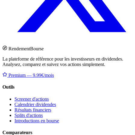
Rendement
Bourse
La plateforme de référence pour les investisseurs en dividendes.
Analysez, comparez et suivez vos actions simplement.
Premium — 9.99€/mois
Outils
Screener d'actions
Calendrier dividendes
Résultats financiers
Splits d'actions
Introductions en bourse
Comparateurs