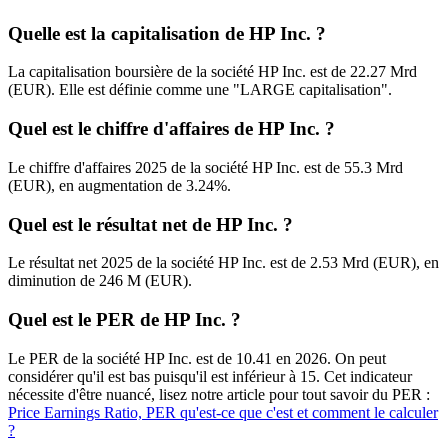
Quelle est la capitalisation de HP Inc. ?
La capitalisation boursière de la société HP Inc. est de 22.27 Mrd
(EUR). Elle est définie comme une "LARGE capitalisation".
Quel est le chiffre d'affaires de HP Inc. ?
Le chiffre d'affaires 2025 de la société HP Inc. est de 55.3 Mrd
(EUR), en augmentation de 3.24%.
Quel est le résultat net de HP Inc. ?
Le résultat net 2025 de la société HP Inc. est de 2.53 Mrd (EUR), en
diminution de 246 M (EUR).
Quel est le PER de HP Inc. ?
Le PER de la société HP Inc. est de 10.41 en 2026. On peut
considérer qu'il est bas puisqu'il est inférieur à 15. Cet indicateur
nécessite d'être nuancé, lisez notre article pour tout savoir du PER :
Price Earnings Ratio, PER qu'est-ce que c'est et comment le calculer
?