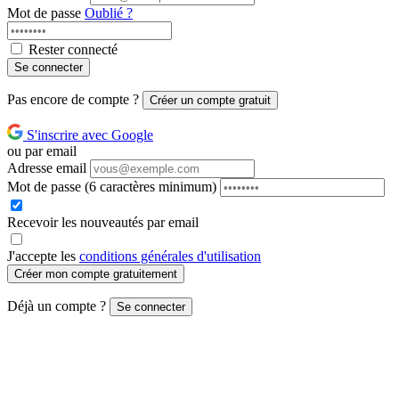
Mot de passe
Oublié ?
Rester connecté
Se connecter
Pas encore de compte ?
Créer un compte gratuit
S'inscrire avec Google
ou par email
Adresse email
Mot de passe
(6 caractères minimum)
Recevoir les nouveautés par email
J'accepte les
conditions générales d'utilisation
Créer mon compte gratuitement
Déjà un compte ?
Se connecter