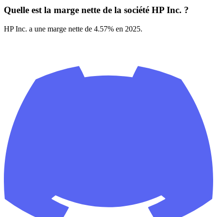
Quelle est la marge nette de la société HP Inc. ?
HP Inc. a une marge nette de 4.57% en 2025.