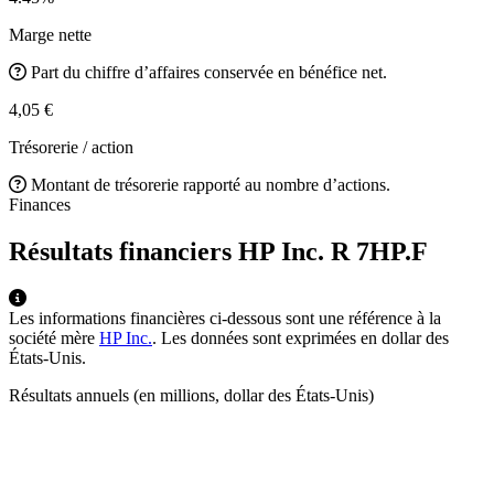
Marge nette
Part du chiffre d’affaires conservée en bénéfice net.
4,05 €
Trésorerie / action
Montant de trésorerie rapporté au nombre d’actions.
Finances
Résultats financiers HP Inc. R
7HP.F
Les informations financières ci-dessous sont une référence à la
société mère
HP Inc.
. Les données sont exprimées en dollar des
États-Unis.
Résultats annuels (en millions, dollar des États-Unis)