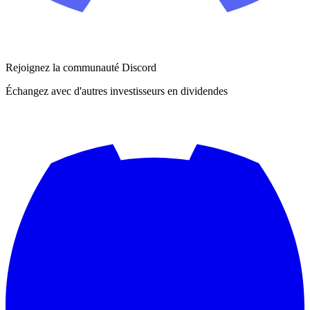
Rejoignez la communauté Discord
Échangez avec d'autres investisseurs en dividendes