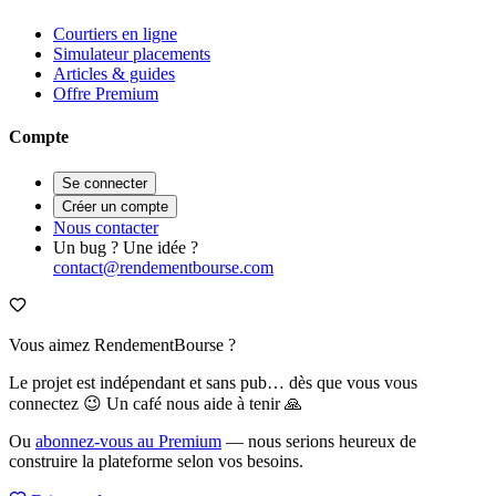
Courtiers en ligne
Simulateur placements
Articles & guides
Offre Premium
Compte
Se connecter
Créer un compte
Nous contacter
Un bug ? Une idée ?
contact@rendementbourse.com
Vous aimez RendementBourse ?
Le projet est indépendant et sans pub… dès que vous vous
connectez 😉 Un café nous aide à tenir 🙏
Ou
abonnez-vous au Premium
— nous serions heureux de
construire la plateforme selon vos besoins.