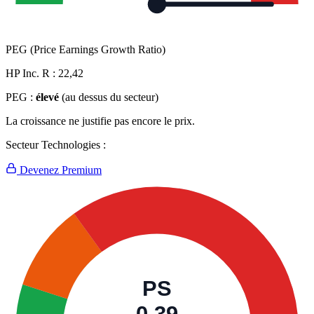
PEG (Price Earnings Growth Ratio)
HP Inc. R :
22,42
PEG :
élevé
(au dessus du secteur)
La croissance ne justifie pas encore le prix.
Secteur Technologies :
Devenez Premium
PS