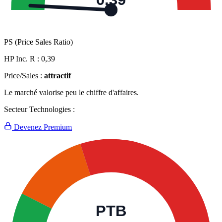
0,39
PS (Price Sales Ratio)
HP Inc. R :
0,39
Price/Sales :
attractif
Le marché valorise peu le chiffre d'affaires.
Secteur Technologies :
Devenez Premium
PTB