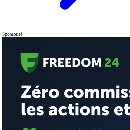
Sponsorisé