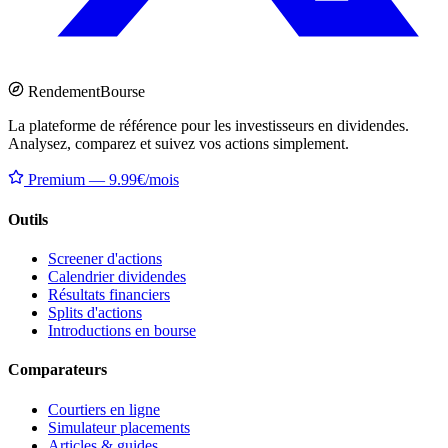
Rendement
Bourse
La plateforme de référence pour les investisseurs en dividendes.
Analysez, comparez et suivez vos actions simplement.
Premium — 9.99€/mois
Outils
Screener d'actions
Calendrier dividendes
Résultats financiers
Splits d'actions
Introductions en bourse
Comparateurs
Courtiers en ligne
Simulateur placements
Articles & guides