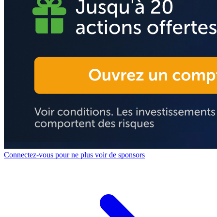
Connectez-vous pour ne plus voir de sponsors