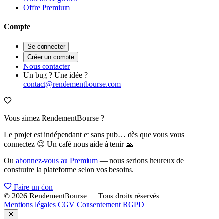
Offre Premium
Compte
Se connecter
Créer un compte
Nous contacter
Un bug ? Une idée ?
contact@rendementbourse.com
Vous aimez RendementBourse ?
Le projet est indépendant et sans pub… dès que vous vous
connectez 😉 Un café nous aide à tenir 🙏
Ou
abonnez-vous au Premium
— nous serions heureux de
construire la plateforme selon vos besoins.
Faire un don
© 2026 RendementBourse — Tous droits réservés
Mentions légales
CGV
Consentement RGPD