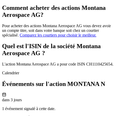
Comment acheter des actions Montana
Aerospace AG?
Pour acheter des actions Montana Aerospace AG vous devez avoir
un compte titre, soit dans votre banque soit chez un courtier
spécialisé.
Comparez les courtiers pour choisir le meilleur.
Quel est l'ISIN de la société Montana
Aerospace AG ?
L'action Montana Aerospace AG a pour code ISIN CH1110425654.
Calendrier
Événements sur l'action MONTANA N
dans 3 jours
1 événement signalé à cette date.