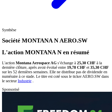
Synthèse
Société MONTANA N
AERO.SW
L'action MONTANA N en résumé
L'action
Montana Aerospace AG
s’échange à
25,30 CHF
à la
dernière clôture, après avoir évolué entre
19,78 CHF
et
35,30 CHF
sur les 52 dernières semaines. Elle ne distribue pas de dividende en
numéraire à ce stade. Le titre est coté sous le ticker
AERO.SW
dans
le secteur
Industrie
.
Sponsorisé