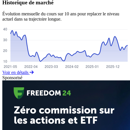
Historique de marché
Évolution mensuelle du cours sur 10 ans pour replacer le niveau
actuel dans sa trajectoire longue.
Voir en détails
Sponsorisé