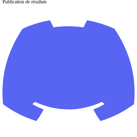
Publication de résultats