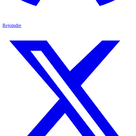
Rejoindre