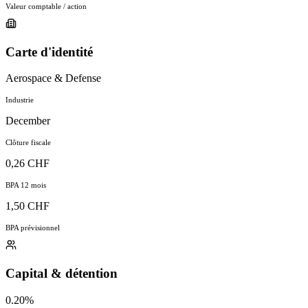
Valeur comptable / action
Carte d'identité
Aerospace & Defense
Industrie
December
Clôture fiscale
0,26 CHF
BPA 12 mois
1,50 CHF
BPA prévisionnel
Capital & détention
0.20%