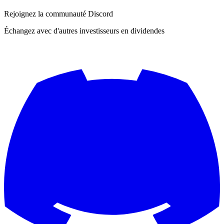
Rejoignez la communauté Discord
Échangez avec d'autres investisseurs en dividendes