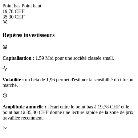
Point bas
Point haut
19,78 CHF
35,30 CHF
Repères investisseurs
Capitalisation :
1.59 Mrd pour une société classée small.
Volatilité :
un beta de 1,96 permet d'estimer la sensibilité du titre au
marché.
Amplitude annuelle :
l'écart entre le point bas à 19,78 CHF et le
point haut à 35,30 CHF donne une lecture rapide de la zone de prix
travaillée récemment.