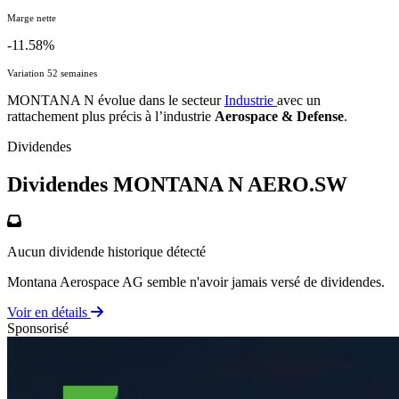
Marge nette
-11.58%
Variation 52 semaines
MONTANA N évolue dans le secteur
Industrie
avec un
rattachement plus précis à l’industrie
Aerospace & Defense
.
Dividendes
Dividendes MONTANA N
AERO.SW
Aucun dividende historique détecté
Montana Aerospace AG semble n'avoir jamais versé de dividendes.
Voir en détails
Sponsorisé