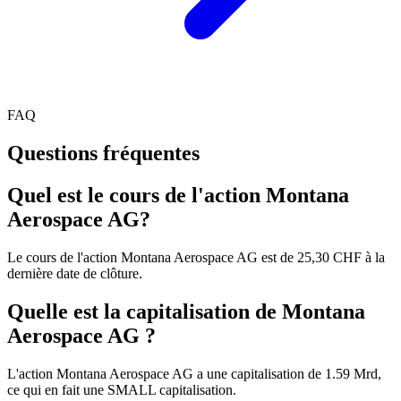
FAQ
Questions fréquentes
Quel est le cours de l'action Montana
Aerospace AG?
Le cours de l'action Montana Aerospace AG est de 25,30 CHF à la
dernière date de clôture.
Quelle est la capitalisation de Montana
Aerospace AG ?
L'action Montana Aerospace AG a une capitalisation de 1.59 Mrd,
ce qui en fait une SMALL capitalisation.