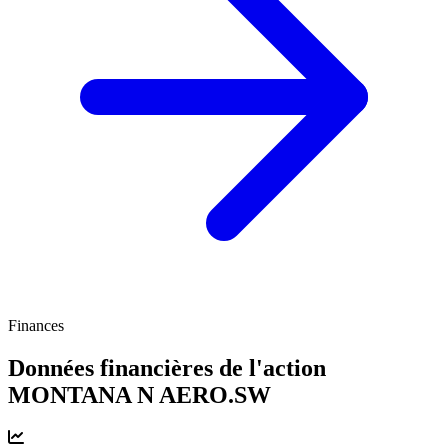
Finances
Données financières de l'action
MONTANA N
AERO.SW