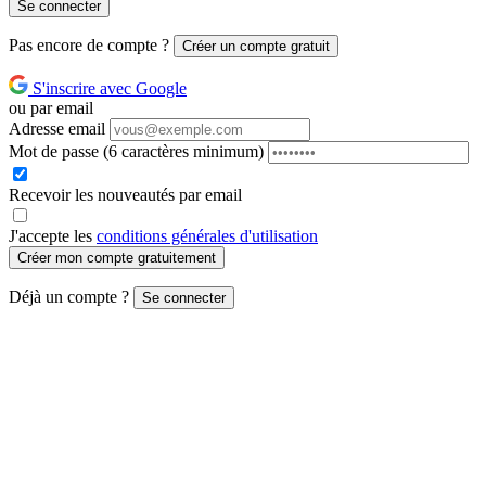
Se connecter
Pas encore de compte ?
Créer un compte gratuit
S'inscrire avec Google
ou par email
Adresse email
Mot de passe
(6 caractères minimum)
Recevoir les nouveautés par email
J'accepte les
conditions générales d'utilisation
Créer mon compte gratuitement
Déjà un compte ?
Se connecter