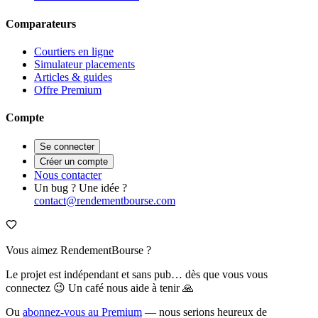
Comparateurs
Courtiers en ligne
Simulateur placements
Articles & guides
Offre Premium
Compte
Se connecter
Créer un compte
Nous contacter
Un bug ? Une idée ?
contact@rendementbourse.com
Vous aimez RendementBourse ?
Le projet est indépendant et sans pub… dès que vous vous
connectez 😉 Un café nous aide à tenir 🙏
Ou
abonnez-vous au Premium
— nous serions heureux de