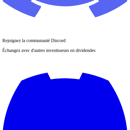
Rejoignez la communauté Discord
Échangez avec d'autres investisseurs en dividendes