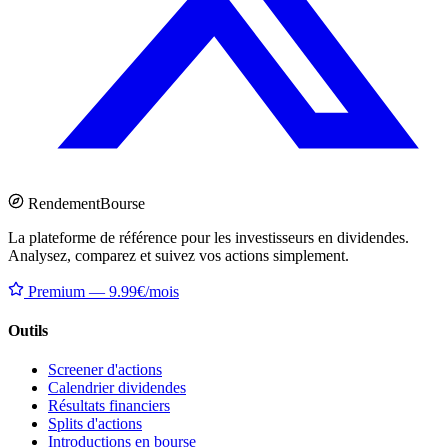
Rendement
Bourse
La plateforme de référence pour les investisseurs en dividendes.
Analysez, comparez et suivez vos actions simplement.
Premium — 9.99€/mois
Outils
Screener d'actions
Calendrier dividendes
Résultats financiers
Splits d'actions
Introductions en bourse