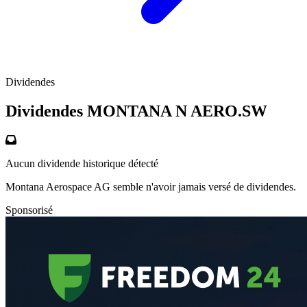
Dividendes
Dividendes MONTANA N
AERO.SW
Aucun dividende historique détecté
Montana Aerospace AG semble n'avoir jamais versé de dividendes.
Sponsorisé