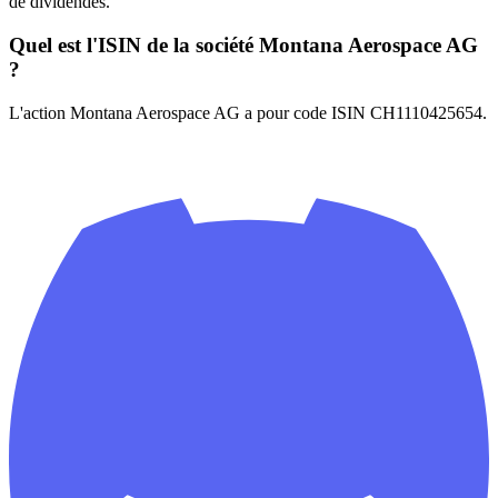
de dividendes.
Quel est l'ISIN de la société Montana Aerospace AG
?
L'action Montana Aerospace AG a pour code ISIN CH1110425654.