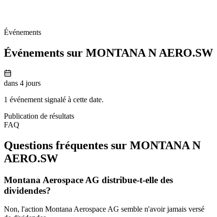
Événements
Événements sur MONTANA N
AERO.SW
dans 4 jours
1 événement signalé à cette date.
Publication de résultats
FAQ
Questions fréquentes sur MONTANA N
AERO.SW
Montana Aerospace AG distribue-t-elle des
dividendes?
Non, l'action Montana Aerospace AG semble n'avoir jamais versé