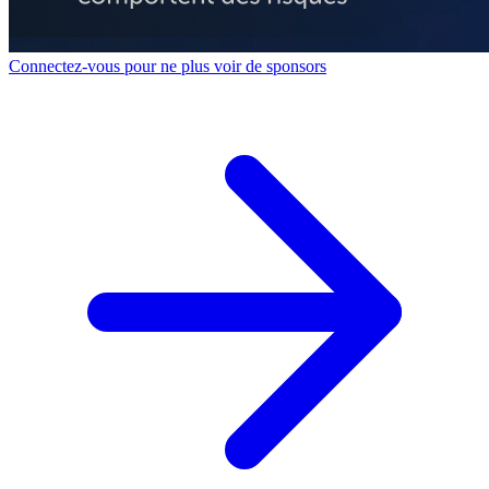
Connectez-vous pour ne plus voir de sponsors