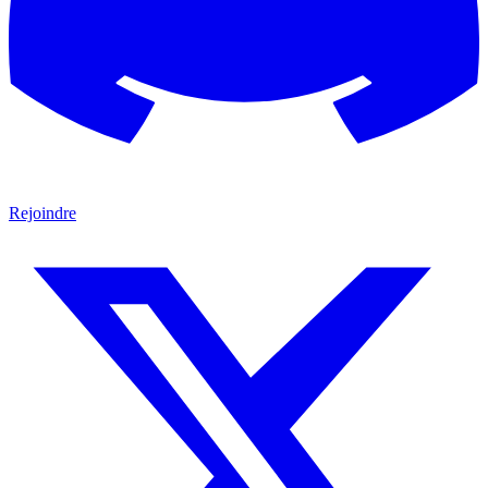
Rejoindre