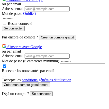
ou par email
Adresse email
Mot de passe
Oublié ?
Rester connecté
Se connecter
Pas encore de compte ?
Créer un compte gratuit
S'inscrire avec Google
ou par email
Adresse email
Mot de passe
(6 caractères minimum)
Recevoir les nouveautés par email
J'accepte les
conditions générales d'utilisation
Créer mon compte gratuitement
Déjà un compte ?
Se connecter