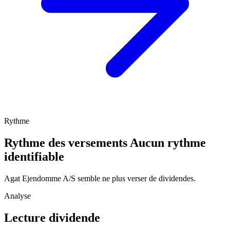
Rythme
Rythme des versements
Aucun rythme
identifiable
Agat Ejendomme A/S semble ne plus verser de dividendes.
Analyse
Lecture dividende