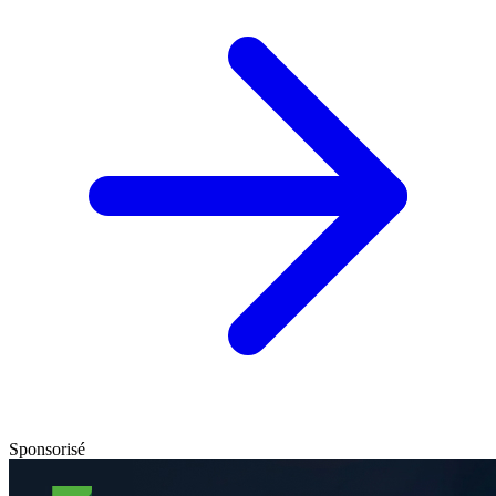
Sponsorisé