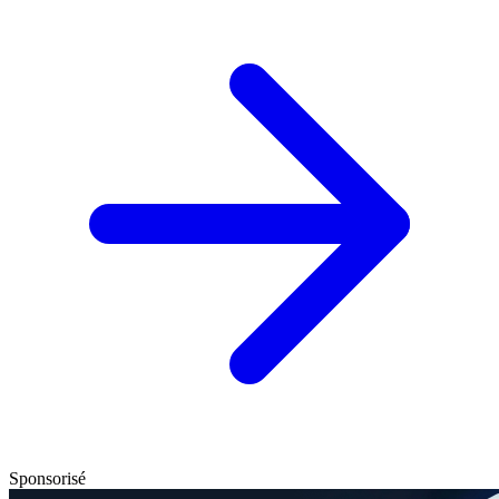
Sponsorisé