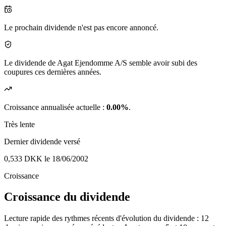
Le prochain dividende n'est pas encore annoncé.
Le dividende de Agat Ejendomme A/S semble avoir subi des
coupures ces dernières années.
Croissance annualisée actuelle :
0.00%
.
Très lente
Dernier dividende versé
0,533 DKK
le 18/06/2002
Croissance
Croissance du dividende
Lecture rapide des rythmes récents d'évolution du dividende : 12