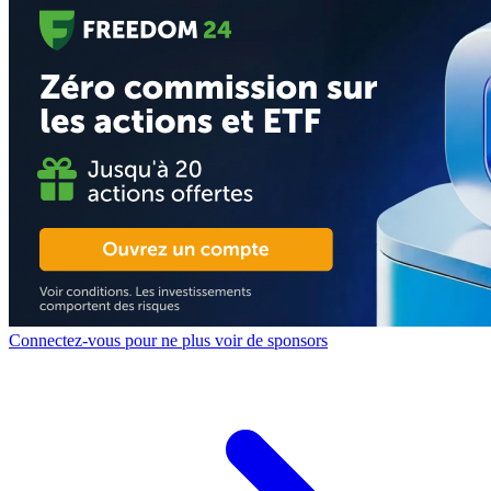
Connectez-vous pour ne plus voir de sponsors