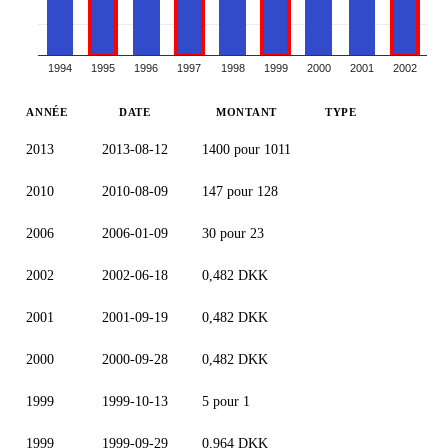
1994
1995
1996
1997
1998
1999
2000
2001
2002
ANNÉE
DATE
MONTANT
TYPE
2013
2013-08-12
1400 pour 1011
2010
2010-08-09
147 pour 128
2006
2006-01-09
30 pour 23
2002
2002-06-18
0,482 DKK
2001
2001-09-19
0,482 DKK
2000
2000-09-28
0,482 DKK
1999
1999-10-13
5 pour 1
1999
1999-09-29
0,964 DKK