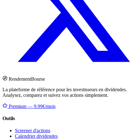
Rendement
Bourse
La plateforme de référence pour les investisseurs en dividendes.
Analysez, comparez et suivez vos actions simplement.
Premium — 9.99€/mois
Outils
Screener d'actions
Calendrier dividendes