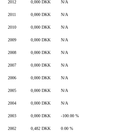
2012
0,000 DKK
N/A
2011
0,000 DKK
N/A
2010
0,000 DKK
N/A
2009
0,000 DKK
N/A
2008
0,000 DKK
N/A
2007
0,000 DKK
N/A
2006
0,000 DKK
N/A
2005
0,000 DKK
N/A
2004
0,000 DKK
N/A
2003
0,000 DKK
-100.00 %
2002
0,482 DKK
0.00 %