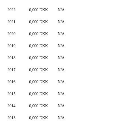
2022
0,000 DKK
N/A
2021
0,000 DKK
N/A
2020
0,000 DKK
N/A
2019
0,000 DKK
N/A
2018
0,000 DKK
N/A
2017
0,000 DKK
N/A
2016
0,000 DKK
N/A
2015
0,000 DKK
N/A
2014
0,000 DKK
N/A
2013
0,000 DKK
N/A