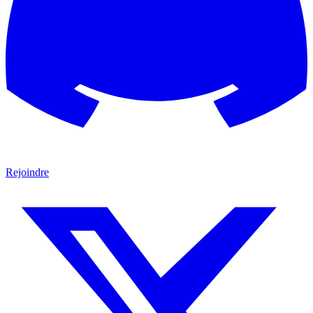
Rejoindre