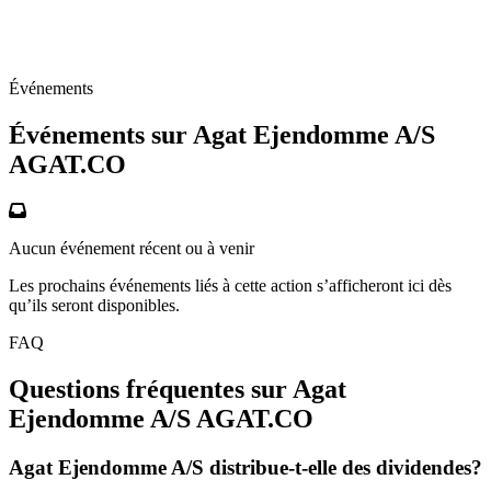
Événements
Événements sur Agat Ejendomme A/S
AGAT.CO
Aucun événement récent ou à venir
Les prochains événements liés à cette action s’afficheront ici dès
qu’ils seront disponibles.
FAQ
Questions fréquentes sur Agat
Ejendomme A/S
AGAT.CO
Agat Ejendomme A/S distribue-t-elle des dividendes?