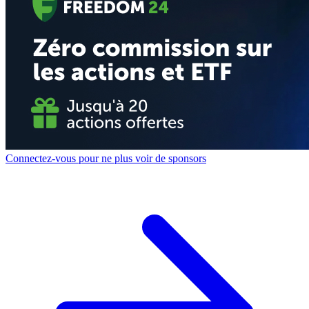
Connectez-vous pour ne plus voir de sponsors