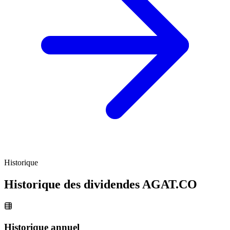
Historique
Historique des dividendes
AGAT.CO
Historique annuel