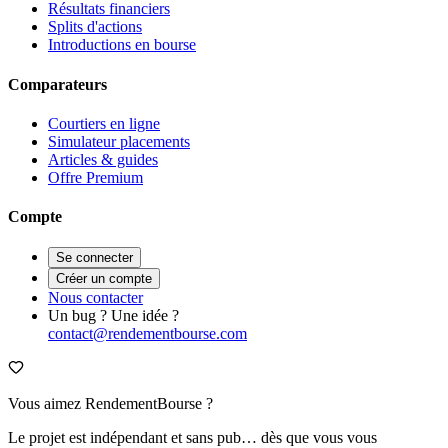
Résultats financiers
Splits d'actions
Introductions en bourse
Comparateurs
Courtiers en ligne
Simulateur placements
Articles & guides
Offre Premium
Compte
Se connecter
Créer un compte
Nous contacter
Un bug ? Une idée ?
contact@rendementbourse.com
Vous aimez RendementBourse ?
Le projet est indépendant et sans pub… dès que vous vous