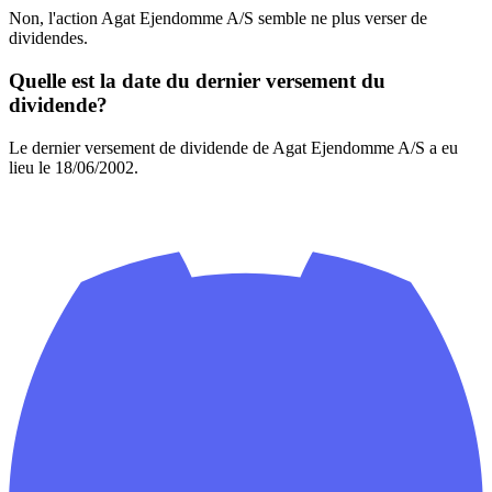
Non, l'action Agat Ejendomme A/S semble ne plus verser de
dividendes.
Quelle est la date du dernier versement du
dividende?
Le dernier versement de dividende de Agat Ejendomme A/S a eu
lieu le 18/06/2002.