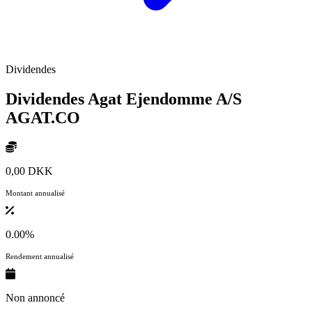
Dividendes
Dividendes Agat Ejendomme A/S
AGAT.CO
0,00 DKK
Montant annualisé
0.00%
Rendement annualisé
Non annoncé