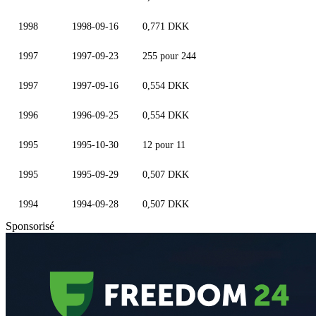
1998
1998-09-16
0,771 DKK
1997
1997-09-23
255 pour 244
1997
1997-09-16
0,554 DKK
1996
1996-09-25
0,554 DKK
1995
1995-10-30
12 pour 11
1995
1995-09-29
0,507 DKK
1994
1994-09-28
0,507 DKK
Sponsorisé