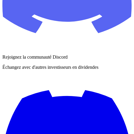
Rejoignez la communauté Discord
Échangez avec d'autres investisseurs en dividendes