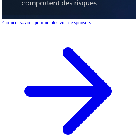
Connectez-vous pour ne plus voir de sponsors