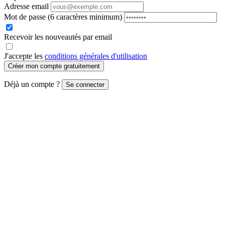
Adresse email
Mot de passe
(6 caractères minimum)
Recevoir les nouveautés par email
J'accepte les
conditions générales d'utilisation
Créer mon compte gratuitement
Déjà un compte ?
Se connecter