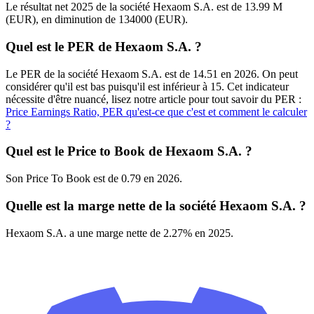
Le résultat net 2025 de la société Hexaom S.A. est de 13.99 M
(EUR), en diminution de 134000 (EUR).
Quel est le PER de Hexaom S.A. ?
Le PER de la société Hexaom S.A. est de 14.51 en 2026. On peut
considérer qu'il est bas puisqu'il est inférieur à 15. Cet indicateur
nécessite d'être nuancé, lisez notre article pour tout savoir du PER :
Price Earnings Ratio, PER qu'est-ce que c'est et comment le calculer
?
Quel est le Price to Book de Hexaom S.A. ?
Son Price To Book est de 0.79 en 2026.
Quelle est la marge nette de la société Hexaom S.A. ?
Hexaom S.A. a une marge nette de 2.27% en 2025.