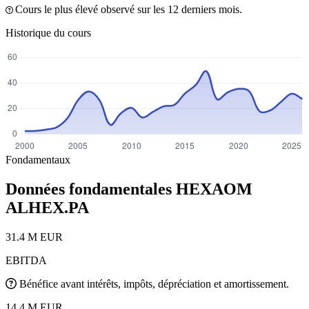
Cours le plus élevé observé sur les 12 derniers mois.
Historique du cours
Fondamentaux
Données fondamentales HEXAOM
ALHEX.PA
31.4 M EUR
EBITDA
Bénéfice avant intérêts, impôts, dépréciation et amortissement.
14.4 M EUR