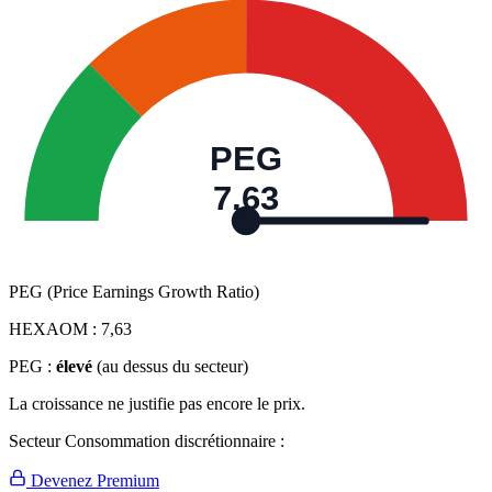
PEG
7,63
PEG (Price Earnings Growth Ratio)
HEXAOM :
7,63
PEG :
élevé
(au dessus du secteur)
La croissance ne justifie pas encore le prix.
Secteur Consommation discrétionnaire :
Devenez Premium