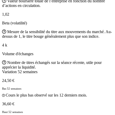
Valeur boursière totale de l’entreprise en fonction du nombre
d’actions en circulation.
1,02
Beta (volatilité)
Mesure de la sensibilité du titre aux mouvements du marché. Au-
dessus de 1, le titre bouge généralement plus que son indice.
4 k
Volume d'échanges
Nombre de titres échangés sur la séance récente, utile pour
apprécier la liquidité.
Variation 52 semaines
24,50 €
Bas 52 semaines
Cours le plus bas observé sur les 12 derniers mois.
36,60 €
Haut 52 semaines