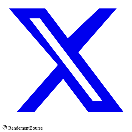
Rendement
Bourse