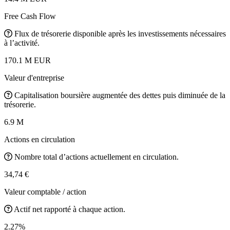
Free Cash Flow
Flux de trésorerie disponible après les investissements nécessaires
à l’activité.
170.1 M EUR
Valeur d'entreprise
Capitalisation boursière augmentée des dettes puis diminuée de la
trésorerie.
6.9 M
Actions en circulation
Nombre total d’actions actuellement en circulation.
34,74 €
Valeur comptable / action
Actif net rapporté à chaque action.
2.27%