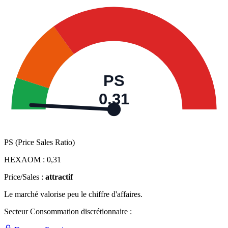
PS
0,31
PS (Price Sales Ratio)
HEXAOM :
0,31
Price/Sales :
attractif
Le marché valorise peu le chiffre d'affaires.
Secteur Consommation discrétionnaire :