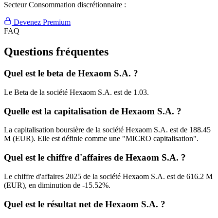
Secteur Consommation discrétionnaire :
Devenez Premium
FAQ
Questions fréquentes
Quel est le beta de Hexaom S.A. ?
Le Beta de la société Hexaom S.A. est de 1.03.
Quelle est la capitalisation de Hexaom S.A. ?
La capitalisation boursière de la société Hexaom S.A. est de 188.45
M (EUR). Elle est définie comme une "MICRO capitalisation".
Quel est le chiffre d'affaires de Hexaom S.A. ?
Le chiffre d'affaires 2025 de la société Hexaom S.A. est de 616.2 M
(EUR), en diminution de -15.52%.
Quel est le résultat net de Hexaom S.A. ?