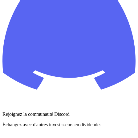
Rejoignez la communauté Discord
Échangez avec d'autres investisseurs en dividendes