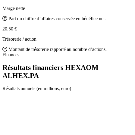
Marge nette
Part du chiffre d’affaires conservée en bénéfice net.
20,50 €
Trésorerie / action
Montant de trésorerie rapporté au nombre d’actions.
Finances
Résultats financiers HEXAOM
ALHEX.PA
Résultats annuels (en millions, euro)