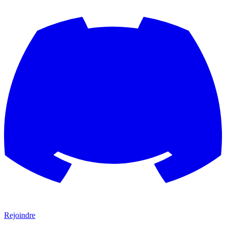
Rejoindre