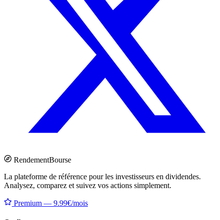
Rendement
Bourse
La plateforme de référence pour les investisseurs en dividendes.
Analysez, comparez et suivez vos actions simplement.
Premium — 9.99€/mois