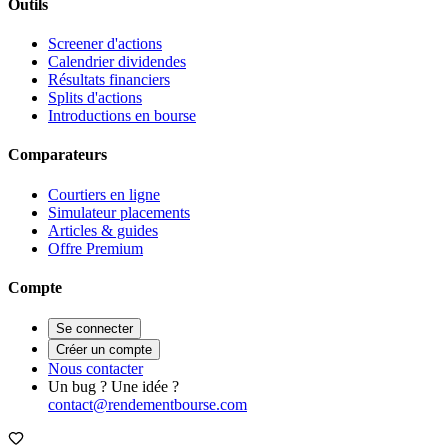
Outils
Screener d'actions
Calendrier dividendes
Résultats financiers
Splits d'actions
Introductions en bourse
Comparateurs
Courtiers en ligne
Simulateur placements
Articles & guides
Offre Premium
Compte
Se connecter
Créer un compte
Nous contacter
Un bug ? Une idée ?
contact@rendementbourse.com