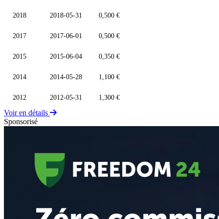
2018
2018-05-31
0,500 €
2017
2017-06-01
0,500 €
2015
2015-06-04
0,350 €
2014
2014-05-28
1,100 €
2012
2012-05-31
1,300 €
Voir en détails
Sponsorisé