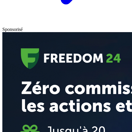
Sponsorisé