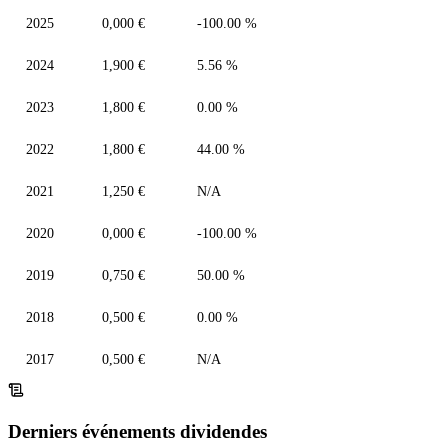
2025
0,000 €
-100.00 %
2024
1,900 €
5.56 %
2023
1,800 €
0.00 %
2022
1,800 €
44.00 %
2021
1,250 €
N/A
2020
0,000 €
-100.00 %
2019
0,750 €
50.00 %
2018
0,500 €
0.00 %
2017
0,500 €
N/A
Derniers événements dividendes