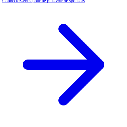
Connectez-vous pour ne plus voir de sponsors