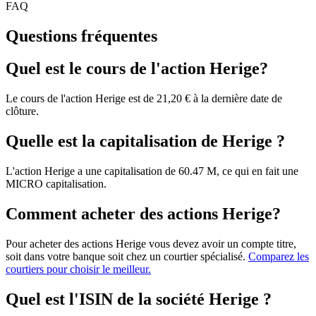
FAQ
Questions fréquentes
Quel est le cours de l'action Herige?
Le cours de l'action Herige est de 21,20 € à la dernière date de
clôture.
Quelle est la capitalisation de Herige ?
L'action Herige a une capitalisation de 60.47 M, ce qui en fait une
MICRO capitalisation.
Comment acheter des actions Herige?
Pour acheter des actions Herige vous devez avoir un compte titre,
soit dans votre banque soit chez un courtier spécialisé.
Comparez les
courtiers pour choisir le meilleur.
Quel est l'ISIN de la société Herige ?