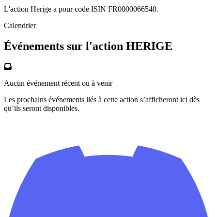
L'action Herige a pour code ISIN FR0000066540.
Calendrier
Événements sur l'action HERIGE
Aucun événement récent ou à venir
Les prochains événements liés à cette action s’afficheront ici dès
qu’ils seront disponibles.