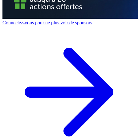
Connectez-vous pour ne plus voir de sponsors