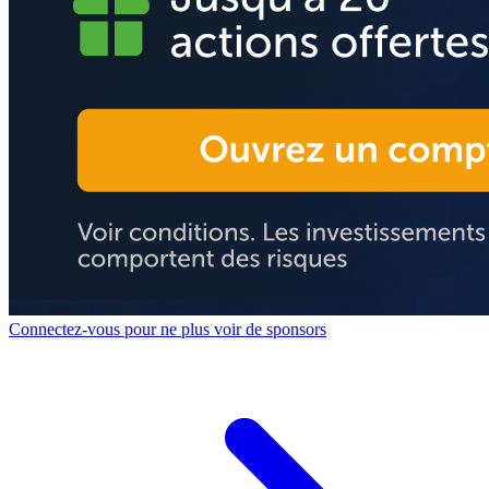
Connectez-vous pour ne plus voir de sponsors