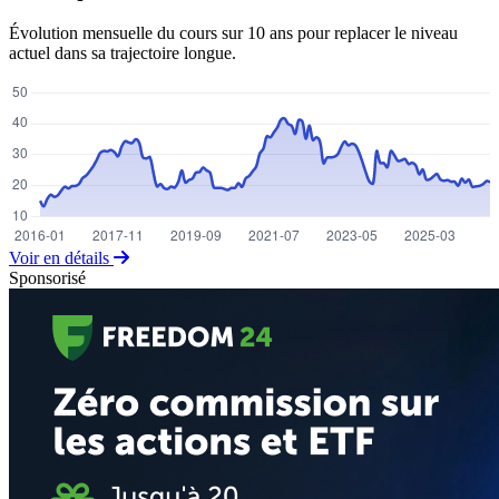
Évolution mensuelle du cours sur 10 ans pour replacer le niveau
actuel dans sa trajectoire longue.
Voir en détails
Sponsorisé