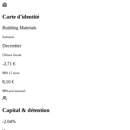
Carte d'identité
Building Materials
Industrie
December
Clôture fiscale
-2,71 €
BPA 12 mois
8,10 €
BPA prévisionnel
Capital & détention
-2.04%