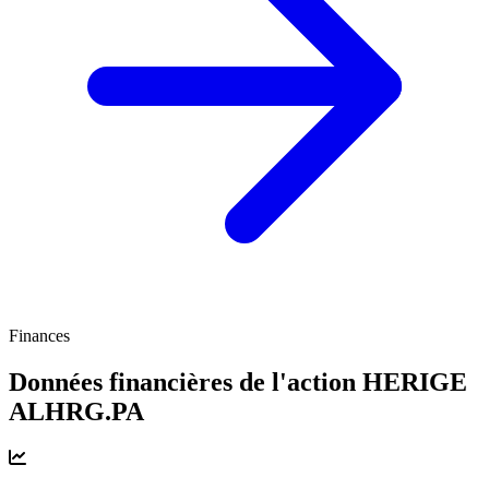
Finances
Données financières de l'action HERIGE
ALHRG.PA