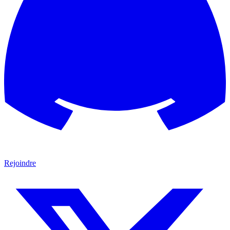
Rejoindre