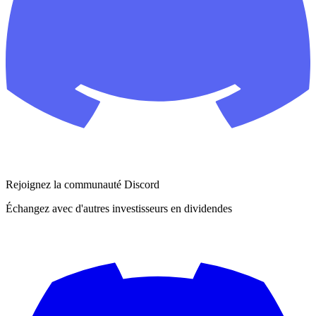
Rejoignez la communauté Discord
Échangez avec d'autres investisseurs en dividendes