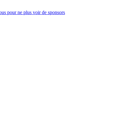
us pour ne plus voir de sponsors