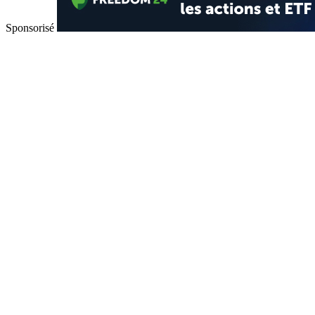
Sponsorisé