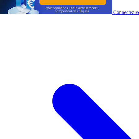
Connectez-vo