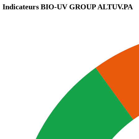
Indicateurs BIO-UV GROUP
ALTUV.PA