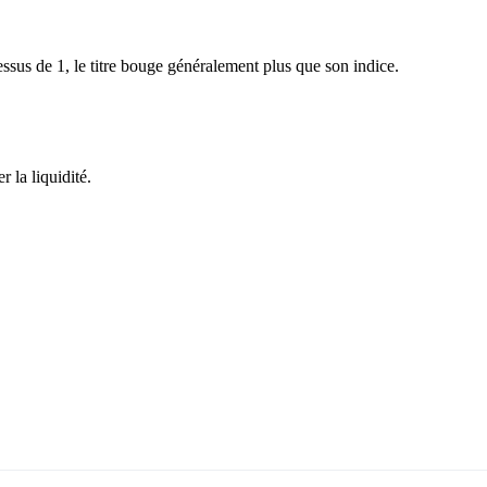
sus de 1, le titre bouge généralement plus que son indice.
 la liquidité.