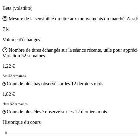
Beta (volatilité)
Mesure de la sensibilité du titre aux mouvements du marché. Au-des
7 k
Volume d'échanges
Nombre de titres échangés sur la séance récente, utile pour apprécier
Variation 52 semaines
1,22 €
Bas 52 semaines
Cours le plus bas observé sur les 12 derniers mois.
1,82 €
Haut 52 semaines
Cours le plus élevé observé sur les 12 derniers mois.
Historique du cours