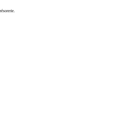
résorerie.