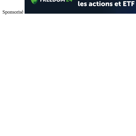
Sponsorisé