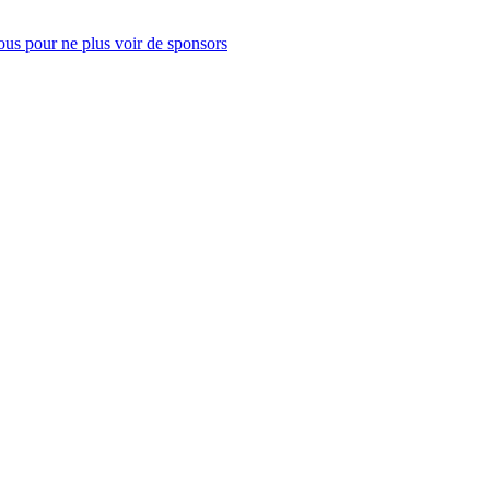
us pour ne plus voir de sponsors