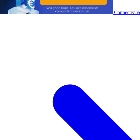
Connectez-vo