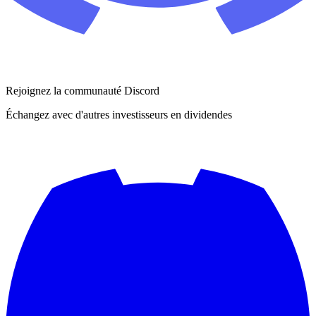
Rejoignez la communauté Discord
Échangez avec d'autres investisseurs en dividendes