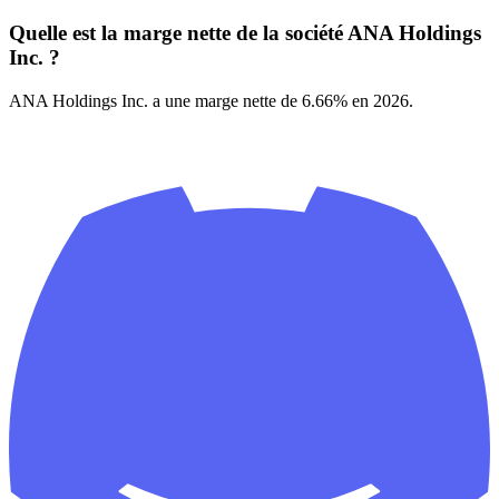
Quelle est la marge nette de la société ANA Holdings
Inc. ?
ANA Holdings Inc. a une marge nette de 6.66% en 2026.