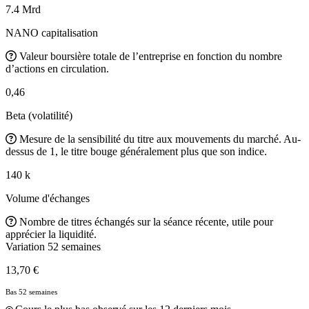
7.4 Mrd
NANO capitalisation
Valeur boursière totale de l’entreprise en fonction du nombre
d’actions en circulation.
0,46
Beta (volatilité)
Mesure de la sensibilité du titre aux mouvements du marché. Au-
dessus de 1, le titre bouge généralement plus que son indice.
140 k
Volume d'échanges
Nombre de titres échangés sur la séance récente, utile pour
apprécier la liquidité.
Variation 52 semaines
13,70 €
Bas 52 semaines