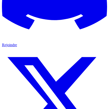
Rejoindre