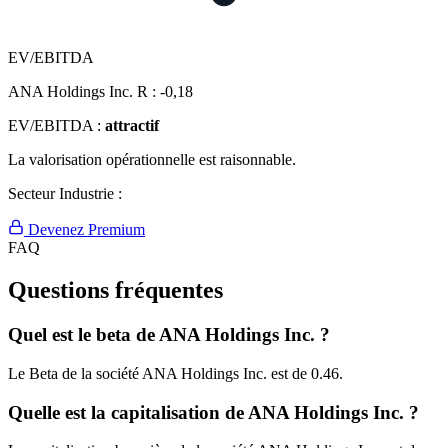
EV/EBITDA
ANA Holdings Inc. R :
-0,18
EV/EBITDA :
attractif
La valorisation opérationnelle est raisonnable.
Secteur Industrie :
Devenez Premium
FAQ
Questions fréquentes
Quel est le beta de ANA Holdings Inc. ?
Le Beta de la société ANA Holdings Inc. est de 0.46.
Quelle est la capitalisation de ANA Holdings Inc. ?