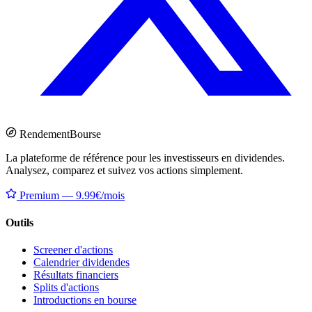
Rendement
Bourse
La plateforme de référence pour les investisseurs en dividendes.
Analysez, comparez et suivez vos actions simplement.
Premium — 9.99€/mois
Outils
Screener d'actions
Calendrier dividendes
Résultats financiers
Splits d'actions
Introductions en bourse