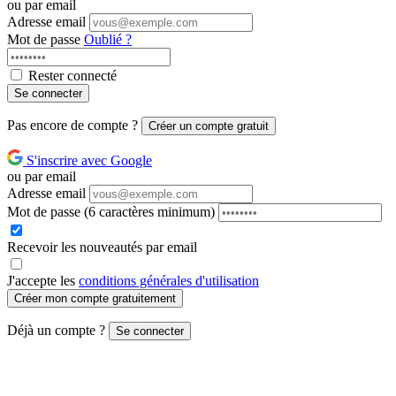
ou par email
Adresse email
Mot de passe
Oublié ?
Rester connecté
Se connecter
Pas encore de compte ?
Créer un compte gratuit
S'inscrire avec Google
ou par email
Adresse email
Mot de passe
(6 caractères minimum)
Recevoir les nouveautés par email
J'accepte les
conditions générales d'utilisation
Créer mon compte gratuitement
Déjà un compte ?
Se connecter