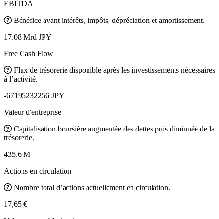
EBITDA
Bénéfice avant intérêts, impôts, dépréciation et amortissement.
17.08 Mrd JPY
Free Cash Flow
Flux de trésorerie disponible après les investissements nécessaires
à l’activité.
-67195232256 JPY
Valeur d'entreprise
Capitalisation boursière augmentée des dettes puis diminuée de la
trésorerie.
435.6 M
Actions en circulation
Nombre total d’actions actuellement en circulation.
17,65 €