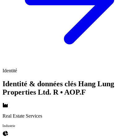
Identité
Identité & données clés Hang Lung
Properties Ltd. R
• AOP.F
Real Estate Services
Industrie