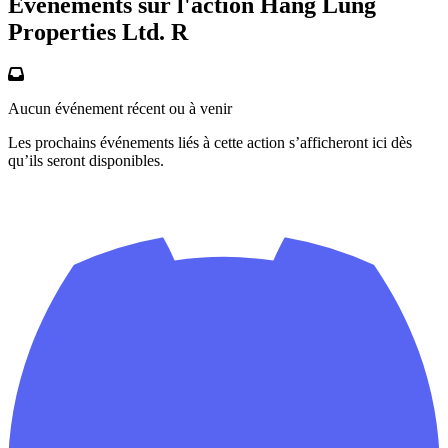
Événements sur l'action Hang Lung
Properties Ltd. R
Aucun événement récent ou à venir
Les prochains événements liés à cette action s’afficheront ici dès
qu’ils seront disponibles.