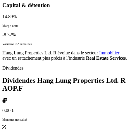
Capital & détention
14.89%
Marge nette
-8.32%
Variation 52 semaines
Hang Lung Properties Ltd. R évolue dans le secteur
Immobilier
avec un rattachement plus précis à l’industrie
Real Estate Services
.
Dividendes
Dividendes Hang Lung Properties Ltd. R
AOP.F
0,00 €
Montant annualisé