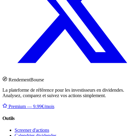
Rendement
Bourse
La plateforme de référence pour les investisseurs en dividendes.
Analysez, comparez et suivez vos actions simplement.
Premium — 9.99€/mois
Outils
Screener d'actions
Calendrier dividendes