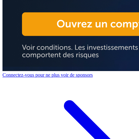
Connectez-vous pour ne plus voir de sponsors