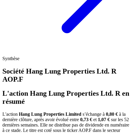
Synthèse
Société Hang Lung Properties Ltd. R
AOP.F
L'action Hang Lung Properties Ltd. R en
résumé
L'action
Hang Lung Properties Limited
s’échange à
0,80 €
à la
dernière clôture, après avoir évolué entre
0,73 €
et
1,07 €
sur les 52
dernières semaines. Elle ne distribue pas de dividende en numéraire
à ce stade. Le titre est coté sous le ticker
AOP.F
dans le secteur