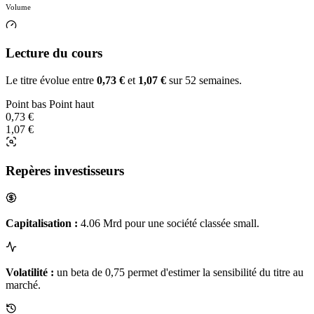
Volume
Lecture du cours
Le titre évolue entre
0,73 €
et
1,07 €
sur 52 semaines.
Point bas
Point haut
0,73 €
1,07 €
Repères investisseurs
Capitalisation :
4.06 Mrd pour une société classée small.
Volatilité :
un beta de 0,75 permet d'estimer la sensibilité du titre au
marché.