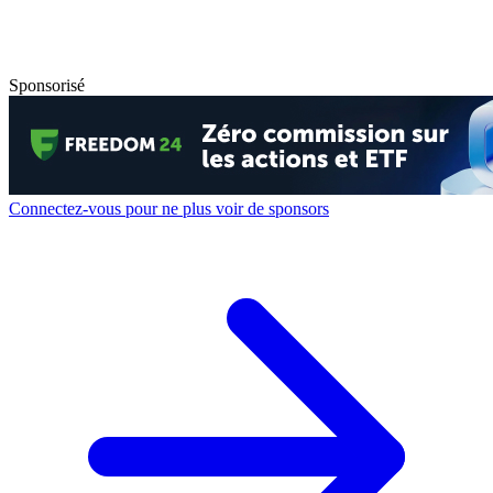
Sponsorisé
Connectez-vous pour ne plus voir de sponsors