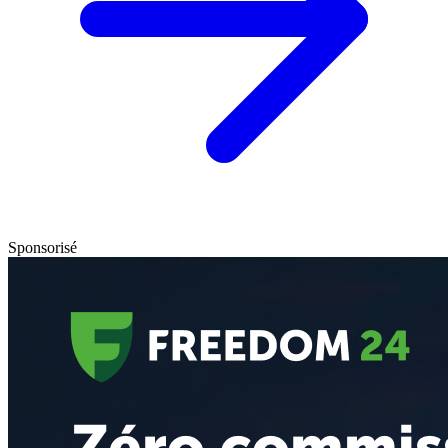
Sponsorisé