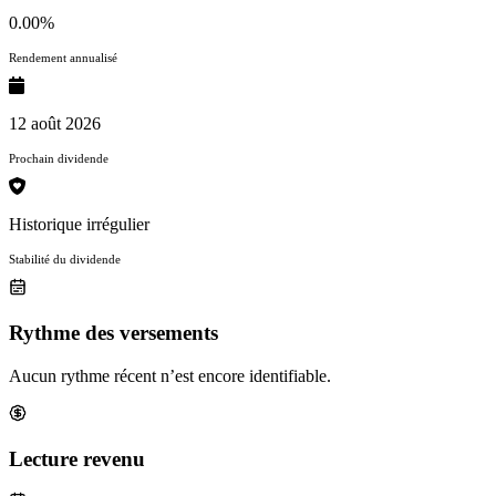
0.00%
Rendement annualisé
12 août 2026
Prochain dividende
Historique irrégulier
Stabilité du dividende
Rythme des versements
Aucun rythme récent n’est encore identifiable.
Lecture revenu