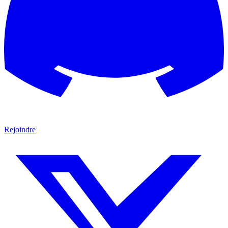
Rejoindre