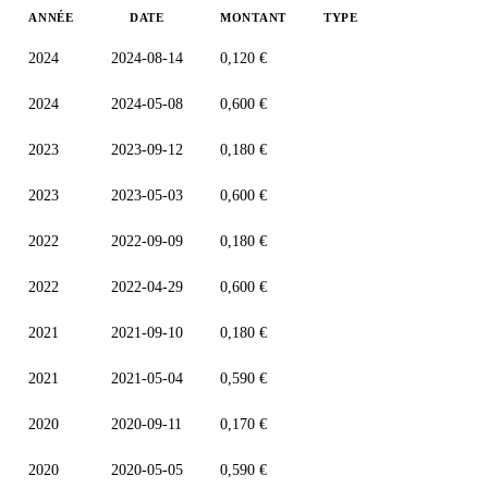
ANNÉE
DATE
MONTANT
TYPE
2024
2024-08-14
0,120 €
2024
2024-05-08
0,600 €
2023
2023-09-12
0,180 €
2023
2023-05-03
0,600 €
2022
2022-09-09
0,180 €
2022
2022-04-29
0,600 €
2021
2021-09-10
0,180 €
2021
2021-05-04
0,590 €
2020
2020-09-11
0,170 €
2020
2020-05-05
0,590 €