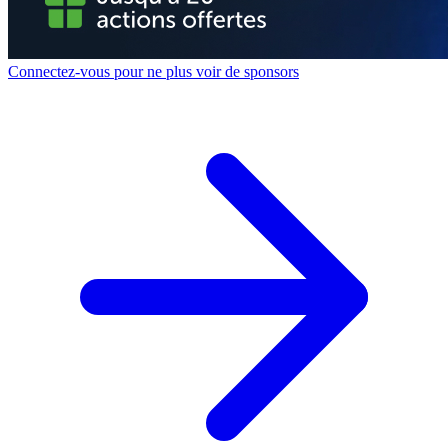
Connectez-vous pour ne plus voir de sponsors