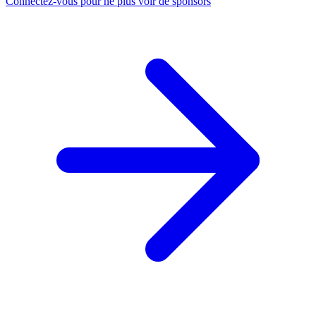
Connectez-vous pour ne plus voir de sponsors