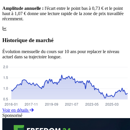
Amplitude annuelle :
l'écart entre le point bas à 0,73 € et le point
haut à 1,07 € donne une lecture rapide de la zone de prix travaillée
récemment.
Historique de marché
Évolution mensuelle du cours sur 10 ans pour replacer le niveau
actuel dans sa trajectoire longue.
Voir en détails
Sponsorisé