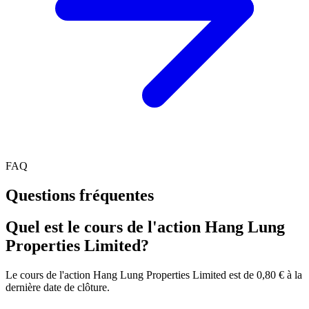
FAQ
Questions fréquentes
Quel est le cours de l'action Hang Lung
Properties Limited?
Le cours de l'action Hang Lung Properties Limited est de 0,80 € à la
dernière date de clôture.