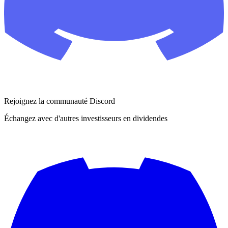
Rejoignez la communauté Discord
Échangez avec d'autres investisseurs en dividendes