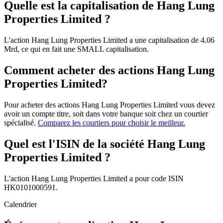
Quelle est la capitalisation de Hang Lung
Properties Limited ?
L'action Hang Lung Properties Limited a une capitalisation de 4.06
Mrd, ce qui en fait une SMALL capitalisation.
Comment acheter des actions Hang Lung
Properties Limited?
Pour acheter des actions Hang Lung Properties Limited vous devez
avoir un compte titre, soit dans votre banque soit chez un courtier
spécialisé.
Comparez les courtiers pour choisir le meilleur.
Quel est l'ISIN de la société Hang Lung
Properties Limited ?
L'action Hang Lung Properties Limited a pour code ISIN
HK0101000591.
Calendrier