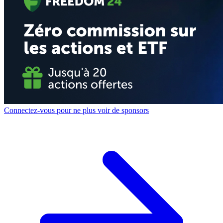
Connectez-vous pour ne plus voir de sponsors