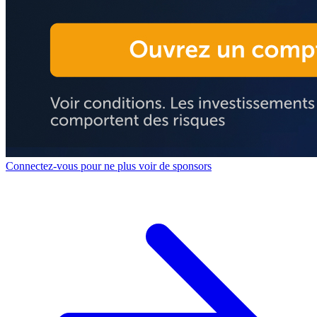
Connectez-vous pour ne plus voir de sponsors