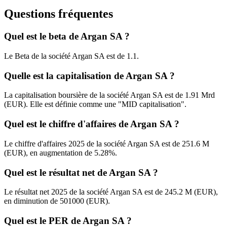
Questions fréquentes
Quel est le beta de Argan SA ?
Le Beta de la société Argan SA est de 1.1.
Quelle est la capitalisation de Argan SA ?
La capitalisation boursière de la société Argan SA est de 1.91 Mrd
(EUR). Elle est définie comme une "MID capitalisation".
Quel est le chiffre d'affaires de Argan SA ?
Le chiffre d'affaires 2025 de la société Argan SA est de 251.6 M
(EUR), en augmentation de 5.28%.
Quel est le résultat net de Argan SA ?
Le résultat net 2025 de la société Argan SA est de 245.2 M (EUR),
en diminution de 501000 (EUR).
Quel est le PER de Argan SA ?