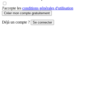
J'accepte les
conditions générales d'utilisation
Créer mon compte gratuitement
Déjà un compte ?
Se connecter