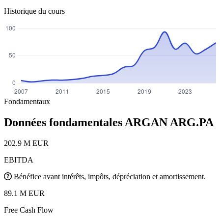
Historique du cours
Fondamentaux
Données fondamentales ARGAN
ARG.PA
202.9 M EUR
EBITDA
Bénéfice avant intérêts, impôts, dépréciation et amortissement.
89.1 M EUR
Free Cash Flow