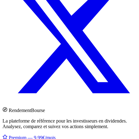
Rendement
Bourse
La plateforme de référence pour les investisseurs en dividendes.
Analysez, comparez et suivez vos actions simplement.
Premium — 9.99€/mois