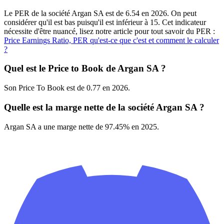
Le PER de la société Argan SA est de 6.54 en 2026. On peut
considérer qu'il est bas puisqu'il est inférieur à 15. Cet indicateur
nécessite d'être nuancé, lisez notre article pour tout savoir du PER :
Price Earnings Ratio, PER qu'est-ce que c'est et comment le calculer
?
Quel est le Price to Book de Argan SA ?
Son Price To Book est de 0.77 en 2026.
Quelle est la marge nette de la société Argan SA ?
Argan SA a une marge nette de 97.45% en 2025.