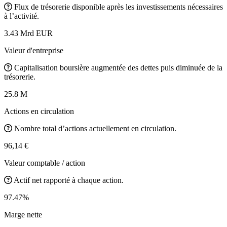
Flux de trésorerie disponible après les investissements nécessaires
à l’activité.
3.43 Mrd EUR
Valeur d'entreprise
Capitalisation boursière augmentée des dettes puis diminuée de la
trésorerie.
25.8 M
Actions en circulation
Nombre total d’actions actuellement en circulation.
96,14 €
Valeur comptable / action
Actif net rapporté à chaque action.
97.47%
Marge nette