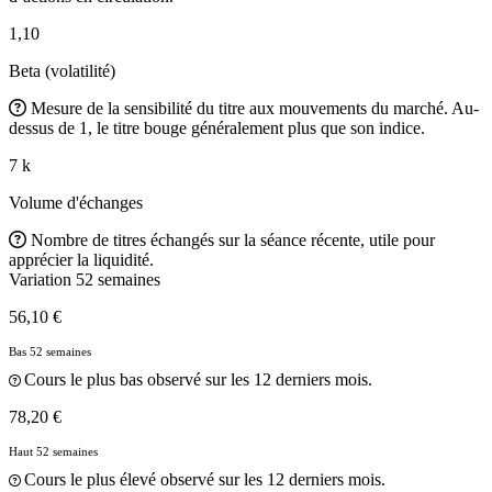
1,10
Beta (volatilité)
Mesure de la sensibilité du titre aux mouvements du marché. Au-
dessus de 1, le titre bouge généralement plus que son indice.
7 k
Volume d'échanges
Nombre de titres échangés sur la séance récente, utile pour
apprécier la liquidité.
Variation 52 semaines
56,10 €
Bas 52 semaines
Cours le plus bas observé sur les 12 derniers mois.
78,20 €
Haut 52 semaines
Cours le plus élevé observé sur les 12 derniers mois.