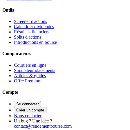
Outils
Screener d'actions
Calendrier dividendes
Résultats financiers
Splits d'actions
Introductions en bourse
Comparateurs
Courtiers en ligne
Simulateur placements
Articles & guides
Offre Premium
Compte
Se connecter
Créer un compte
Nous contacter
Un bug ? Une idée ?
contact@rendementbourse.com