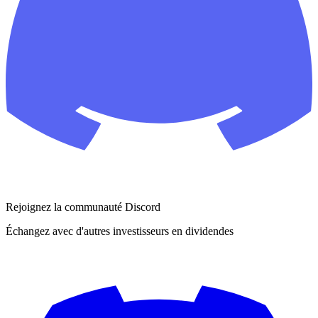
Rejoignez la communauté Discord
Échangez avec d'autres investisseurs en dividendes