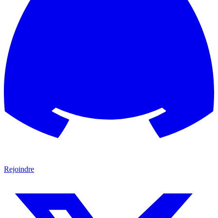
Rejoindre