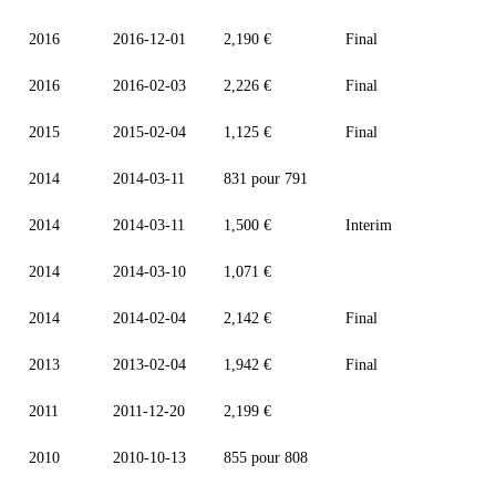
2016
2016-12-01
2,190 €
Final
2016
2016-02-03
2,226 €
Final
2015
2015-02-04
1,125 €
Final
2014
2014-03-11
831 pour 791
2014
2014-03-11
1,500 €
Interim
2014
2014-03-10
1,071 €
2014
2014-02-04
2,142 €
Final
2013
2013-02-04
1,942 €
Final
2011
2011-12-20
2,199 €
2010
2010-10-13
855 pour 808