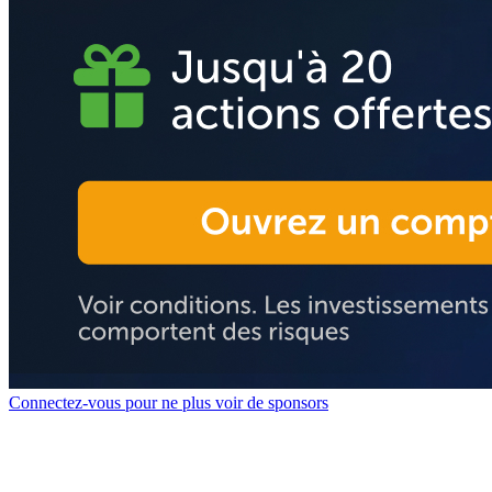
Connectez-vous pour ne plus voir de sponsors