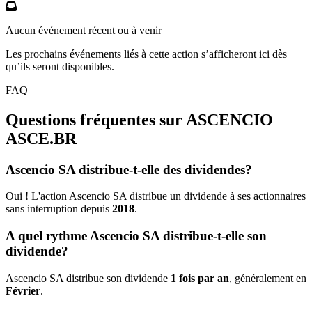
Aucun événement récent ou à venir
Les prochains événements liés à cette action s’afficheront ici dès
qu’ils seront disponibles.
FAQ
Questions fréquentes sur ASCENCIO
ASCE.BR
Ascencio SA distribue-t-elle des dividendes?
Oui ! L'action Ascencio SA distribue un dividende à ses actionnaires
sans interruption depuis
2018
.
A quel rythme Ascencio SA distribue-t-elle son
dividende?
Ascencio SA distribue son dividende
1 fois par an
, généralement en
Février
.