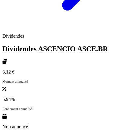
Dividendes
Dividendes ASCENCIO
ASCE.BR
3,12 €
Montant annualisé
5.94%
Rendement annualisé
Non annoncé