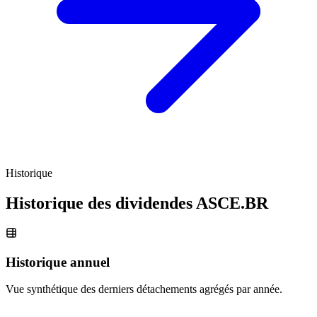
Historique
Historique des dividendes
ASCE.BR
Historique annuel
Vue synthétique des derniers détachements agrégés par année.