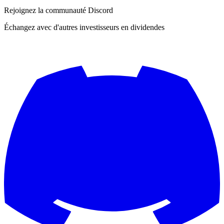
Rejoignez la communauté Discord
Échangez avec d'autres investisseurs en dividendes