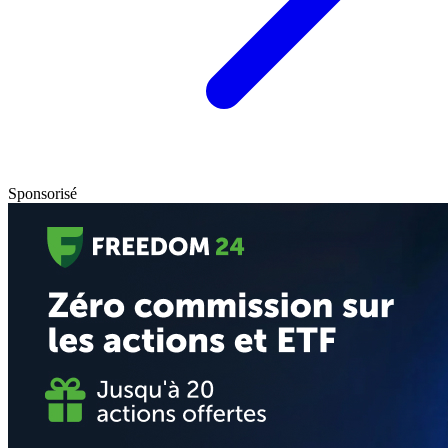
Sponsorisé