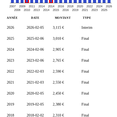
2007
2009
2011
2014
2014
2016
2018
2020
2022
2024
2026
2008
2010
2013
2014
2015
2016
2019
2021
2023
2025
ANNÉE
DATE
MONTANT
TYPE
2026
2026-02-05
3,115 €
Interim
2025
2025-02-06
3,010 €
Final
2024
2024-02-06
2,905 €
Final
2023
2023-02-06
2,765 €
Final
2022
2022-02-03
2,590 €
Final
2021
2021-02-03
2,550 €
Final
2020
2020-02-05
2,450 €
Final
2019
2019-02-05
2,380 €
Final
2018
2018-02-02
2,310 €
Final