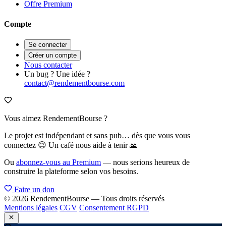
Offre Premium
Compte
Se connecter
Créer un compte
Nous contacter
Un bug ? Une idée ?
contact@rendementbourse.com
Vous aimez RendementBourse ?
Le projet est indépendant et sans pub… dès que vous vous
connectez 😉 Un café nous aide à tenir 🙏
Ou
abonnez-vous au Premium
— nous serions heureux de
construire la plateforme selon vos besoins.
Faire un don
© 2026 RendementBourse — Tous droits réservés
Mentions légales
CGV
Consentement RGPD