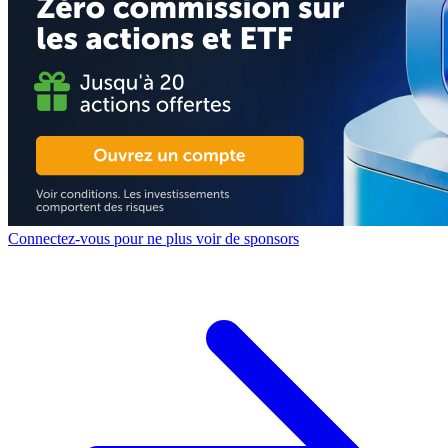
Connectez-vous pour ne plus voir de sponsors