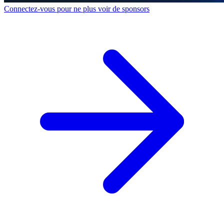
Connectez-vous pour ne plus voir de sponsors