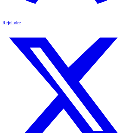
Rejoindre