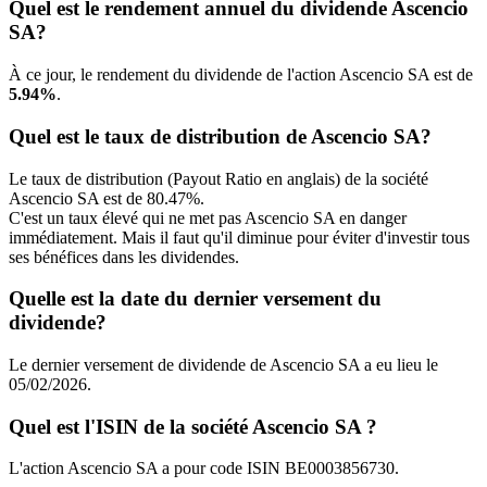
Quel est le rendement annuel du dividende Ascencio
SA?
À ce jour, le rendement du dividende de l'action Ascencio SA est de
5.94%
.
Quel est le taux de distribution de Ascencio SA?
Le taux de distribution (Payout Ratio en anglais) de la société
Ascencio SA est de 80.47%.
C'est un taux élevé qui ne met pas Ascencio SA en danger
immédiatement. Mais il faut qu'il diminue pour éviter d'investir tous
ses bénéfices dans les dividendes.
Quelle est la date du dernier versement du
dividende?
Le dernier versement de dividende de Ascencio SA a eu lieu le
05/02/2026.
Quel est l'ISIN de la société Ascencio SA ?
L'action Ascencio SA a pour code ISIN BE0003856730.