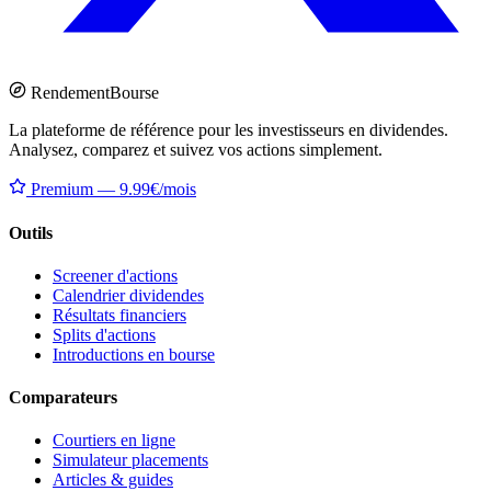
Rendement
Bourse
La plateforme de référence pour les investisseurs en dividendes.
Analysez, comparez et suivez vos actions simplement.
Premium — 9.99€/mois
Outils
Screener d'actions
Calendrier dividendes
Résultats financiers
Splits d'actions
Introductions en bourse
Comparateurs
Courtiers en ligne
Simulateur placements
Articles & guides