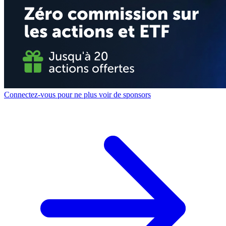
Connectez-vous pour ne plus voir de sponsors