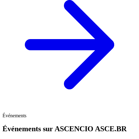
Événements
Événements sur ASCENCIO
ASCE.BR