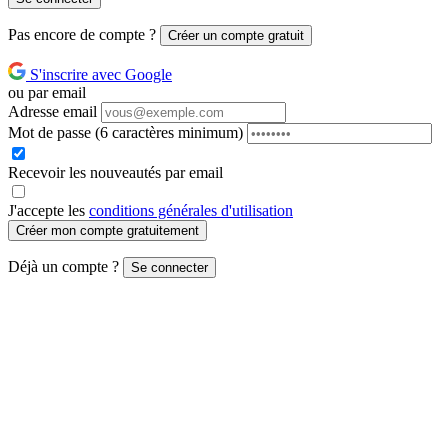
Pas encore de compte ?
Créer un compte gratuit
S'inscrire avec Google
ou par email
Adresse email
Mot de passe
(6 caractères minimum)
Recevoir les nouveautés par email
J'accepte les
conditions générales d'utilisation
Créer mon compte gratuitement
Déjà un compte ?
Se connecter