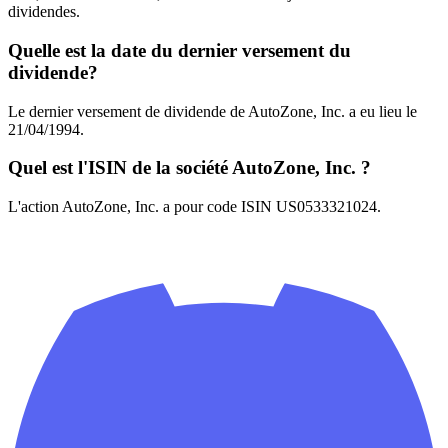
dividendes.
Quelle est la date du dernier versement du
dividende?
Le dernier versement de dividende de AutoZone, Inc. a eu lieu le
21/04/1994.
Quel est l'ISIN de la société AutoZone, Inc. ?
L'action AutoZone, Inc. a pour code ISIN US0533321024.