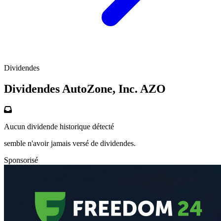
Dividendes
Dividendes AutoZone, Inc.
AZO
Aucun dividende historique détecté
semble n'avoir jamais versé de dividendes.
Sponsorisé