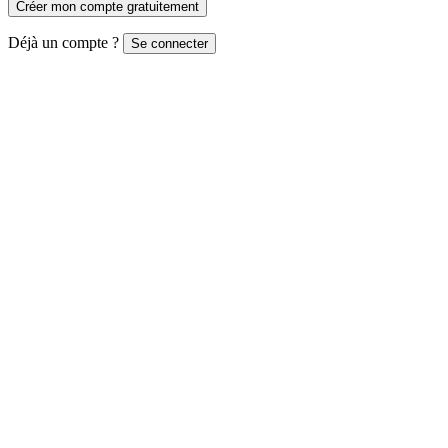
Créer mon compte gratuitement
Déjà un compte ?
Se connecter