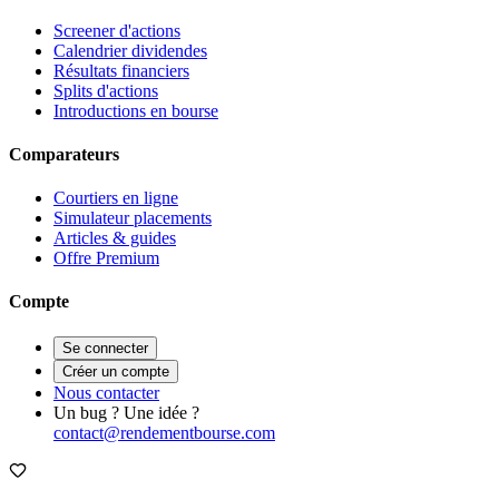
Screener d'actions
Calendrier dividendes
Résultats financiers
Splits d'actions
Introductions en bourse
Comparateurs
Courtiers en ligne
Simulateur placements
Articles & guides
Offre Premium
Compte
Se connecter
Créer un compte
Nous contacter
Un bug ? Une idée ?
contact@rendementbourse.com