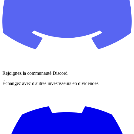
Rejoignez la communauté Discord
Échangez avec d'autres investisseurs en dividendes