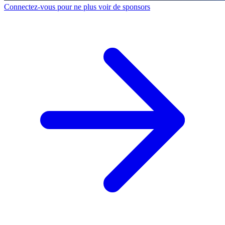
Connectez-vous pour ne plus voir de sponsors