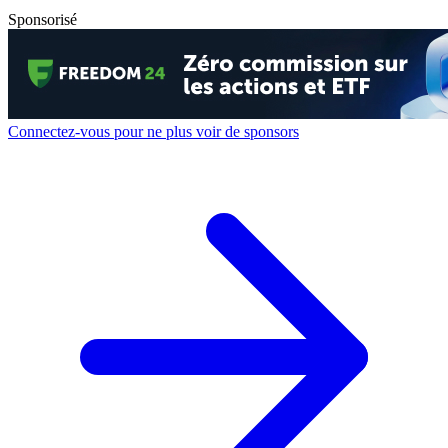
Sponsorisé
Connectez-vous pour ne plus voir de sponsors