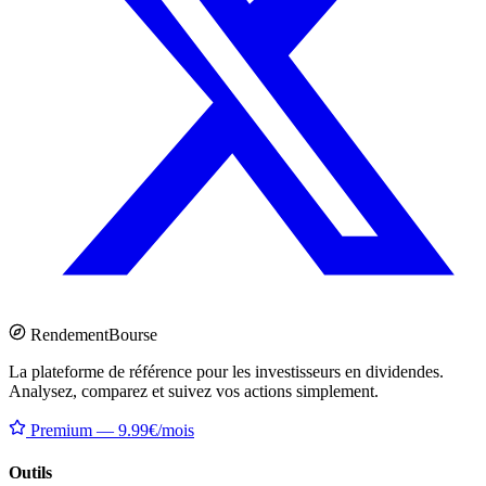
Rendement
Bourse
La plateforme de référence pour les investisseurs en dividendes.
Analysez, comparez et suivez vos actions simplement.
Premium — 9.99€/mois
Outils