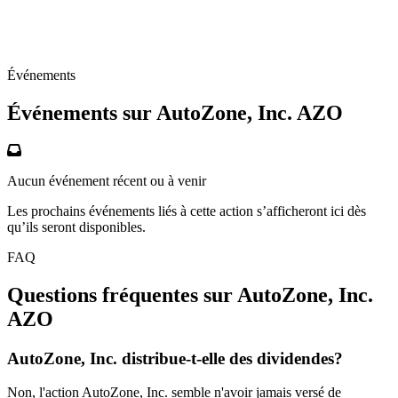
Événements
Événements sur AutoZone, Inc.
AZO
Aucun événement récent ou à venir
Les prochains événements liés à cette action s’afficheront ici dès
qu’ils seront disponibles.
FAQ
Questions fréquentes sur AutoZone, Inc.
AZO
AutoZone, Inc. distribue-t-elle des dividendes?
Non, l'action AutoZone, Inc. semble n'avoir jamais versé de