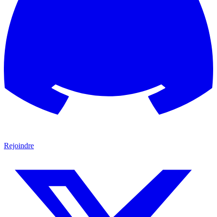
Rejoindre