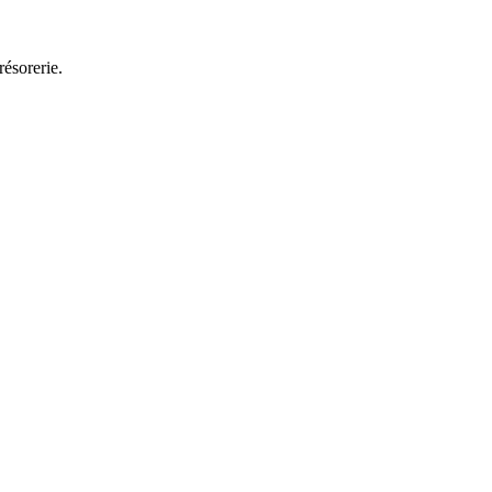
résorerie.