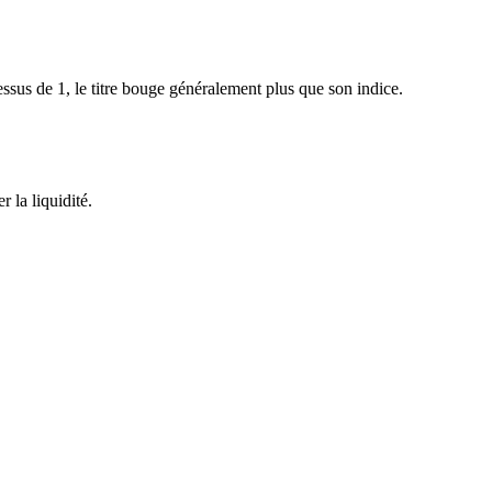
sus de 1, le titre bouge généralement plus que son indice.
 la liquidité.