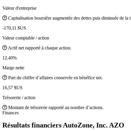
Valeur d'entreprise
Capitalisation boursière augmentée des dettes puis diminuée de la t
-170,11 $US
Valeur comptable / action
Actif net rapporté à chaque action.
12.40%
Marge nette
Part du chiffre d’affaires conservée en bénéfice net.
16,57 $US
Trésorerie / action
Montant de trésorerie rapporté au nombre d’actions.
Finances
Résultats financiers AutoZone, Inc.
AZO