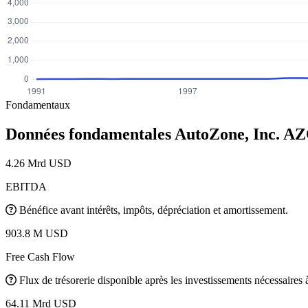
Fondamentaux
Données fondamentales AutoZone, Inc.
AZ
4.26 Mrd USD
EBITDA
Bénéfice avant intérêts, impôts, dépréciation et amortissement.
903.8 M USD
Free Cash Flow
Flux de trésorerie disponible après les investissements nécessaires à 
64.11 Mrd USD