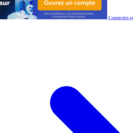
Connectez-vo