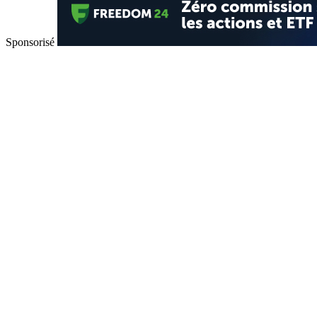
Sponsorisé