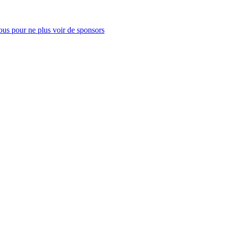
us pour ne plus voir de sponsors