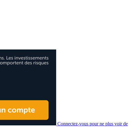
Connectez-vous pour ne plus voir de