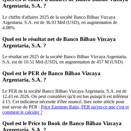
Argentaria, S.A. ?
Le chiffre d'affaires 2025 de la société Banco Bilbao Vizcaya
Argentaria, S.A. est de 36.93 Mrd (USD), en augmentation de
4.08%.
Quel est le résultat net de Banco Bilbao Vizcaya
Argentaria, S.A. ?
Le résultat net 2025 de la société Banco Bilbao Vizcaya Argentaria,
S.A. est de 10.51 Mrd (USD), en augmentation de 457 M (USD).
Quel est le PER de Banco Bilbao Vizcaya
Argentaria, S.A. ?
Le PER de la société Banco Bilbao Vizcaya Argentaria, S.A. est de
12.43 en 2026. On peut considérer qu'il est bas puisqu'il est inférieur
à 15. Cet indicateur nécessite d'être nuancé, lisez notre article pour
tout savoir du PER :
Price Earnings Ratio, PER qu'est-ce que c'est et
comment le calculer ?
Quel est le Price to Book de Banco Bilbao Vizcaya
Argentaria, S.A. ?