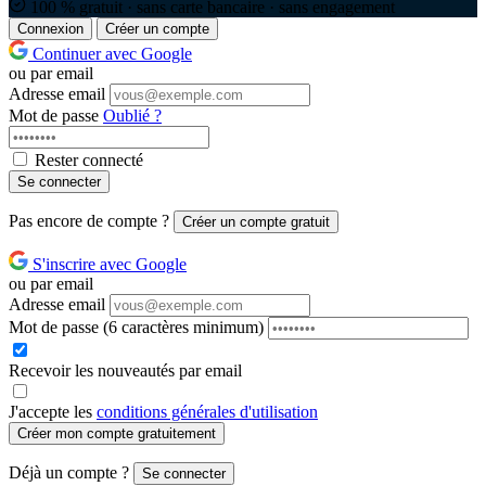
100 % gratuit · sans carte bancaire · sans engagement
Connexion
Créer un compte
Continuer avec Google
ou par email
Adresse email
Mot de passe
Oublié ?
Rester connecté
Se connecter
Pas encore de compte ?
Créer un compte gratuit
S'inscrire avec Google
ou par email
Adresse email
Mot de passe
(6 caractères minimum)
Recevoir les nouveautés par email
J'accepte les
conditions générales d'utilisation
Créer mon compte gratuitement
Déjà un compte ?
Se connecter