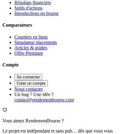
Résultats financiers
Splits d'actions
Introductions en bourse
Comparateurs
Courtiers en ligne
Simulateur placements
Articles & guides
Offre Premium
Compte
Se connecter
Créer un compte
Nous contacter
Un bug ? Une idée ?
contact@rendementbourse.com
Vous aimez RendementBourse ?
Le projet est indépendant et sans pub… dès que vous vous