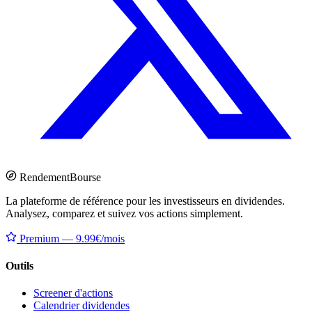
Rendement
Bourse
La plateforme de référence pour les investisseurs en dividendes.
Analysez, comparez et suivez vos actions simplement.
Premium — 9.99€/mois
Outils
Screener d'actions
Calendrier dividendes