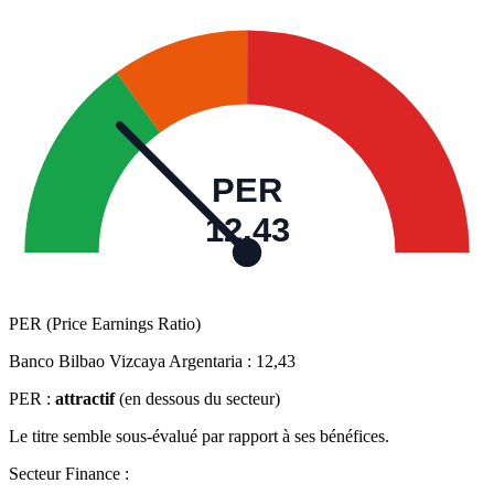
PER
12,43
PER (Price Earnings Ratio)
Banco Bilbao Vizcaya Argentaria :
12,43
PER :
attractif
(en dessous du secteur)
Le titre semble sous-évalué par rapport à ses bénéfices.
Secteur Finance :