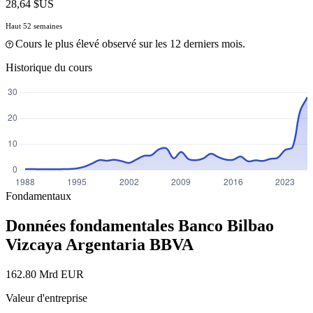
28,64 $US
Haut 52 semaines
Cours le plus élevé observé sur les 12 derniers mois.
Historique du cours
Fondamentaux
Données fondamentales Banco Bilbao
Vizcaya Argentaria
BBVA
162.80 Mrd EUR
Valeur d'entreprise