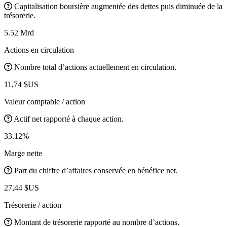
Capitalisation boursière augmentée des dettes puis diminuée de la
trésorerie.
5.52 Mrd
Actions en circulation
Nombre total d’actions actuellement en circulation.
11,74 $US
Valeur comptable / action
Actif net rapporté à chaque action.
33.12%
Marge nette
Part du chiffre d’affaires conservée en bénéfice net.
27,44 $US
Trésorerie / action
Montant de trésorerie rapporté au nombre d’actions.