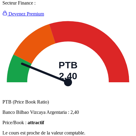
Secteur Finance :
Devenez Premium
PTB
2,40
PTB (Price Book Ratio)
Banco Bilbao Vizcaya Argentaria :
2,40
Price/Book :
attractif
Le cours est proche de la valeur comptable.