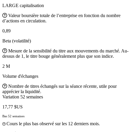
LARGE capitalisation
Valeur boursière totale de l’entreprise en fonction du nombre
d’actions en circulation.
0,89
Beta (volatilité)
Mesure de la sensibilité du titre aux mouvements du marché. Au-
dessus de 1, le titre bouge généralement plus que son indice.
2 M
Volume d'échanges
Nombre de titres échangés sur la séance récente, utile pour
apprécier la liquidité.
Variation 52 semaines
17,77 $US
Bas 52 semaines
Cours le plus bas observé sur les 12 derniers mois.