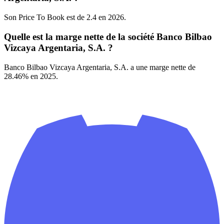
Son Price To Book est de 2.4 en 2026.
Quelle est la marge nette de la société Banco Bilbao
Vizcaya Argentaria, S.A. ?
Banco Bilbao Vizcaya Argentaria, S.A. a une marge nette de
28.46% en 2025.