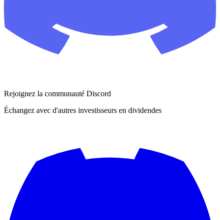
Rejoignez la communauté Discord
Échangez avec d'autres investisseurs en dividendes