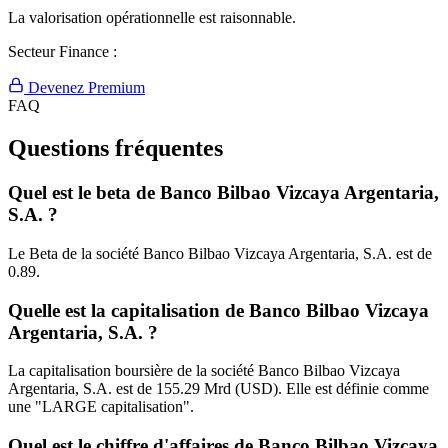
La valorisation opérationnelle est raisonnable.
Secteur Finance :
Devenez Premium
FAQ
Questions fréquentes
Quel est le beta de Banco Bilbao Vizcaya Argentaria,
S.A. ?
Le Beta de la société Banco Bilbao Vizcaya Argentaria, S.A. est de
0.89.
Quelle est la capitalisation de Banco Bilbao Vizcaya
Argentaria, S.A. ?
La capitalisation boursière de la société Banco Bilbao Vizcaya
Argentaria, S.A. est de 155.29 Mrd (USD). Elle est définie comme
une "LARGE capitalisation".
Quel est le chiffre d'affaires de Banco Bilbao Vizcaya