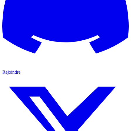
Rejoindre