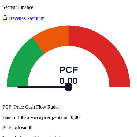
Secteur Finance :
Devenez Premium
PCF
0,00
PCF (Price Cash Flow Ratio)
Banco Bilbao Vizcaya Argentaria :
0,00
PCF :
attractif