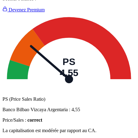
Devenez Premium
PS
4,55
PS (Price Sales Ratio)
Banco Bilbao Vizcaya Argentaria :
4,55
Price/Sales :
correct
La capitalisation est modérée par rapport au CA.