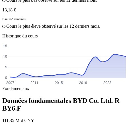
Cours le plus bas observé sur les 12 derniers mois.
13,18 €
Haut 52 semaines
Cours le plus élevé observé sur les 12 derniers mois.
Historique du cours
Fondamentaux
Données fondamentales BYD Co. Ltd. R
BY6.F
111.35 Mrd CNY