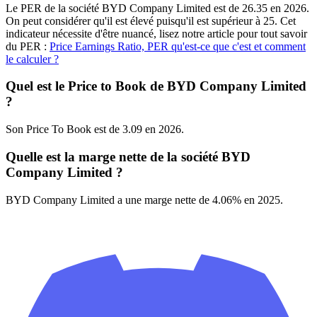
Le PER de la société BYD Company Limited est de 26.35 en 2026.
On peut considérer qu'il est élevé puisqu'il est supérieur à 25. Cet
indicateur nécessite d'être nuancé, lisez notre article pour tout savoir
du PER :
Price Earnings Ratio, PER qu'est-ce que c'est et comment
le calculer ?
Quel est le Price to Book de BYD Company Limited
?
Son Price To Book est de 3.09 en 2026.
Quelle est la marge nette de la société BYD
Company Limited ?
BYD Company Limited a une marge nette de 4.06% en 2025.