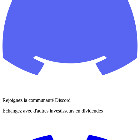
Rejoignez la communauté Discord
Échangez avec d'autres investisseurs en dividendes