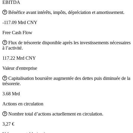
EBITDA
Bénéfice avant intérêts, impôts, dépréciation et amortissement.
-117.09 Mrd CNY
Free Cash Flow
Flux de trésorerie disponible après les investissements nécessaires
à l’activité.
117.22 Mrd CNY
Valeur d'entreprise
Capitalisation boursière augmentée des dettes puis diminuée de la
trésorerie.
3.68 Mrd
Actions en circulation
Nombre total d’actions actuellement en circulation.
3,27 €