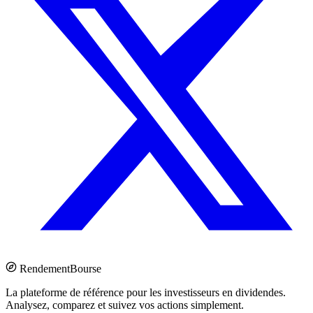
Rendement
Bourse
La plateforme de référence pour les investisseurs en dividendes.
Analysez, comparez et suivez vos actions simplement.