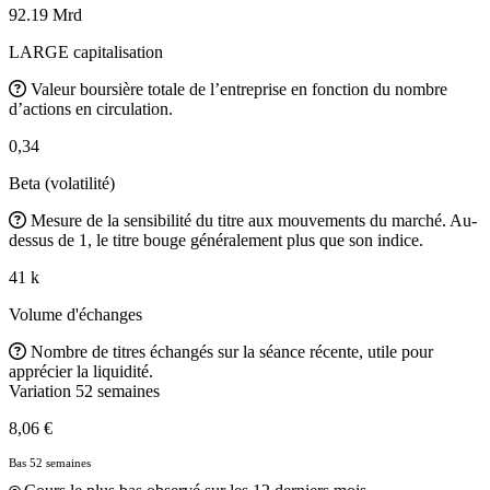
92.19 Mrd
LARGE capitalisation
Valeur boursière totale de l’entreprise en fonction du nombre
d’actions en circulation.
0,34
Beta (volatilité)
Mesure de la sensibilité du titre aux mouvements du marché. Au-
dessus de 1, le titre bouge généralement plus que son indice.
41 k
Volume d'échanges
Nombre de titres échangés sur la séance récente, utile pour
apprécier la liquidité.
Variation 52 semaines
8,06 €
Bas 52 semaines