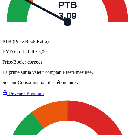
PTB
3,09
PTB (Price Book Ratio)
BYD Co. Ltd. R :
3,09
Price/Book :
correct
La prime sur la valeur comptable reste mesurée.
Secteur Consommation discrétionnaire :
Devenez Premium