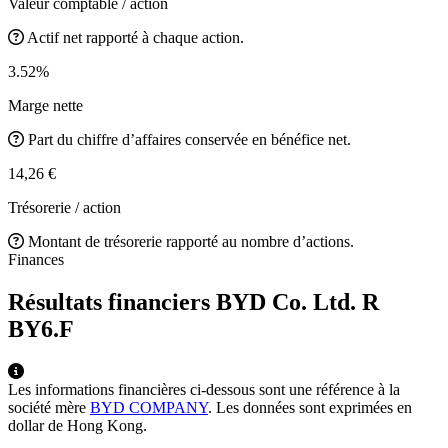
Valeur comptable / action
Actif net rapporté à chaque action.
3.52%
Marge nette
Part du chiffre d’affaires conservée en bénéfice net.
14,26 €
Trésorerie / action
Montant de trésorerie rapporté au nombre d’actions.
Finances
Résultats financiers BYD Co. Ltd. R
BY6.F
Les informations financières ci-dessous sont une référence à la
société mère
BYD COMPANY
. Les données sont exprimées en
dollar de Hong Kong.