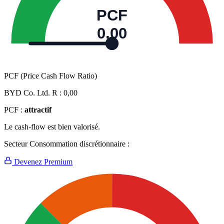
PCF
0,00
PCF (Price Cash Flow Ratio)
BYD Co. Ltd. R :
0,00
PCF :
attractif
Le cash-flow est bien valorisé.
Secteur Consommation discrétionnaire :
Devenez Premium