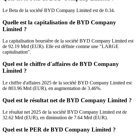
Le Beta de la société BYD Company Limited est de 0.34.
Quelle est la capitalisation de BYD Company
Limited ?
La capitalisation boursière de la société BYD Company Limited est
de 92.19 Mrd (EUR). Elle est définie comme une "LARGE
capitalisation".
Quel est le chiffre d'affaires de BYD Company
Limited ?
Le chiffre d'affaires 2025 de la société BYD Company Limited est
de 803.96 Mrd (EUR), en augmentation de 3.46%.
Quel est le résultat net de BYD Company Limited ?
Le résultat net 2025 de la société BYD Company Limited est de
32.62 Mrd (EUR), en diminution de 7.64 Mrd (EUR).
Quel est le PER de BYD Company Limited ?