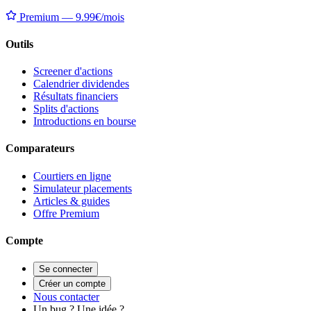
Premium — 9.99€/mois
Outils
Screener d'actions
Calendrier dividendes
Résultats financiers
Splits d'actions
Introductions en bourse
Comparateurs
Courtiers en ligne
Simulateur placements
Articles & guides
Offre Premium
Compte
Se connecter
Créer un compte
Nous contacter
Un bug ? Une idée ?