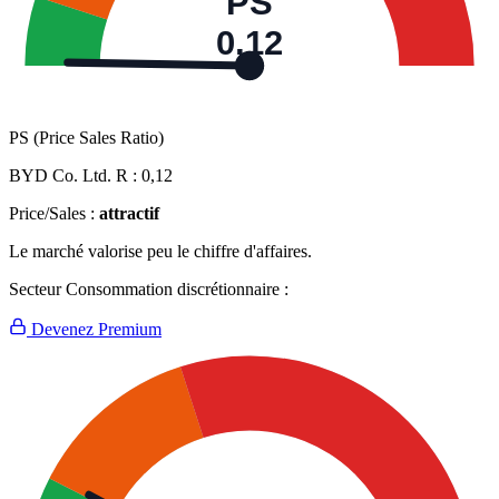
PS
0,12
PS (Price Sales Ratio)
BYD Co. Ltd. R :
0,12
Price/Sales :
attractif
Le marché valorise peu le chiffre d'affaires.
Secteur Consommation discrétionnaire :
Devenez Premium