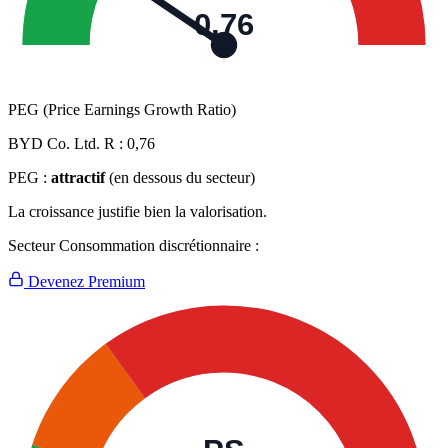
0,76
PEG (Price Earnings Growth Ratio)
BYD Co. Ltd. R :
0,76
PEG :
attractif
(en dessous du secteur)
La croissance justifie bien la valorisation.
Secteur Consommation discrétionnaire :
Devenez Premium