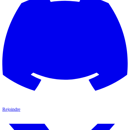
Rejoindre