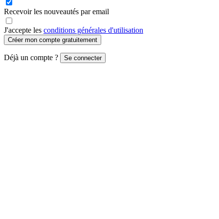
Recevoir les nouveautés par email
J'accepte les
conditions générales d'utilisation
Créer mon compte gratuitement
Déjà un compte ?
Se connecter