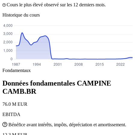
Cours le plus élevé observé sur les 12 derniers mois.
Historique du cours
Fondamentaux
Données fondamentales CAMPINE
CAMB.BR
76.0 M EUR
EBITDA
Bénéfice avant intérêts, impôts, dépréciation et amortissement.
12.3 M EUR