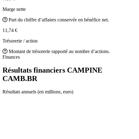
Marge nette
Part du chiffre d’affaires conservée en bénéfice net.
11,74 €
Trésorerie / action
Montant de trésorerie rapporté au nombre d’actions.
Finances
Résultats financiers CAMPINE
CAMB.BR
Résultats annuels (en millions, euro)