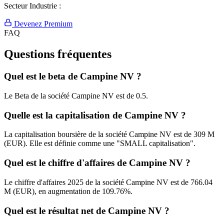
Secteur Industrie :
Devenez Premium
FAQ
Questions fréquentes
Quel est le beta de Campine NV ?
Le Beta de la société Campine NV est de 0.5.
Quelle est la capitalisation de Campine NV ?
La capitalisation boursière de la société Campine NV est de 309 M
(EUR). Elle est définie comme une "SMALL capitalisation".
Quel est le chiffre d'affaires de Campine NV ?
Le chiffre d'affaires 2025 de la société Campine NV est de 766.04
M (EUR), en augmentation de 109.76%.
Quel est le résultat net de Campine NV ?