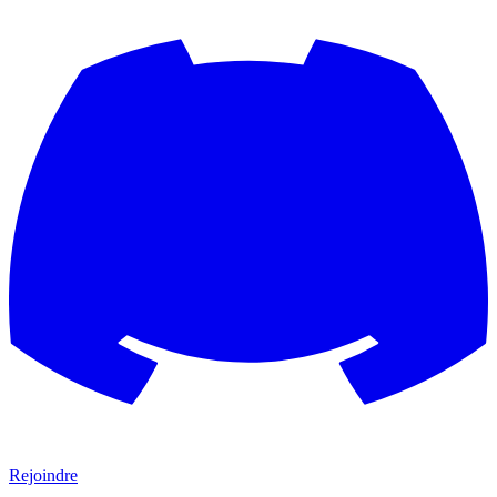
Rejoindre