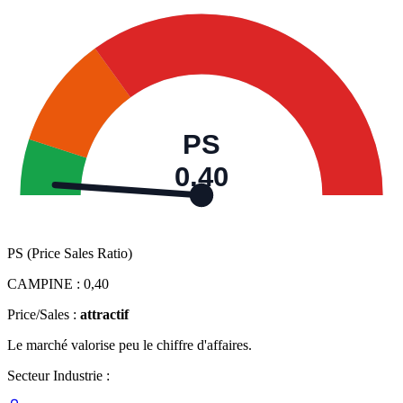
PS
0,40
PS (Price Sales Ratio)
CAMPINE :
0,40
Price/Sales :
attractif
Le marché valorise peu le chiffre d'affaires.
Secteur Industrie :