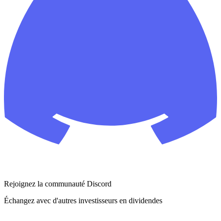
Rejoignez la communauté Discord
Échangez avec d'autres investisseurs en dividendes