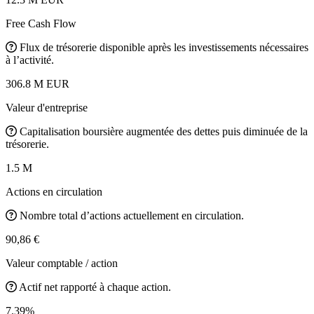
Free Cash Flow
Flux de trésorerie disponible après les investissements nécessaires
à l’activité.
306.8 M EUR
Valeur d'entreprise
Capitalisation boursière augmentée des dettes puis diminuée de la
trésorerie.
1.5 M
Actions en circulation
Nombre total d’actions actuellement en circulation.
90,86 €
Valeur comptable / action
Actif net rapporté à chaque action.
7.39%