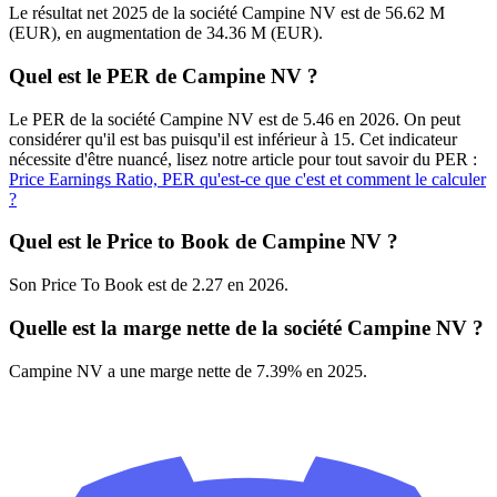
Le résultat net 2025 de la société Campine NV est de 56.62 M
(EUR), en augmentation de 34.36 M (EUR).
Quel est le PER de Campine NV ?
Le PER de la société Campine NV est de 5.46 en 2026. On peut
considérer qu'il est bas puisqu'il est inférieur à 15. Cet indicateur
nécessite d'être nuancé, lisez notre article pour tout savoir du PER :
Price Earnings Ratio, PER qu'est-ce que c'est et comment le calculer
?
Quel est le Price to Book de Campine NV ?
Son Price To Book est de 2.27 en 2026.
Quelle est la marge nette de la société Campine NV ?
Campine NV a une marge nette de 7.39% en 2025.