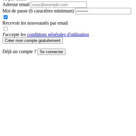
Adresse email
Mot de passe
(6 caractères minimum)
Recevoir les nouveautés par email
J'accepte les
conditions générales d'utilisation
Créer mon compte gratuitement
Déjà un compte ?
Se connecter