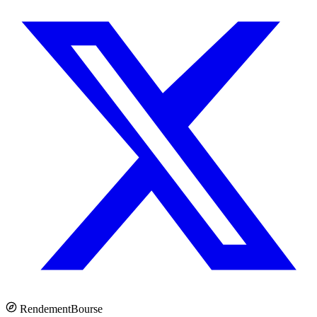
Rendement
Bourse