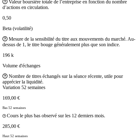
Valeur boursière totale de l’entreprise en fonction du nombre
d’actions en circulation.
0,50
Beta (volatilité)
Mesure de la sensibilité du titre aux mouvements du marché. Au-
dessus de 1, le titre bouge généralement plus que son indice.
196 k
Volume d'échanges
Nombre de titres échangés sur la séance récente, utile pour
apprécier la liquidité.
Variation 52 semaines
169,00 €
Bas 52 semaines
Cours le plus bas observé sur les 12 derniers mois.
285,00 €
Haut 52 semaines