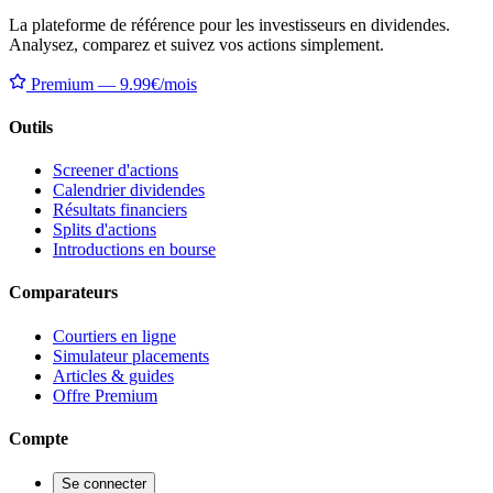
La plateforme de référence pour les investisseurs en dividendes.
Analysez, comparez et suivez vos actions simplement.
Premium — 9.99€/mois
Outils
Screener d'actions
Calendrier dividendes
Résultats financiers
Splits d'actions
Introductions en bourse
Comparateurs
Courtiers en ligne
Simulateur placements
Articles & guides
Offre Premium
Compte
Se connecter