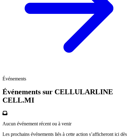
Événements
Événements sur CELLULARLINE
CELL.MI
Aucun événement récent ou à venir
Les prochains événements liés à cette action s’afficheront ici dès