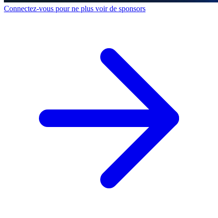
Connectez-vous pour ne plus voir de sponsors