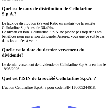
Quel est le taux de distribution de Cellularline
S.p.A.?
Le taux de distribution (Payout Ratio en anglais) de la société
Cellularline S.p.A. est de 36.49%.
Le niveau est bon. Cellularline S.p.A. ne pioche pas trop dans ses
bénéfices pour payer son dividende. Assurez-vous que ce soit le cas
dans les années à venir.
Quelle est la date du dernier versement du
dividende?
Le dernier versement de dividende de Cellularline S.p.A. a eu lieu le
18/05/2026.
Quel est l'ISIN de la société Cellularline S.p.A. ?
L'action Cellularline S.p.A. a pour code ISIN IT0005244618.