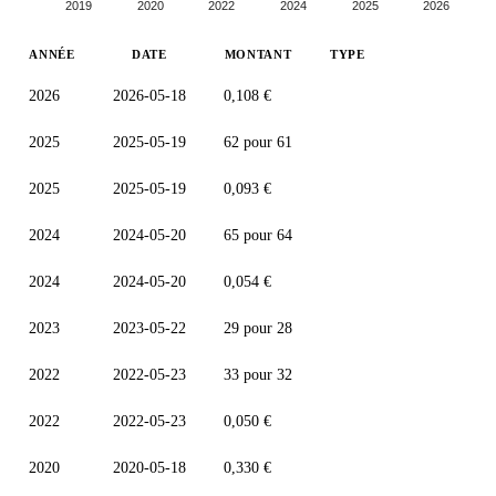
2019
2020
2022
2024
2025
2026
ANNÉE
DATE
MONTANT
TYPE
2026
2026-05-18
0,108 €
2025
2025-05-19
62 pour 61
2025
2025-05-19
0,093 €
2024
2024-05-20
65 pour 64
2024
2024-05-20
0,054 €
2023
2023-05-22
29 pour 28
2022
2022-05-23
33 pour 32
2022
2022-05-23
0,050 €
2020
2020-05-18
0,330 €