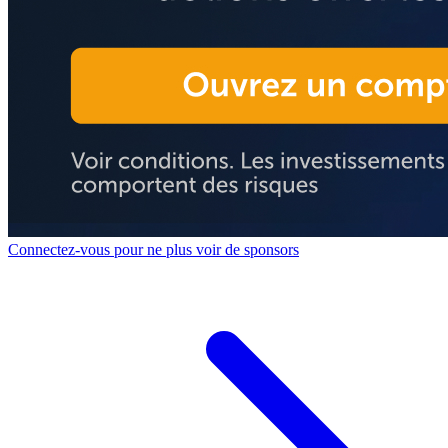
Connectez-vous pour ne plus voir de sponsors