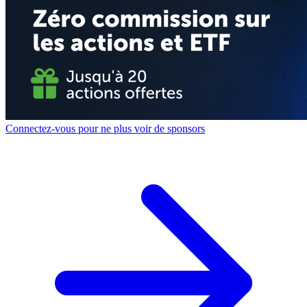
Connectez-vous pour ne plus voir de sponsors