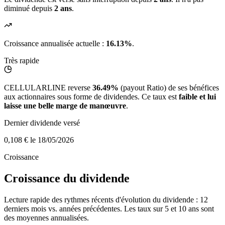
diminué depuis
2 ans
.
Croissance annualisée actuelle :
16.13%
.
Très rapide
CELLULARLINE reverse
36.49%
(payout Ratio) de ses bénéfices
aux actionnaires sous forme de dividendes. Ce taux est
faible et lui
laisse une belle marge de manœuvre
.
Dernier dividende versé
0,108 €
le 18/05/2026
Croissance
Croissance du dividende
Lecture rapide des rythmes récents d'évolution du dividende : 12
derniers mois vs. années précédentes. Les taux sur 5 et 10 ans sont
des moyennes annualisées.