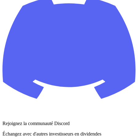
Rejoignez la communauté Discord
Échangez avec d'autres investisseurs en dividendes