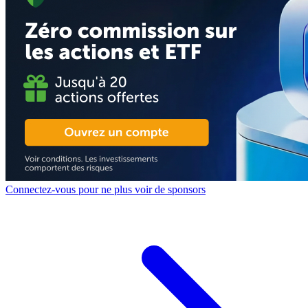
Connectez-vous pour ne plus voir de sponsors