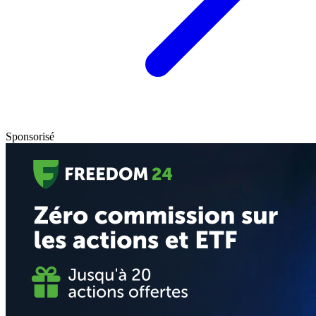
Sponsorisé