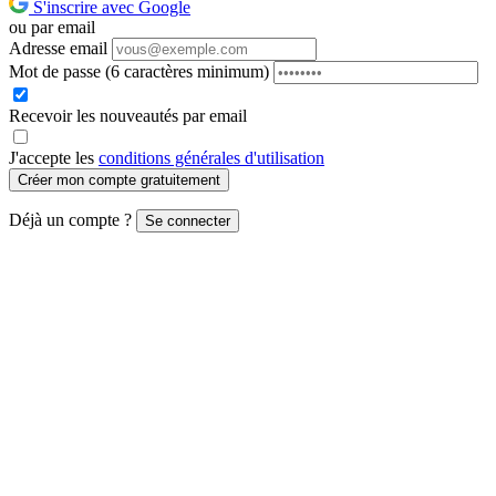
S'inscrire avec Google
ou par email
Adresse email
Mot de passe
(6 caractères minimum)
Recevoir les nouveautés par email
J'accepte les
conditions générales d'utilisation
Créer mon compte gratuitement
Déjà un compte ?
Se connecter