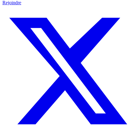
Rejoindre