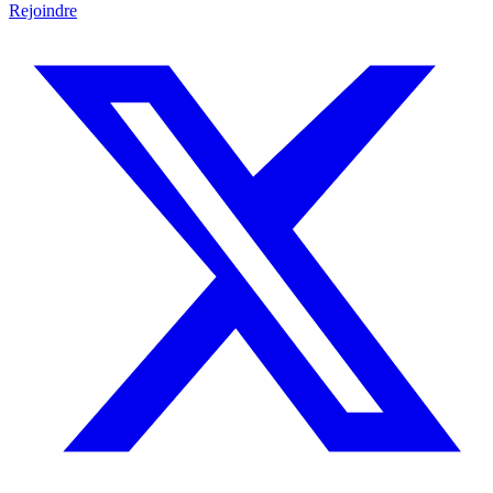
Rejoindre