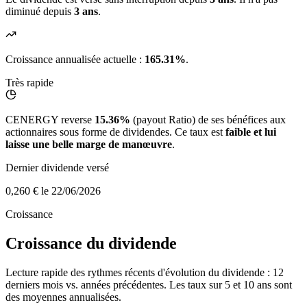
diminué depuis
3 ans
.
Croissance annualisée actuelle :
165.31%
.
Très rapide
CENERGY reverse
15.36%
(payout Ratio) de ses bénéfices aux
actionnaires sous forme de dividendes. Ce taux est
faible et lui
laisse une belle marge de manœuvre
.
Dernier dividende versé
0,260 €
le 22/06/2026
Croissance
Croissance du dividende
Lecture rapide des rythmes récents d'évolution du dividende : 12
derniers mois vs. années précédentes. Les taux sur 5 et 10 ans sont
des moyennes annualisées.