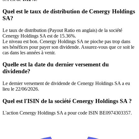
Quel est le taux de distribution de Cenergy Holdings
SA?
Le taux de distribution (Payout Ratio en anglais) de la société
Cenergy Holdings SA est de 15.36%.
Le niveau est bon. Cenergy Holdings SA ne pioche pas trop dans
ses bénéfices pour payer son dividende. Assurez-vous que ce soit le
cas dans les années à venir.
Quelle est la date du dernier versement du
dividende?
Le dernier versement de dividende de Cenergy Holdings SA a eu
lieu le 22/06/2026.
Quel est l'ISIN de la société Cenergy Holdings SA ?
L'action Cenergy Holdings SA a pour code ISIN BE0974303357.