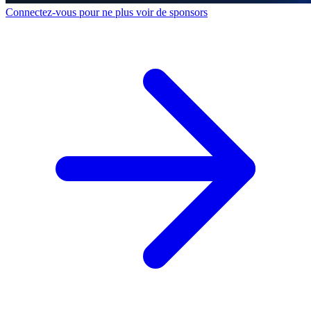
Connectez-vous pour ne plus voir de sponsors