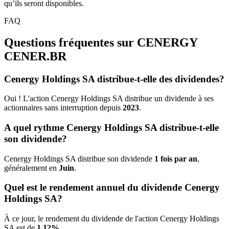
qu’ils seront disponibles.
FAQ
Questions fréquentes sur CENERGY
CENER.BR
Cenergy Holdings SA distribue-t-elle des dividendes?
Oui ! L'action Cenergy Holdings SA distribue un dividende à ses
actionnaires sans interruption depuis
2023
.
A quel rythme Cenergy Holdings SA distribue-t-elle
son dividende?
Cenergy Holdings SA distribue son dividende
1 fois par an
,
généralement en
Juin
.
Quel est le rendement annuel du dividende Cenergy
Holdings SA?
À ce jour, le rendement du dividende de l'action Cenergy Holdings
SA est de
1.12%
.