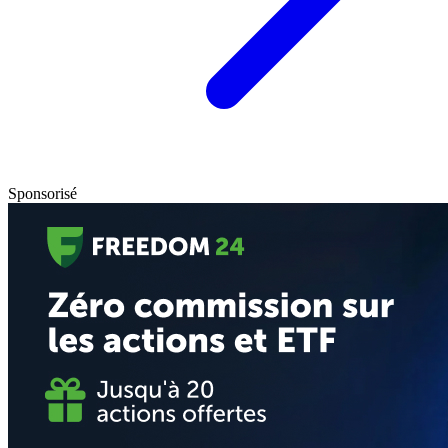
Sponsorisé