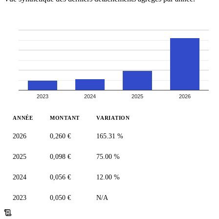
2023
2024
2025
2026
ANNÉE
MONTANT
VARIATION
2026
0,260 €
165.31 %
2025
0,098 €
75.00 %
2024
0,056 €
12.00 %
2023
0,050 €
N/A