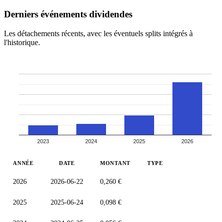
Derniers événements dividendes
Les détachements récents, avec les éventuels splits intégrés à
l'historique.
2023
2024
2025
2026
ANNÉE
DATE
MONTANT
TYPE
2026
2026-06-22
0,260 €
2025
2025-06-24
0,098 €