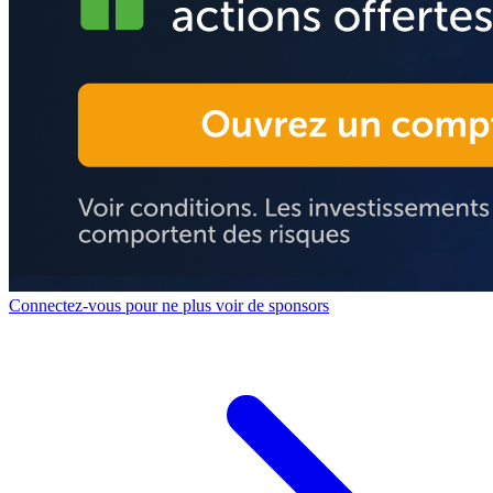
Connectez-vous pour ne plus voir de sponsors