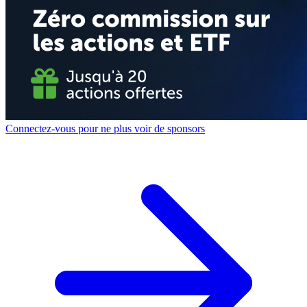
Connectez-vous pour ne plus voir de sponsors