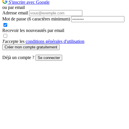
S'inscrire avec Google
ou par email
Adresse email
Mot de passe
(6 caractères minimum)
Recevoir les nouveautés par email
J'accepte les
conditions générales d'utilisation
Créer mon compte gratuitement
Déjà un compte ?
Se connecter