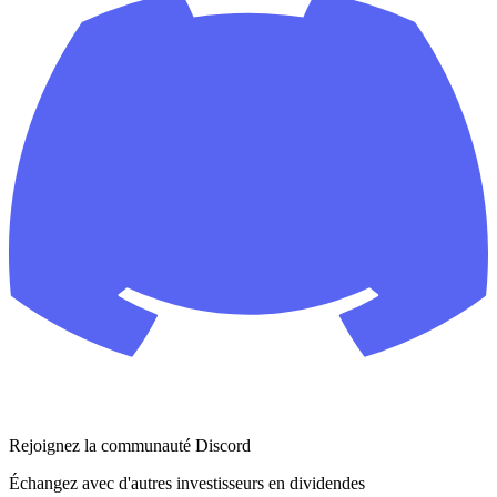
Rejoignez la communauté Discord
Échangez avec d'autres investisseurs en dividendes