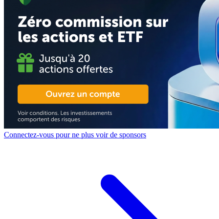
Connectez-vous pour ne plus voir de sponsors