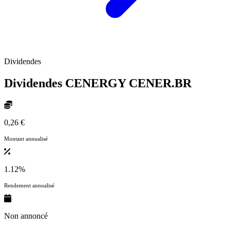
Dividendes
Dividendes CENERGY
CENER.BR
0,26 €
Montant annualisé
1.12%
Rendement annualisé
Non annoncé