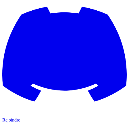
Rejoindre