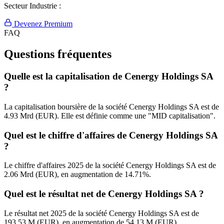
Secteur Industrie :
Devenez Premium
FAQ
Questions fréquentes
Quelle est la capitalisation de Cenergy Holdings SA
?
La capitalisation boursière de la société Cenergy Holdings SA est de
4.93 Mrd (EUR). Elle est définie comme une "MID capitalisation".
Quel est le chiffre d'affaires de Cenergy Holdings SA
?
Le chiffre d'affaires 2025 de la société Cenergy Holdings SA est de
2.06 Mrd (EUR), en augmentation de 14.71%.
Quel est le résultat net de Cenergy Holdings SA ?
Le résultat net 2025 de la société Cenergy Holdings SA est de
193.53 M (EUR), en augmentation de 54.13 M (EUR).