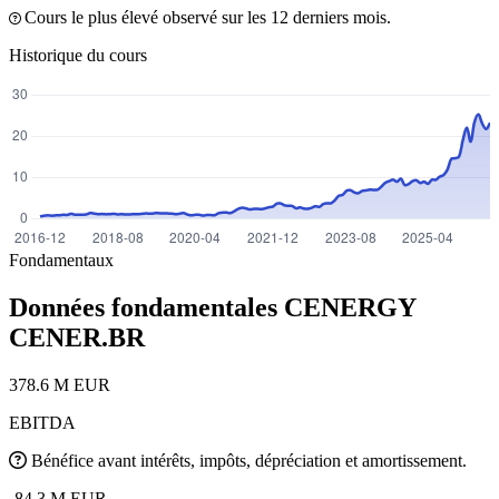
Cours le plus élevé observé sur les 12 derniers mois.
Historique du cours
Fondamentaux
Données fondamentales CENERGY
CENER.BR
378.6 M EUR
EBITDA
Bénéfice avant intérêts, impôts, dépréciation et amortissement.
-84.3 M EUR