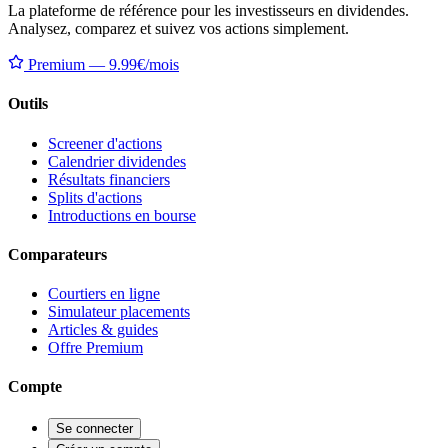
La plateforme de référence pour les investisseurs en dividendes.
Analysez, comparez et suivez vos actions simplement.
Premium — 9.99€/mois
Outils
Screener d'actions
Calendrier dividendes
Résultats financiers
Splits d'actions
Introductions en bourse
Comparateurs
Courtiers en ligne
Simulateur placements
Articles & guides
Offre Premium
Compte
Se connecter