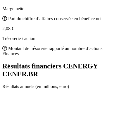
Marge nette
Part du chiffre d’affaires conservée en bénéfice net.
2,08 €
Trésorerie / action
Montant de trésorerie rapporté au nombre d’actions.
Finances
Résultats financiers CENERGY
CENER.BR
Résultats annuels (en millions, euro)