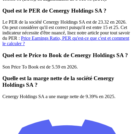
Quel est le PER de Cenergy Holdings SA ?
Le PER de la société Cenergy Holdings SA est de 23.32 en 2026.
On peut considérer qu'il est correct puisqu'il est entre 15 et 25. Cet
indicateur nécessite d'être nuancé, lisez notre article pour tout savoir
du PER :
Price Earnings Ratio, PER qu'est-ce que c'est et comment
le calculer ?
Quel est le Price to Book de Cenergy Holdings SA ?
Son Price To Book est de 5.59 en 2026.
Quelle est la marge nette de la société Cenergy
Holdings SA ?
Cenergy Holdings SA a une marge nette de 9.39% en 2025.