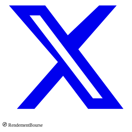
Rendement
Bourse