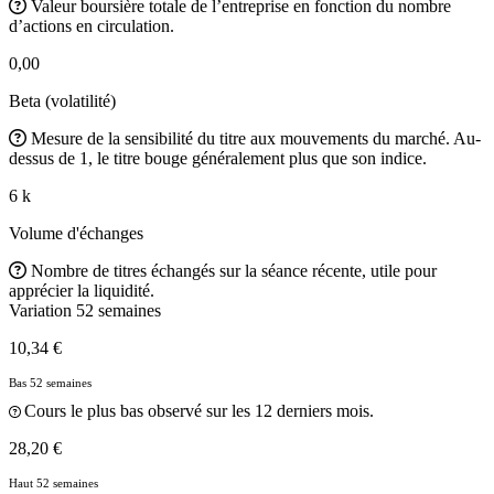
Valeur boursière totale de l’entreprise en fonction du nombre
d’actions en circulation.
0,00
Beta (volatilité)
Mesure de la sensibilité du titre aux mouvements du marché. Au-
dessus de 1, le titre bouge généralement plus que son indice.
6 k
Volume d'échanges
Nombre de titres échangés sur la séance récente, utile pour
apprécier la liquidité.
Variation 52 semaines
10,34 €
Bas 52 semaines
Cours le plus bas observé sur les 12 derniers mois.
28,20 €
Haut 52 semaines