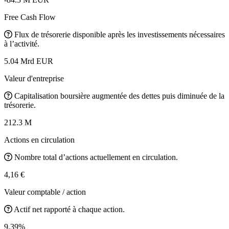
Free Cash Flow
Flux de trésorerie disponible après les investissements nécessaires
à l’activité.
5.04 Mrd EUR
Valeur d'entreprise
Capitalisation boursière augmentée des dettes puis diminuée de la
trésorerie.
212.3 M
Actions en circulation
Nombre total d’actions actuellement en circulation.
4,16 €
Valeur comptable / action
Actif net rapporté à chaque action.
9.39%