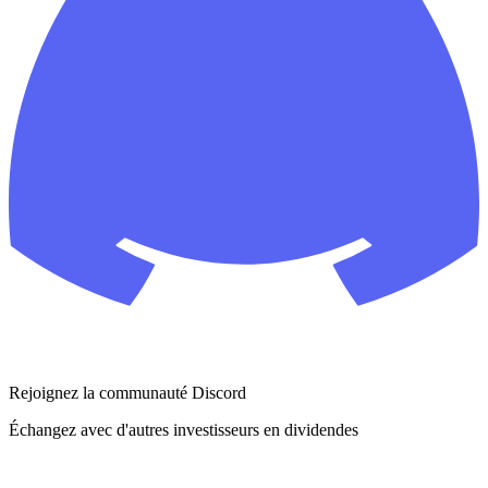
Rejoignez la communauté Discord
Échangez avec d'autres investisseurs en dividendes