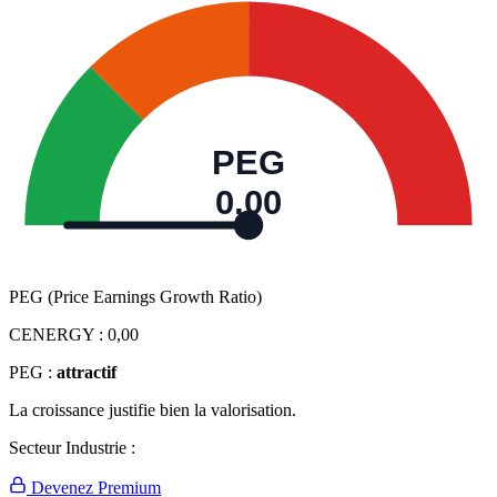
PEG
0,00
PEG (Price Earnings Growth Ratio)
CENERGY :
0,00
PEG :
attractif
La croissance justifie bien la valorisation.
Secteur Industrie :
Devenez Premium