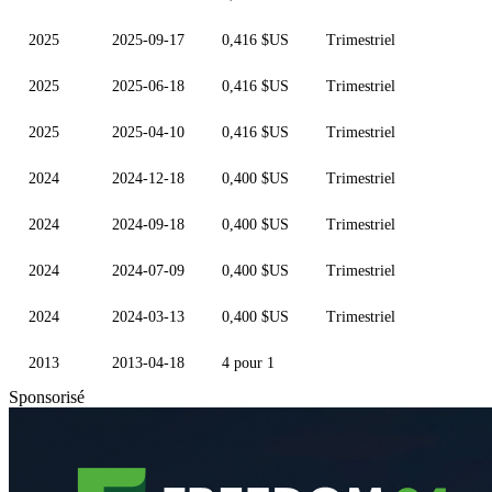
2025
2025-09-17
0,416 $US
Trimestriel
2025
2025-06-18
0,416 $US
Trimestriel
2025
2025-04-10
0,416 $US
Trimestriel
2024
2024-12-18
0,400 $US
Trimestriel
2024
2024-09-18
0,400 $US
Trimestriel
2024
2024-07-09
0,400 $US
Trimestriel
2024
2024-03-13
0,400 $US
Trimestriel
2013
2013-04-18
4 pour 1
Sponsorisé