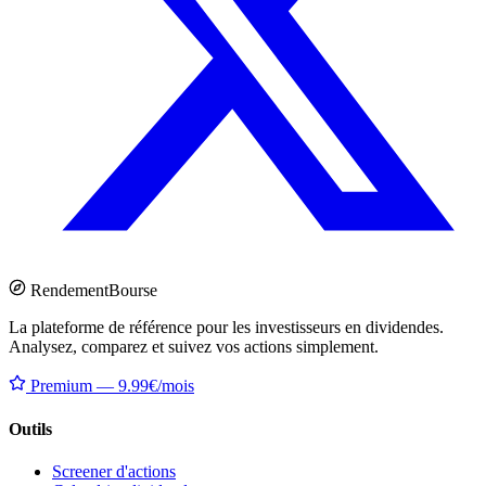
Rendement
Bourse
La plateforme de référence pour les investisseurs en dividendes.
Analysez, comparez et suivez vos actions simplement.
Premium — 9.99€/mois
Outils
Screener d'actions