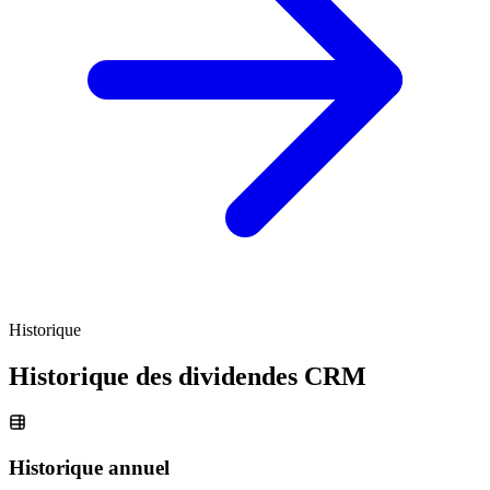
Historique
Historique des dividendes
CRM
Historique annuel