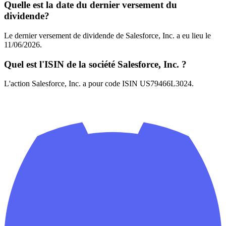
Quelle est la date du dernier versement du
dividende?
Le dernier versement de dividende de Salesforce, Inc. a eu lieu le
11/06/2026.
Quel est l'ISIN de la société Salesforce, Inc. ?
L'action Salesforce, Inc. a pour code ISIN US79466L3024.