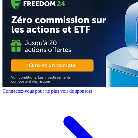
Connectez-vous pour ne plus voir de sponsors