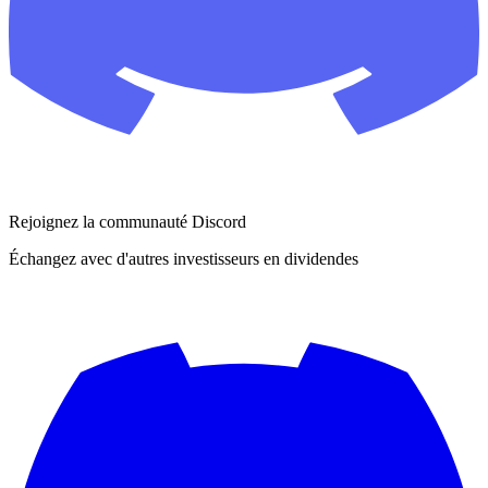
Rejoignez la communauté Discord
Échangez avec d'autres investisseurs en dividendes