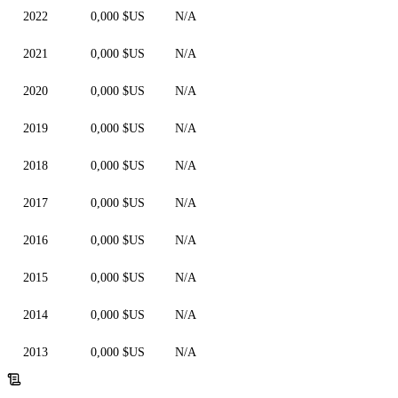
2022
0,000 $US
N/A
2021
0,000 $US
N/A
2020
0,000 $US
N/A
2019
0,000 $US
N/A
2018
0,000 $US
N/A
2017
0,000 $US
N/A
2016
0,000 $US
N/A
2015
0,000 $US
N/A
2014
0,000 $US
N/A
2013
0,000 $US
N/A