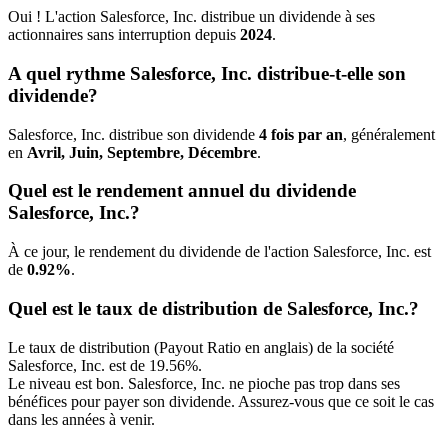
Oui ! L'action Salesforce, Inc. distribue un dividende à ses
actionnaires sans interruption depuis
2024
.
A quel rythme Salesforce, Inc. distribue-t-elle son
dividende?
Salesforce, Inc. distribue son dividende
4 fois par an
, généralement
en
Avril, Juin, Septembre, Décembre
.
Quel est le rendement annuel du dividende
Salesforce, Inc.?
À ce jour, le rendement du dividende de l'action Salesforce, Inc. est
de
0.92%
.
Quel est le taux de distribution de Salesforce, Inc.?
Le taux de distribution (Payout Ratio en anglais) de la société
Salesforce, Inc. est de 19.56%.
Le niveau est bon. Salesforce, Inc. ne pioche pas trop dans ses
bénéfices pour payer son dividende. Assurez-vous que ce soit le cas
dans les années à venir.