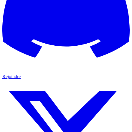
Rejoindre