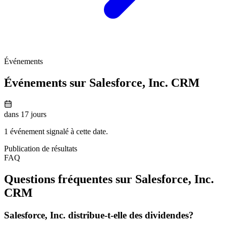
Événements
Événements sur Salesforce, Inc.
CRM
dans 17 jours
1 événement signalé à cette date.
Publication de résultats
FAQ
Questions fréquentes sur Salesforce, Inc.
CRM
Salesforce, Inc. distribue-t-elle des dividendes?