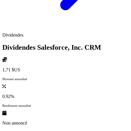
Dividendes
Dividendes Salesforce, Inc.
CRM
1,71 $US
Montant annualisé
0.92%
Rendement annualisé
Non annoncé