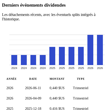
Derniers événements dividendes
Les détachements récents, avec les éventuels splits intégrés à
l'historique.
2024
2024
2024
2024
2025
2025
2025
2025
2026
2026
ANNÉE
DATE
MONTANT
TYPE
2026
2026-06-11
0,440 $US
Trimestriel
2026
2026-04-09
0,440 $US
Trimestriel
2025
2025-12-18
0,416 $US
Trimestriel