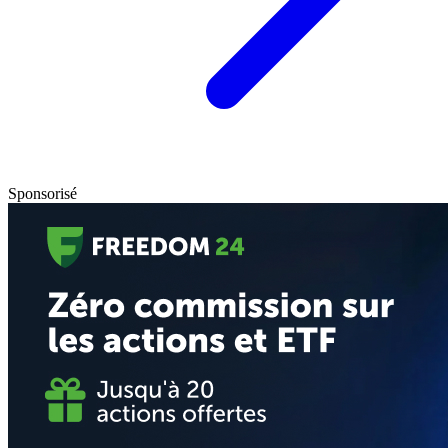
Sponsorisé