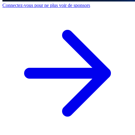
Connectez-vous pour ne plus voir de sponsors