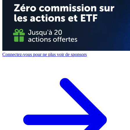
Connectez-vous pour ne plus voir de sponsors