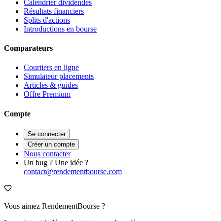
Calendrier dividendes
Résultats financiers
Splits d'actions
Introductions en bourse
Comparateurs
Courtiers en ligne
Simulateur placements
Articles & guides
Offre Premium
Compte
Se connecter
Créer un compte
Nous contacter
Un bug ? Une idée ?
contact@rendementbourse.com
Vous aimez RendementBourse ?