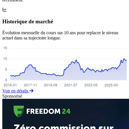
Historique de marché
Évolution mensuelle du cours sur 10 ans pour replacer le niveau
actuel dans sa trajectoire longue.
Voir en détails
Sponsorisé