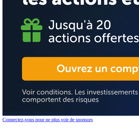
Connectez-vous pour ne plus voir de sponsors