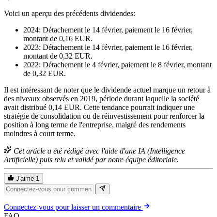
Voici un aperçu des précédents dividendes:
2024: Détachement le 14 février, paiement le 16 février,
montant de 0,16 EUR.
2023: Détachement le 14 février, paiement le 16 février,
montant de 0,32 EUR.
2022: Détachement le 4 février, paiement le 8 février, montant
de 0,32 EUR.
Il est intéressant de noter que le dividende actuel marque un retour à
des niveaux observés en 2019, période durant laquelle la société
avait distribué 0,14 EUR. Cette tendance pourrait indiquer une
stratégie de consolidation ou de réinvestissement pour renforcer la
position à long terme de l'entreprise, malgré des rendements
moindres à court terme.
Cet article a été rédigé avec l'aide d'une IA (Intelligence
Artificielle) puis relu et validé par notre équipe éditoriale.
J'aime
1
Connectez-vous pour laisser un commentaire
FAQ