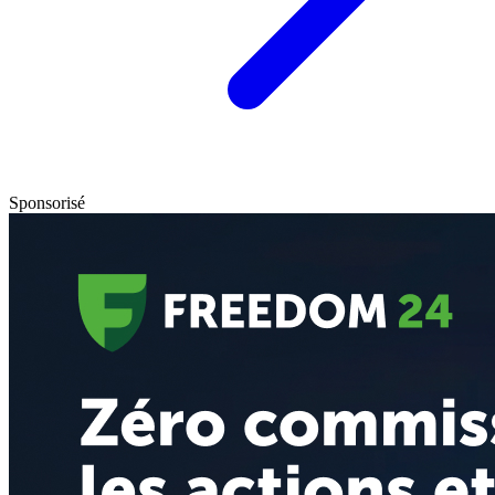
Sponsorisé