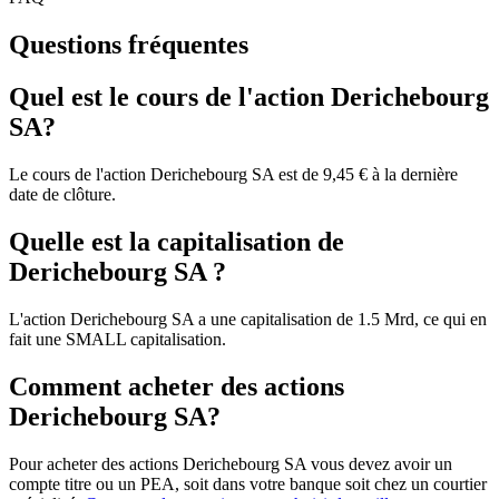
Questions fréquentes
Quel est le cours de l'action Derichebourg
SA?
Le cours de l'action Derichebourg SA est de 9,45 € à la dernière
date de clôture.
Quelle est la capitalisation de
Derichebourg SA ?
L'action Derichebourg SA a une capitalisation de 1.5 Mrd, ce qui en
fait une SMALL capitalisation.
Comment acheter des actions
Derichebourg SA?
Pour acheter des actions Derichebourg SA vous devez avoir un
compte titre ou un PEA, soit dans votre banque soit chez un courtier