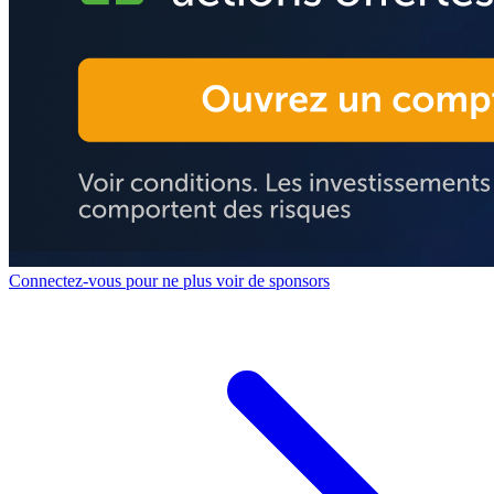
Connectez-vous pour ne plus voir de sponsors