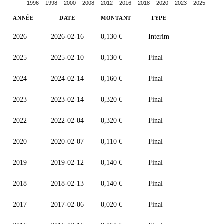
1996
1998
2000
2008
2012
2016
2018
2020
2023
2025
ANNÉE
DATE
MONTANT
TYPE
2026
2026-02-16
0,130 €
Interim
2025
2025-02-10
0,130 €
Final
2024
2024-02-14
0,160 €
Final
2023
2023-02-14
0,320 €
Final
2022
2022-02-04
0,320 €
Final
2020
2020-02-07
0,110 €
Final
2019
2019-02-12
0,140 €
Final
2018
2018-02-13
0,140 €
Final
2017
2017-02-06
0,020 €
Final