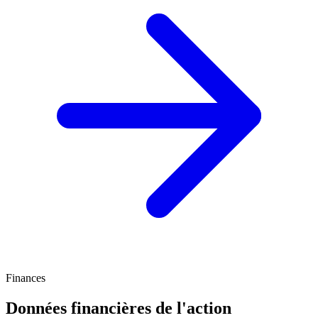
Finances
Données financières de l'action