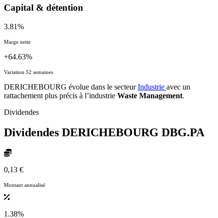
Capital & détention
3.81%
Marge nette
+64.63%
Variation 52 semaines
DERICHEBOURG évolue dans le secteur
Industrie
avec un
rattachement plus précis à l’industrie
Waste Management
.
Dividendes
Dividendes DERICHEBOURG
DBG.PA
0,13 €
Montant annualisé
1.38%