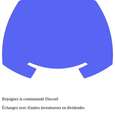
Rejoignez la communauté Discord
Échangez avec d'autres investisseurs en dividendes