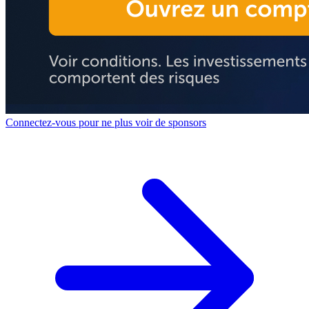
Connectez-vous pour ne plus voir de sponsors