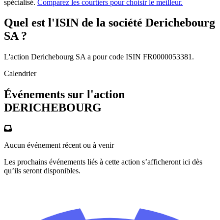
spécialisé.
Comparez les courtiers pour choisir le meilleur.
Quel est l'ISIN de la société Derichebourg
SA ?
L'action Derichebourg SA a pour code ISIN FR0000053381.
Calendrier
Événements sur l'action
DERICHEBOURG
Aucun événement récent ou à venir
Les prochains événements liés à cette action s’afficheront ici dès
qu’ils seront disponibles.