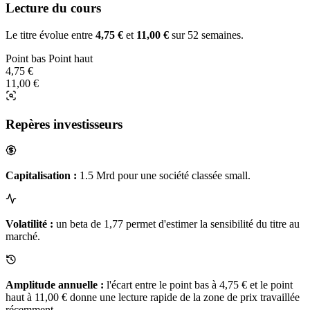
Lecture du cours
Le titre évolue entre
4,75 €
et
11,00 €
sur 52 semaines.
Point bas
Point haut
4,75 €
11,00 €
Repères investisseurs
Capitalisation :
1.5 Mrd pour une société classée small.
Volatilité :
un beta de 1,77 permet d'estimer la sensibilité du titre au
marché.
Amplitude annuelle :
l'écart entre le point bas à 4,75 € et le point
haut à 11,00 € donne une lecture rapide de la zone de prix travaillée
récemment.