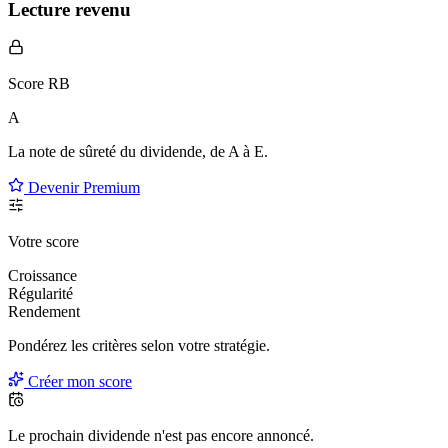
Lecture revenu
Score RB
A
La note de sûreté du dividende, de
A à E
.
Devenir Premium
Votre score
Croissance
Régularité
Rendement
Pondérez les critères selon
votre
stratégie.
Créer mon score
Le prochain dividende n'est pas encore annoncé.