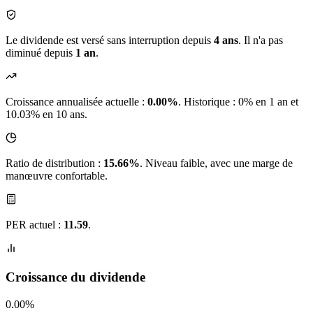
Le dividende est versé sans interruption depuis
4 ans
. Il n'a pas
diminué depuis
1 an
.
Croissance annualisée actuelle :
0.00%
.
Historique : 0% en 1 an et
10.03% en 10 ans.
Ratio de distribution :
15.66%
. Niveau faible, avec une marge de
manœuvre confortable.
PER actuel :
11.59
.
Croissance du dividende
0.00%