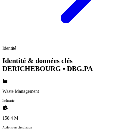
Identité
Identité & données clés
DERICHEBOURG
• DBG.PA
Waste Management
Industrie
158.4 M
Actions en circulation