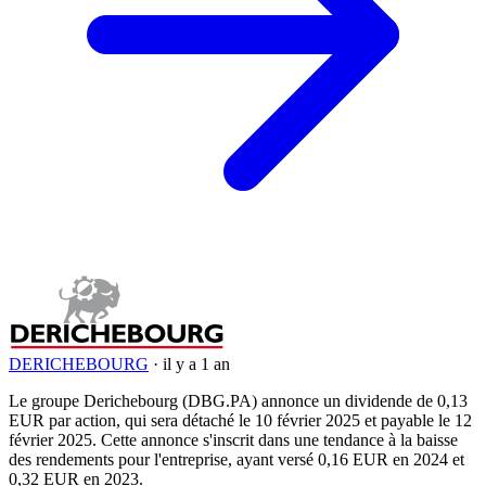
DERICHEBOURG
·
il y a 1 an
Le groupe Derichebourg (DBG.PA) annonce un dividende de 0,13
EUR par action, qui sera détaché le 10 février 2025 et payable le 12
février 2025. Cette annonce s'inscrit dans une tendance à la baisse
des rendements pour l'entreprise, ayant versé 0,16 EUR en 2024 et
0,32 EUR en 2023.