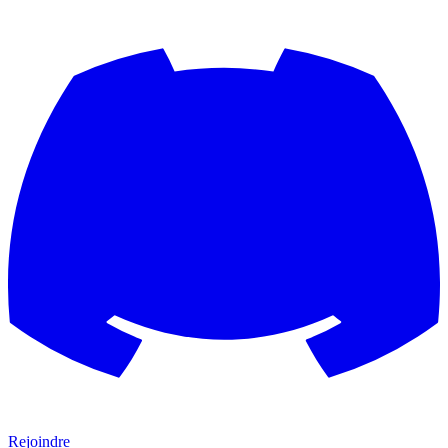
Rejoindre